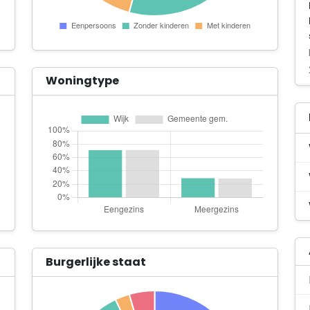
Woningtype
Burgerlijke staat