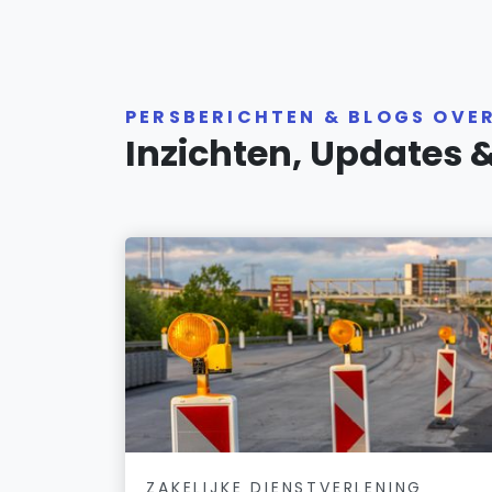
PERSBERICHTEN & BLOGS OVER
Inzichten, Updates 
ZAKELIJKE DIENSTVERLENING