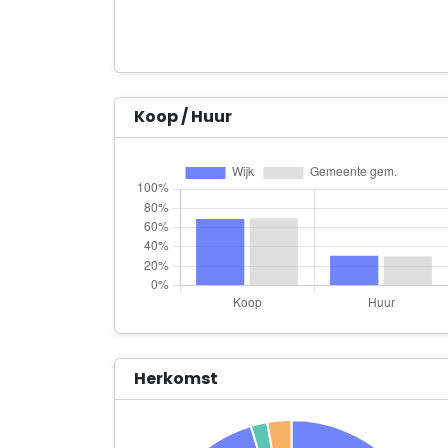
Koop / Huur
Herkomst