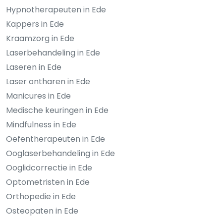
Hypnotherapeuten in Ede
Kappers in Ede
Kraamzorg in Ede
Laserbehandeling in Ede
Laseren in Ede
Laser ontharen in Ede
Manicures in Ede
Medische keuringen in Ede
Mindfulness in Ede
Oefentherapeuten in Ede
Ooglaserbehandeling in Ede
Ooglidcorrectie in Ede
Optometristen in Ede
Orthopedie in Ede
Osteopaten in Ede