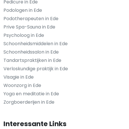
Pedicure in Ede
Podologen in Ede
Podotherapeuten in Ede
Prive Spa-Sauna in Ede
Psycholoog in Ede
Schoonheidsmiddelen in Ede
Schoonheidssalon in Ede
Tandartspraktijken in Ede
Verloskundige praktijk in Ede
Visagie in Ede
Woonzorg in Ede
Yoga en meditatie in Ede
Zorgboerderijen in Ede
Interessante Links