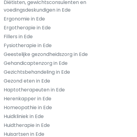
Diëtisten, gewichtsconsulenten en
voedingsdeskundigen in Ede
Ergonomie in Ede
Ergotherapie in Ede
Fillers in Ede
Fysiotherapie in Ede
Geestelijke gezondheidszorg in Ede
Gehandicaptenzorg in Ede
Gezichtsbehandeling in Ede
Gezond eten in Ede
Haptotherapeuten in Ede
Herenkapper in Ede
Homeopathie in Ede
Huidkliniek in Ede
Huidtherapie in Ede
Huisartsen in Ede