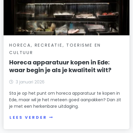
HORECA, RECREATIE, TOERISME EN
CULTUUR
Horeca apparatuur kopen in Ede:
waar begin je als je kwaliteit wilt?
3 januari 2026
Sta je op het punt om horeca apparatuur te kopen in
Ede, maar wil je het meteen goed aanpakken? Dan zit
je met een herkenbare uitdaging.
LEES VERDER