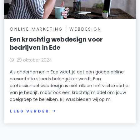
ONLINE MARKETING | WEBDESIGN
Een krachtig webdesign voor
bedrijven in Ede
29 oktober 2024
Als ondernemer in Ede weet je dat een goede online
presentatie steeds belangrijker wordt. Een
professioneel webdesign is niet alleen het visitekaartje
van je bedrijf, maar ook een krachtig middel om jouw
doelgroep te bereiken. Bij Wux bieden wij op m
LEES VERDER