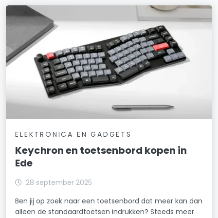
ELEKTRONICA EN GADGETS
Keychron en toetsenbord kopen in
Ede
28 september 2025
Ben jij op zoek naar een toetsenbord dat meer kan dan
alleen de standaardtoetsen indrukken? Steeds meer