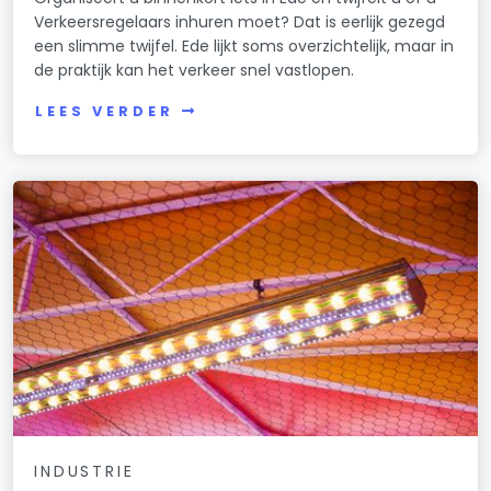
Verkeersregelaars inhuren moet? Dat is eerlijk gezegd
een slimme twijfel. Ede lijkt soms overzichtelijk, maar in
de praktijk kan het verkeer snel vastlopen.
LEES VERDER
INDUSTRIE