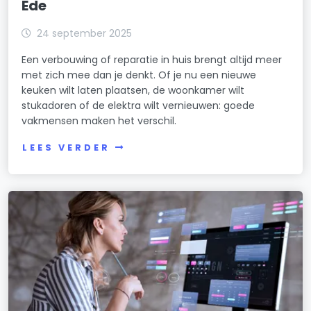
Ede
24 september 2025
Een verbouwing of reparatie in huis brengt altijd meer
met zich mee dan je denkt. Of je nu een nieuwe
keuken wilt laten plaatsen, de woonkamer wilt
stukadoren of de elektra wilt vernieuwen: goede
vakmensen maken het verschil.
LEES VERDER