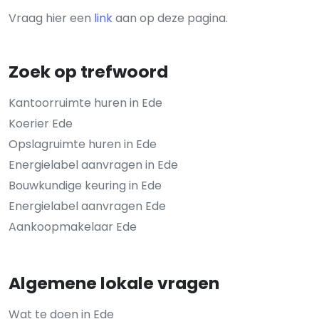
Vraag hier een
link
aan op deze pagina.
Zoek op trefwoord
Kantoorruimte huren in Ede
Koerier Ede
Opslagruimte huren in Ede
Energielabel aanvragen in Ede
Bouwkundige keuring in Ede
Energielabel aanvragen Ede
Aankoopmakelaar Ede
Algemene lokale vragen
Wat te doen in Ede