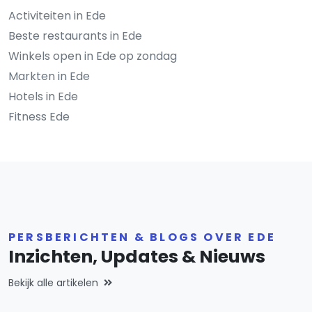
Activiteiten in Ede
Beste restaurants in Ede
Winkels open in Ede op zondag
Markten in Ede
Hotels in Ede
Fitness Ede
PERSBERICHTEN & BLOGS OVER EDE
Inzichten, Updates & Nieuws
Bekijk alle artikelen