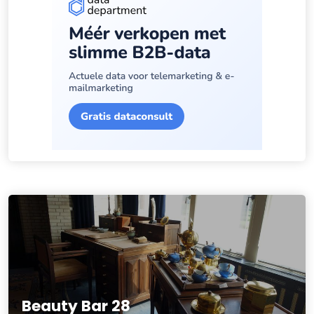
Beauty Bar 28