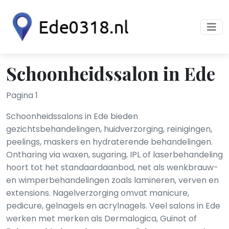
Schoonheidssalon in Ede
Pagina 1
Schoonheidssalons in Ede bieden
gezichtsbehandelingen, huidverzorging, reinigingen,
peelings, maskers en hydraterende behandelingen.
Ontharing via waxen, sugaring, IPL of laserbehandeling
hoort tot het standaardaanbod, net als wenkbrauw-
en wimperbehandelingen zoals lamineren, verven en
extensions. Nagelverzorging omvat manicure,
pedicure, gelnagels en acrylnagels. Veel salons in Ede
werken met merken als Dermalogica, Guinot of