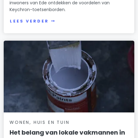
inwoners van Ede ontdekken de voordelen van
Keychron-toetsenborden.
LEES VERDER
WONEN, HUIS EN TUIN
Het belang van lokale vakmannen in