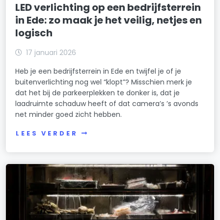
LED verlichting op een bedrijfsterrein
in Ede: zo maak je het veilig, netjes en
logisch
17 januari 2026
Heb je een bedrijfsterrein in Ede en twijfel je of je
buitenverlichting nog wel “klopt”? Misschien merk je
dat het bij de parkeerplekken te donker is, dat je
laadruimte schaduw heeft of dat camera’s ’s avonds
net minder goed zicht hebben.
LEES VERDER