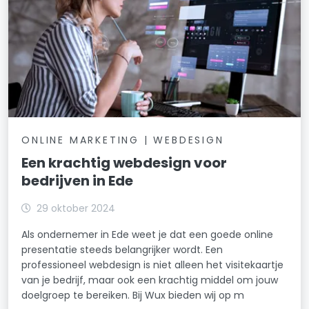
ONLINE MARKETING | WEBDESIGN
Een krachtig webdesign voor
bedrijven in Ede
29 oktober 2024
Als ondernemer in Ede weet je dat een goede online
presentatie steeds belangrijker wordt. Een
professioneel webdesign is niet alleen het visitekaartje
van je bedrijf, maar ook een krachtig middel om jouw
doelgroep te bereiken. Bij Wux bieden wij op m