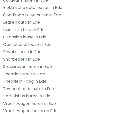
Caravans huren in Ede
Elektrische auto leasen in Ede
Goedkoop busje huren in Ede
Leasen auto in Ede
Luxe auto huur in Ede
Occasion lease in Ede
Operational lease in Ede
Private lease in Ede
Shortleasen in Ede
Stacaravan huren in Ede
Theorie cursus in Ede
Theorie in 1 dag in Ede
Tweedehands auto in Ede
Verhuisbus huren in Ede
Vrachtwagen huren in Ede
Vrachtwagen leasen in Ede