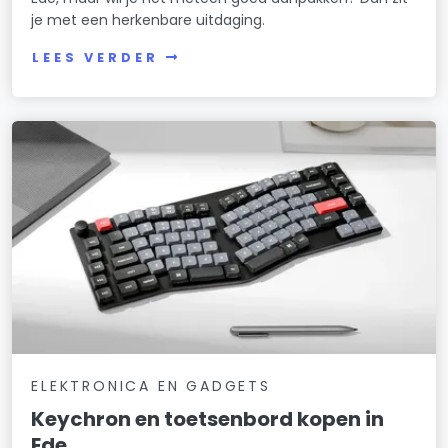
je met een herkenbare uitdaging.
LEES VERDER
ELEKTRONICA EN GADGETS
Keychron en toetsenbord kopen in
Ede