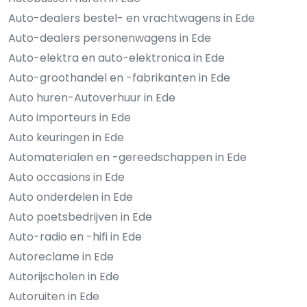
Auto-dealers bestel- en vrachtwagens in Ede
Auto-dealers personenwagens in Ede
Auto-elektra en auto-elektronica in Ede
Auto-groothandel en -fabrikanten in Ede
Auto huren-Autoverhuur in Ede
Auto importeurs in Ede
Auto keuringen in Ede
Automaterialen en -gereedschappen in Ede
Auto occasions in Ede
Auto onderdelen in Ede
Auto poetsbedrijven in Ede
Auto-radio en -hifi in Ede
Autoreclame in Ede
Autorijscholen in Ede
Autoruiten in Ede