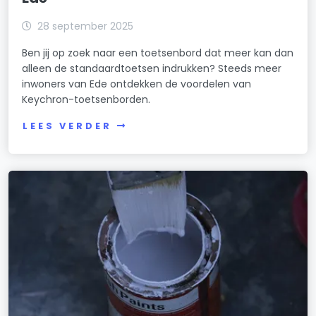
28 september 2025
Ben jij op zoek naar een toetsenbord dat meer kan dan
alleen de standaardtoetsen indrukken? Steeds meer
inwoners van Ede ontdekken de voordelen van
Keychron-toetsenborden.
LEES VERDER