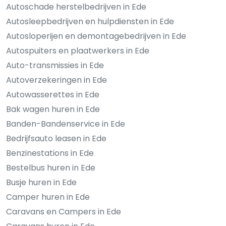
Autoschade herstelbedrijven in Ede
Autosleepbedrijven en hulpdiensten in Ede
Autosloperijen en demontagebedrijven in Ede
Autospuiters en plaatwerkers in Ede
Auto-transmissies in Ede
Autoverzekeringen in Ede
Autowasserettes in Ede
Bak wagen huren in Ede
Banden-Bandenservice in Ede
Bedrijfsauto leasen in Ede
Benzinestations in Ede
Bestelbus huren in Ede
Busje huren in Ede
Camper huren in Ede
Caravans en Campers in Ede