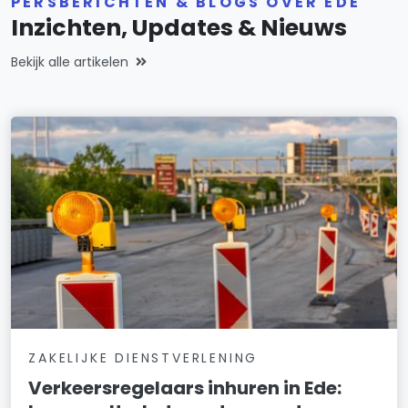
PERSBERICHTEN & BLOGS OVER EDE
Inzichten, Updates & Nieuws
Bekijk alle artikelen
ZAKELIJKE DIENSTVERLENING
Verkeersregelaars inhuren in Ede: