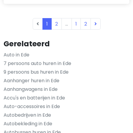
1
2
...
1
2
Gerelateerd
Auto in Ede
7 persoons auto huren in Ede
9 persoons bus huren in Ede
Aanhanger huren in Ede
Aanhangwagens in Ede
Accu's en batterijen in Ede
Auto-accessoires in Ede
Autobedrijven in Ede
Autobekleding in Ede
Autobussen huren in Ede