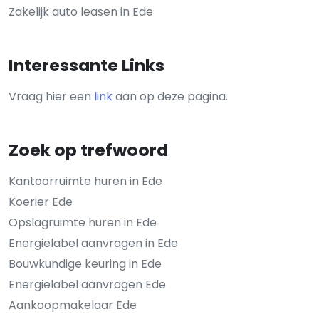
Zakelijk auto leasen in Ede
Interessante Links
Vraag hier een
link
aan op deze pagina.
Zoek op trefwoord
Kantoorruimte huren in Ede
Koerier Ede
Opslagruimte huren in Ede
Energielabel aanvragen in Ede
Bouwkundige keuring in Ede
Energielabel aanvragen Ede
Aankoopmakelaar Ede