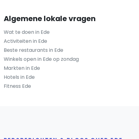
Algemene lokale vragen
Wat te doen in Ede
Activiteiten in Ede
Beste restaurants in Ede
Winkels open in Ede op zondag
Markten in Ede
Hotels in Ede
Fitness Ede