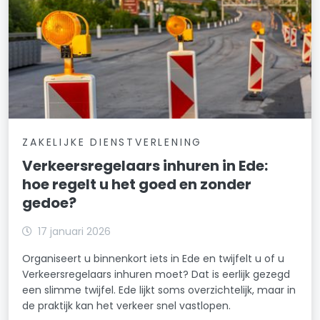
ZAKELIJKE DIENSTVERLENING
Verkeersregelaars inhuren in Ede:
hoe regelt u het goed en zonder
gedoe?
17 januari 2026
Organiseert u binnenkort iets in Ede en twijfelt u of u
Verkeersregelaars inhuren moet? Dat is eerlijk gezegd
een slimme twijfel. Ede lijkt soms overzichtelijk, maar in
de praktijk kan het verkeer snel vastlopen.