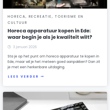
HORECA, RECREATIE, TOERISME EN
CULTUUR
Horeca apparatuur kopen in Ede:
waar begin je als je kwaliteit wilt?
3 januari 2026
Sta je op het punt om horeca apparatuur te kopen in
Ede, maar wil je het meteen goed aanpakken? Dan zit
je met een herkenbare uitdaging.
LEES VERDER