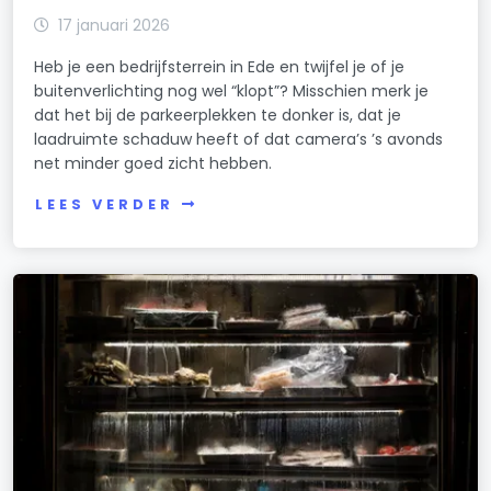
17 januari 2026
Heb je een bedrijfsterrein in Ede en twijfel je of je
buitenverlichting nog wel “klopt”? Misschien merk je
dat het bij de parkeerplekken te donker is, dat je
laadruimte schaduw heeft of dat camera’s ’s avonds
net minder goed zicht hebben.
LEES VERDER