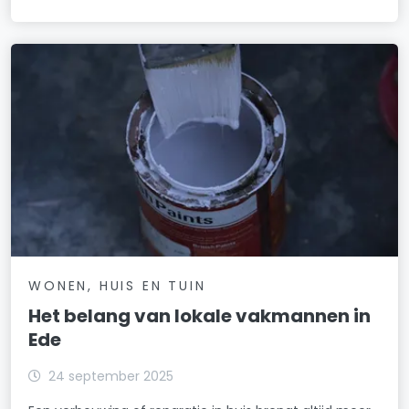
WONEN, HUIS EN TUIN
Het belang van lokale vakmannen in
Ede
24 september 2025