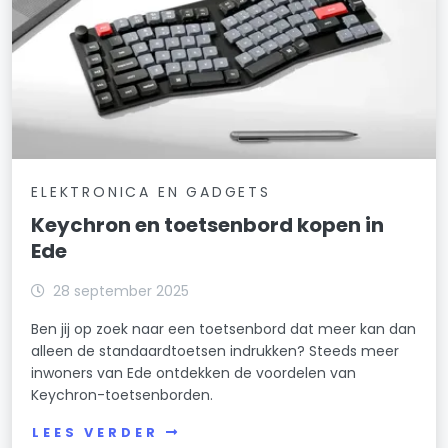
ELEKTRONICA EN GADGETS
Keychron en toetsenbord kopen in
Ede
28 september 2025
Ben jij op zoek naar een toetsenbord dat meer kan dan
alleen de standaardtoetsen indrukken? Steeds meer
inwoners van Ede ontdekken de voordelen van
Keychron-toetsenborden.
LEES VERDER