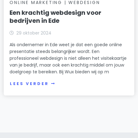
ONLINE MARKETING | WEBDESIGN
Een krachtig webdesign voor
bedrijven in Ede
29 oktober 2024
Als ondernemer in Ede weet je dat een goede online
presentatie steeds belangrijker wordt. Een
professioneel webdesign is niet alleen het visitekaartje
van je bedrijf, maar ook een krachtig middel om jouw
doelgroep te bereiken. Bij Wux bieden wij op m
LEES VERDER