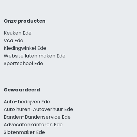
Onze producten
Keuken Ede
Vca Ede
Kledingwinkel Ede
Website laten maken Ede
Sportschool Ede
Gewaardeerd
Auto-bedrijven Ede
Auto huren-Autoverhuur Ede
Banden-Bandenservice Ede
Advocatenkantoren Ede
Slotenmaker Ede