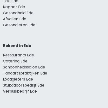
Taxi Ede
Kapper Ede
Gezondheid Ede
Afvallen Ede
Gezond eten Ede
Bekend in Ede
Restaurants Ede
Catering Ede
Schoonheidssalon Ede
Tandartspraktijken Ede
Loodgieters Ede
Stukadoorsbedrijf Ede
Verhuisbedrijf Ede