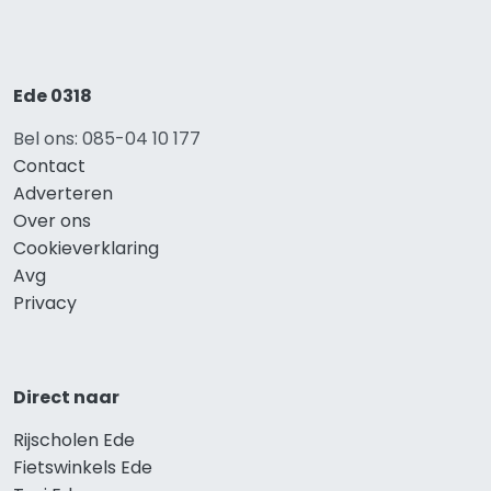
Ede 0318
Bel ons: 085-04 10 177
Contact
Adverteren
Over ons
Cookieverklaring
Avg
Privacy
Direct naar
Rijscholen Ede
Fietswinkels Ede