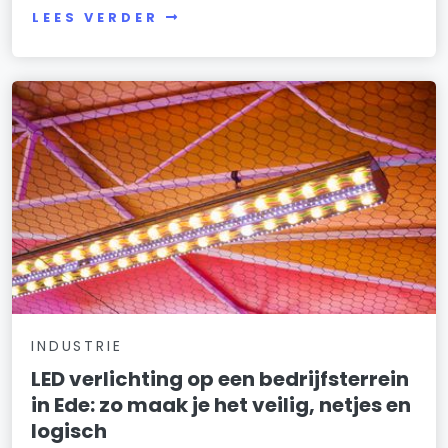
LEES VERDER
INDUSTRIE
LED verlichting op een bedrijfsterrein
in Ede: zo maak je het veilig, netjes en
logisch