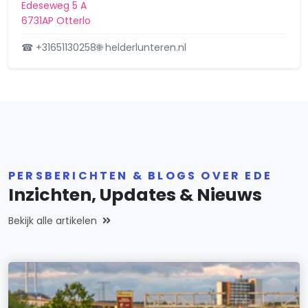
Edeseweg 5 A
6731AP Otterlo
☎ +31651130258
🌐 helderlunteren.nl
PERSBERICHTEN & BLOGS OVER EDE
Inzichten, Updates & Nieuws
Bekijk alle artikelen