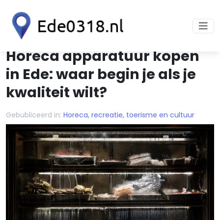
Horeca apparatuur kopen
in Ede: waar begin je als je
kwaliteit wilt?
Gebubliceerd in:
Horeca, recreatie, toerisme en cultuur