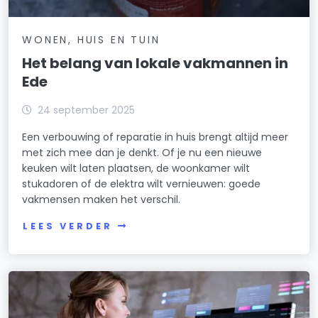
WONEN, HUIS EN TUIN
Het belang van lokale vakmannen in
Ede
24 september 2025
Een verbouwing of reparatie in huis brengt altijd meer
met zich mee dan je denkt. Of je nu een nieuwe
keuken wilt laten plaatsen, de woonkamer wilt
stukadoren of de elektra wilt vernieuwen: goede
vakmensen maken het verschil.
LEES VERDER