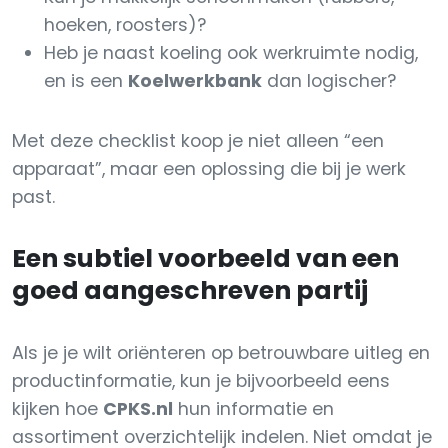
hoeken, roosters)?
Heb je naast koeling ook werkruimte nodig,
en is een
Koelwerkbank
dan logischer?
Met deze checklist koop je niet alleen “een
apparaat”, maar een oplossing die bij je werk
past.
Een subtiel voorbeeld van een
goed aangeschreven partij
Als je je wilt oriënteren op betrouwbare uitleg en
productinformatie, kun je bijvoorbeeld eens
kijken hoe
CPKS.nl
hun informatie en
assortiment overzichtelijk indelen. Niet omdat je