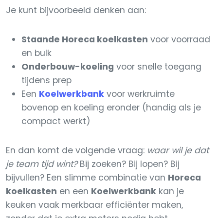
Je kunt bijvoorbeeld denken aan:
Staande Horeca koelkasten
voor voorraad
en bulk
Onderbouw-koeling
voor snelle toegang
tijdens prep
Een
Koelwerkbank
voor werkruimte
bovenop en koeling eronder (handig als je
compact werkt)
En dan komt de volgende vraag:
waar wil je dat
je team tijd wint?
Bij zoeken? Bij lopen? Bij
bijvullen? Een slimme combinatie van
Horeca
koelkasten
en een
Koelwerkbank
kan je
keuken vaak merkbaar efficiënter maken,