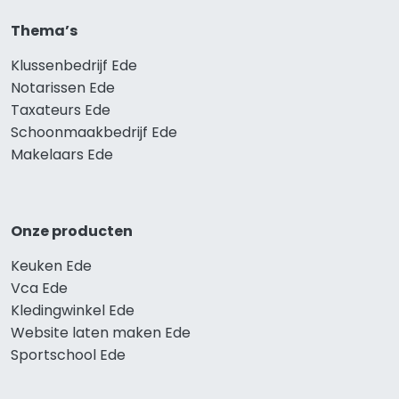
Thema’s
Klussenbedrijf Ede
Notarissen Ede
Taxateurs Ede
Schoonmaakbedrijf Ede
Makelaars Ede
Onze producten
Keuken Ede
Vca Ede
Kledingwinkel Ede
Website laten maken Ede
Sportschool Ede