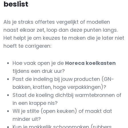
beslist
Als je straks offertes vergelijkt of modellen
naast elkaar zet, loop dan deze punten langs.
Het helpt je om keuzes te maken die je later niet
hoeft te corrigeren:
Hoe vaak open je de
Horeca koelkasten
tijdens een druk uur?
Past de indeling bij jouw producten (GN-
bakken, kratten, hoge verpakkingen)?
Staat de koeling dichtbij warmtebronnen of
in een krappe nis?
Wil je stilte (open keuken) of maakt dat
minder uit?
Kun je makkelijk schoonmaken (rubbers,