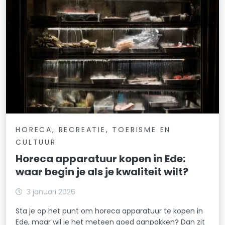
HORECA, RECREATIE, TOERISME EN
CULTUUR
Horeca apparatuur kopen in Ede:
waar begin je als je kwaliteit wilt?
3 januari 2026
Sta je op het punt om horeca apparatuur te kopen in
Ede, maar wil je het meteen goed aanpakken? Dan zit