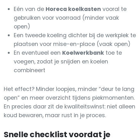
Eén van de
Horeca koelkasten
vooral te
gebruiken voor voorraad (minder vaak
open)
Een tweede koeling dichter bij de werkplek te
plaatsen voor mise-en-place (vaak open)
En eventueel een
Koelwerkbank
toe te
voegen, zodat je snijden en koelen
combineert
Het effect? Minder loopjes, minder “deur te lang
open” en meer overzicht tijdens piekmomenten.
En precies daar zit de kwaliteitswinst: niet alleen
koud bewaren, maar rust in je proces.
Snelle checklist voordat je