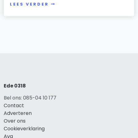
LEES VERDER
Ede 0318
Bel ons: 085-04 10 177
Contact
Adverteren
Over ons
Cookieverklaring
Avg