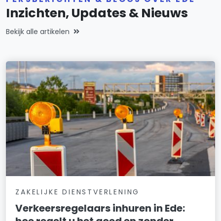
Inzichten, Updates & Nieuws
Bekijk alle artikelen
ZAKELIJKE DIENSTVERLENING
Verkeersregelaars inhuren in Ede: