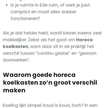
Is je ruimte in Ede ruim, of werk je juist
compact en moet alles dubbel
functioneren?
Als je dat helder hebt, wordt kiezen ineens veel
makkelijker. Zeker als het gaat om
Horeca
koelkasten
, want daar zit in de praktijk het
verschil tussen “continu gedoe” en “gewoon
doorwerken”.
Waarom goede horeca
koelkasten zo’n groot verschil
maken
Koeling lijkt simpel: koud is koud, toch? In een