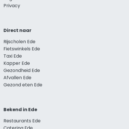
Privacy
Direct naar
Rijscholen Ede
Fietswinkels Ede
Taxi Ede
Kapper Ede
Gezondheid Ede
Afvallen Ede
Gezond eten Ede
Bekend in Ede
Restaurants Ede
Catering Ede