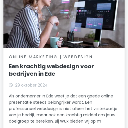
ONLINE MARKETING | WEBDESIGN
Een krachtig webdesign voor
bedrijven in Ede
29 oktober 2024
Als ondernemer in Ede weet je dat een goede online
presentatie steeds belangrijker wordt. Een
professioneel webdesign is niet alleen het visitekaartje
van je bedrijf, maar ook een krachtig middel om jouw
doelgroep te bereiken. Bij Wux bieden wij op m