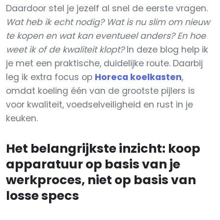
Daardoor stel je jezelf al snel de eerste vragen.
Wat heb ik echt nodig? Wat is nu slim om nieuw
te kopen en wat kan eventueel anders? En hoe
weet ik of de kwaliteit klopt?
In deze blog help ik
je met een praktische, duidelijke route. Daarbij
leg ik extra focus op
Horeca koelkasten
,
omdat koeling één van de grootste pijlers is
voor kwaliteit, voedselveiligheid en rust in je
keuken.
Het belangrijkste inzicht: koop
apparatuur op basis van je
werkproces, niet op basis van
losse specs