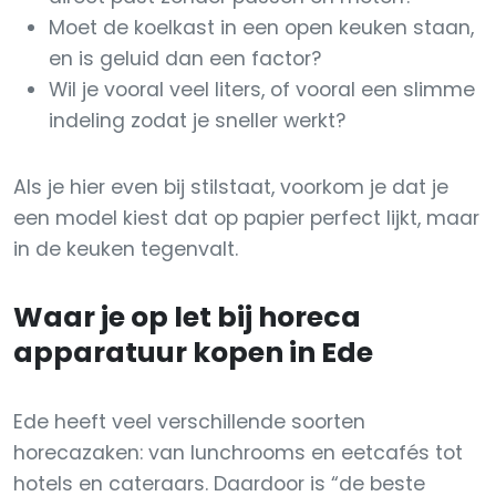
Moet de koelkast in een open keuken staan,
en is geluid dan een factor?
Wil je vooral veel liters, of vooral een slimme
indeling zodat je sneller werkt?
Als je hier even bij stilstaat, voorkom je dat je
een model kiest dat op papier perfect lijkt, maar
in de keuken tegenvalt.
Waar je op let bij horeca
apparatuur kopen in Ede
Ede heeft veel verschillende soorten
horecazaken: van lunchrooms en eetcafés tot
hotels en cateraars. Daardoor is “de beste