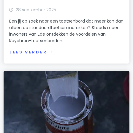
28 september 2025
Ben jij op zoek naar een toetsenbord dat meer kan dan
alleen de standaardtoetsen indrukken? Steeds meer
inwoners van Ede ontdekken de voordelen van
Keychron-toetsenborden.
LEES VERDER