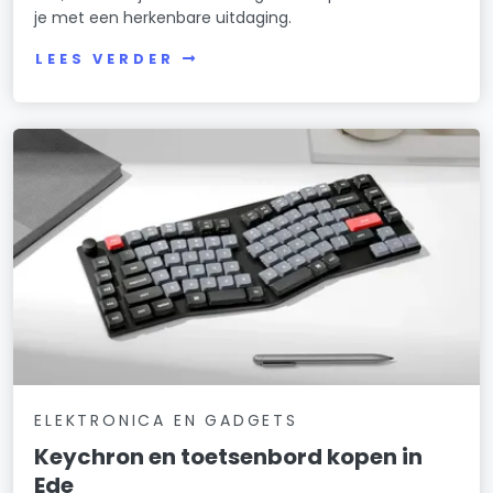
je met een herkenbare uitdaging.
LEES VERDER
ELEKTRONICA EN GADGETS
Keychron en toetsenbord kopen in
Ede