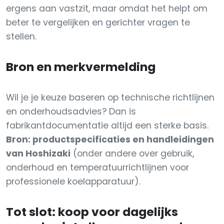
ergens aan vastzit, maar omdat het helpt om
beter te vergelijken en gerichter vragen te
stellen.
Bron en merkvermelding
Wil je je keuze baseren op technische richtlijnen
en onderhoudsadvies? Dan is
fabrikantdocumentatie altijd een sterke basis.
Bron: productspecificaties en handleidingen
van Hoshizaki
(onder andere over gebruik,
onderhoud en temperatuurrichtlijnen voor
professionele koelapparatuur).
Tot slot: koop voor dagelijks