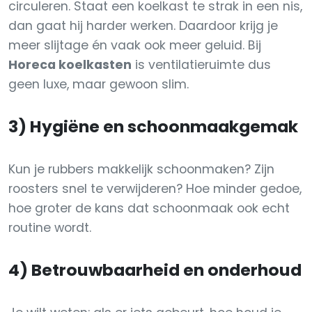
circuleren. Staat een koelkast te strak in een nis,
dan gaat hij harder werken. Daardoor krijg je
meer slijtage én vaak ook meer geluid. Bij
Horeca koelkasten
is ventilatieruimte dus
geen luxe, maar gewoon slim.
3) Hygiëne en schoonmaakgemak
Kun je rubbers makkelijk schoonmaken? Zijn
roosters snel te verwijderen? Hoe minder gedoe,
hoe groter de kans dat schoonmaak ook echt
routine wordt.
4) Betrouwbaarheid en onderhoud