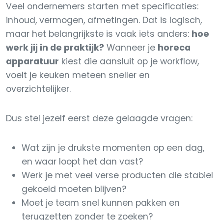
Veel ondernemers starten met specificaties:
inhoud, vermogen, afmetingen. Dat is logisch,
maar het belangrijkste is vaak iets anders:
hoe
werk jij in de praktijk?
Wanneer je
horeca
apparatuur
kiest die aansluit op je workflow,
voelt je keuken meteen sneller en
overzichtelijker.
Dus stel jezelf eerst deze gelaagde vragen:
Wat zijn je drukste momenten op een dag,
en waar loopt het dan vast?
Werk je met veel verse producten die stabiel
gekoeld moeten blijven?
Moet je team snel kunnen pakken en
terugzetten zonder te zoeken?