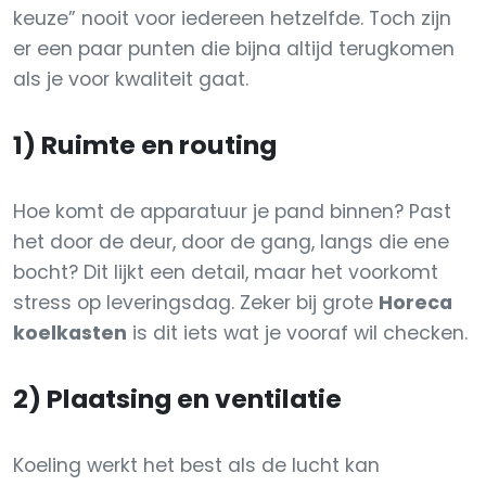
keuze” nooit voor iedereen hetzelfde. Toch zijn
er een paar punten die bijna altijd terugkomen
als je voor kwaliteit gaat.
1) Ruimte en routing
Hoe komt de apparatuur je pand binnen? Past
het door de deur, door de gang, langs die ene
bocht? Dit lijkt een detail, maar het voorkomt
stress op leveringsdag. Zeker bij grote
Horeca
koelkasten
is dit iets wat je vooraf wil checken.
2) Plaatsing en ventilatie
Koeling werkt het best als de lucht kan