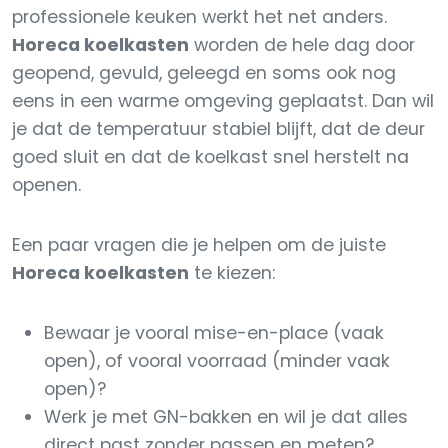
professionele keuken werkt het net anders.
Horeca koelkasten
worden de hele dag door
geopend, gevuld, geleegd en soms ook nog
eens in een warme omgeving geplaatst. Dan wil
je dat de temperatuur stabiel blijft, dat de deur
goed sluit en dat de koelkast snel herstelt na
openen.
Een paar vragen die je helpen om de juiste
Horeca koelkasten
te kiezen:
Bewaar je vooral mise-en-place (vaak
open), of vooral voorraad (minder vaak
open)?
Werk je met GN-bakken en wil je dat alles
direct past zonder passen en meten?