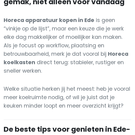
gemak, niet alleen voor vandaag
Horeca apparatuur kopen in Ede
is geen
“vinkje op de lijst”, maar een keuze die je werk
elke dag makkelijker of moeilijker kan maken.
Als je focust op workflow, plaatsing en
betrouwbaarheid, merk je dat vooral bij
Horeca
koelkasten
direct terug: stabieler, rustiger en
sneller werken.
Welke situatie herken jij het meest: heb je vooral
meer koelruimte nodig, of wil je juist dat je
keuken minder loopt en meer overzicht krijgt?
De beste tips voor genieten in Ede-