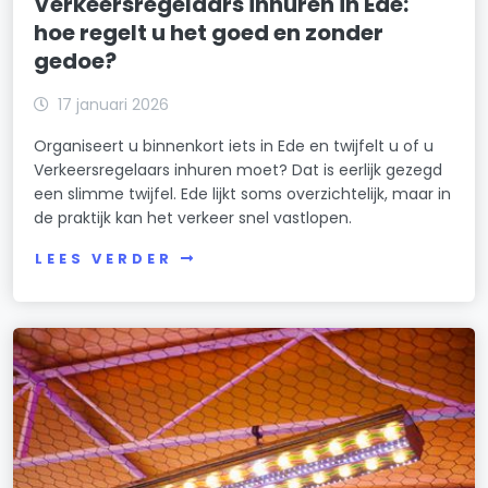
Verkeersregelaars inhuren in Ede:
hoe regelt u het goed en zonder
gedoe?
17 januari 2026
Organiseert u binnenkort iets in Ede en twijfelt u of u
Verkeersregelaars inhuren moet? Dat is eerlijk gezegd
een slimme twijfel. Ede lijkt soms overzichtelijk, maar in
de praktijk kan het verkeer snel vastlopen.
LEES VERDER