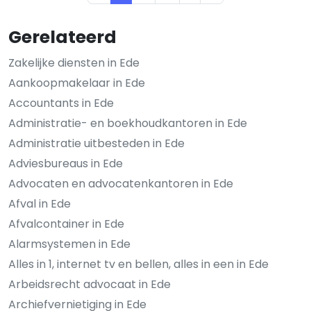
Gerelateerd
Zakelijke diensten in Ede
Aankoopmakelaar in Ede
Accountants in Ede
Administratie- en boekhoudkantoren in Ede
Administratie uitbesteden in Ede
Adviesbureaus in Ede
Advocaten en advocatenkantoren in Ede
Afval in Ede
Afvalcontainer in Ede
Alarmsystemen in Ede
Alles in 1, internet tv en bellen, alles in een in Ede
Arbeidsrecht advocaat in Ede
Archiefvernietiging in Ede