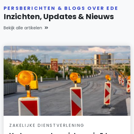
PERSBERICHTEN & BLOGS OVER EDE
Inzichten, Updates & Nieuws
Bekijk alle artikelen
ZAKELIJKE DIENSTVERLENING