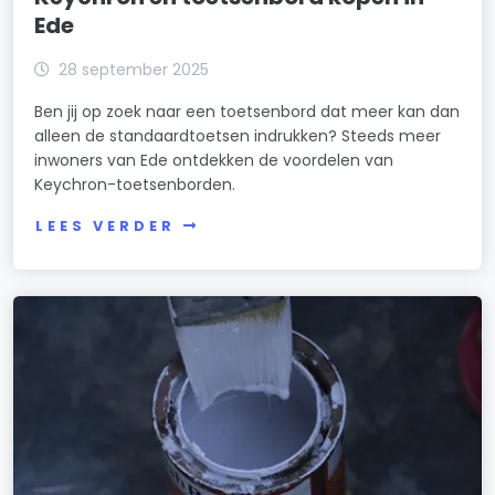
Ede
28 september 2025
Ben jij op zoek naar een toetsenbord dat meer kan dan
alleen de standaardtoetsen indrukken? Steeds meer
inwoners van Ede ontdekken de voordelen van
Keychron-toetsenborden.
LEES VERDER