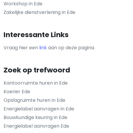
Workshop in Ede
Zakelijke dienstverlening in Ede
Interessante Links
Vraag hier een
link
aan op deze pagina.
Zoek op trefwoord
Kantoorruimte huren in Ede
Koerier Ede
Opslagruimte huren in Ede
Energielabel aanvragen in Ede
Bouwkundige keuring in Ede
Energielabel aanvragen Ede