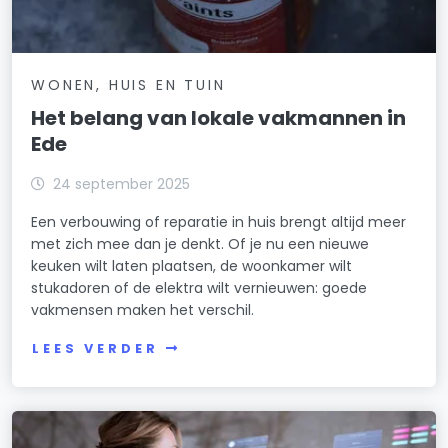
WONEN, HUIS EN TUIN
Het belang van lokale vakmannen in
Ede
24 september 2025
Een verbouwing of reparatie in huis brengt altijd meer
met zich mee dan je denkt. Of je nu een nieuwe
keuken wilt laten plaatsen, de woonkamer wilt
stukadoren of de elektra wilt vernieuwen: goede
vakmensen maken het verschil.
LEES VERDER