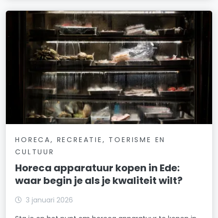
HORECA, RECREATIE, TOERISME EN
CULTUUR
Horeca apparatuur kopen in Ede:
waar begin je als je kwaliteit wilt?
3 januari 2026