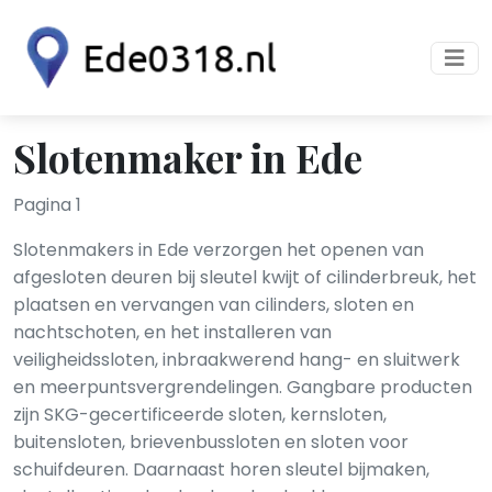
Slotenmaker in Ede
Pagina 1
Slotenmakers in Ede verzorgen het openen van
afgesloten deuren bij sleutel kwijt of cilinderbreuk, het
plaatsen en vervangen van cilinders, sloten en
nachtschoten, en het installeren van
veiligheidssloten, inbraakwerend hang- en sluitwerk
en meerpuntsvergrendelingen. Gangbare producten
zijn SKG-gecertificeerde sloten, kernsloten,
buitensloten, brievenbussloten en sloten voor
schuifdeuren. Daarnaast horen sleutel bijmaken,