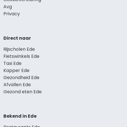
Avg
Privacy
Direct naar
Rijscholen Ede
Fietswinkels Ede
Taxi Ede
Kapper Ede
Gezondheid Ede
Afvallen Ede
Gezond eten Ede
Bekend in Ede