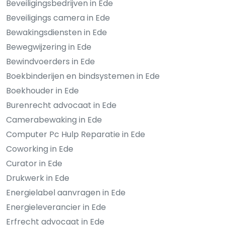
Beveiligingsbedrijven in Ede
Beveiligings camera in Ede
Bewakingsdiensten in Ede
Bewegwijzering in Ede
Bewindvoerders in Ede
Boekbinderijen en bindsystemen in Ede
Boekhouder in Ede
Burenrecht advocaat in Ede
Camerabewaking in Ede
Computer Pc Hulp Reparatie in Ede
Coworking in Ede
Curator in Ede
Drukwerk in Ede
Energielabel aanvragen in Ede
Energieleverancier in Ede
Erfrecht advocaat in Ede