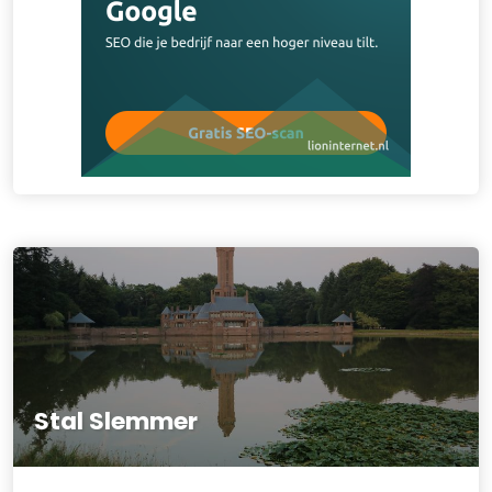
Stal Slemmer