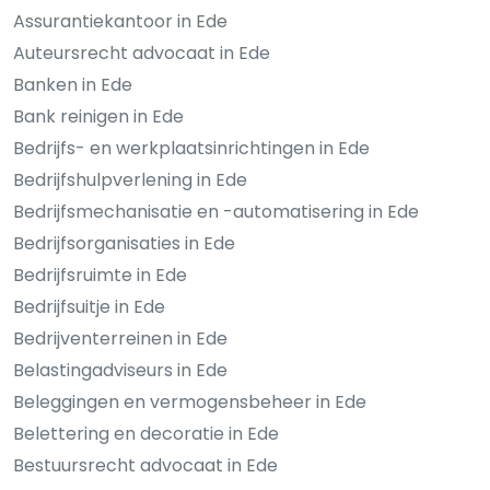
Assurantiekantoor in Ede
Auteursrecht advocaat in Ede
Banken in Ede
Bank reinigen in Ede
Bedrijfs- en werkplaatsinrichtingen in Ede
Bedrijfshulpverlening in Ede
Bedrijfsmechanisatie en -automatisering in Ede
Bedrijfsorganisaties in Ede
Bedrijfsruimte in Ede
Bedrijfsuitje in Ede
Bedrijventerreinen in Ede
Belastingadviseurs in Ede
Beleggingen en vermogensbeheer in Ede
Belettering en decoratie in Ede
Bestuursrecht advocaat in Ede