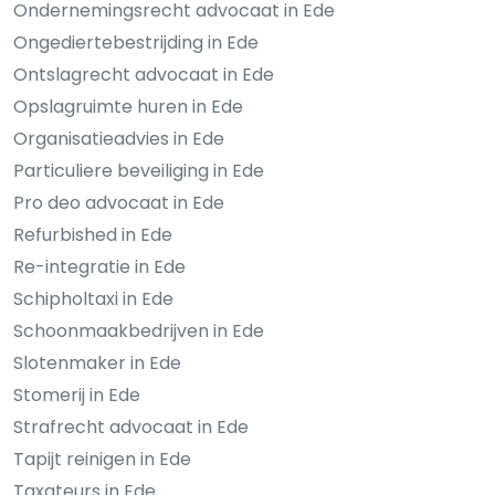
Ondernemingsrecht advocaat in Ede
Ongediertebestrijding in Ede
Ontslagrecht advocaat in Ede
Opslagruimte huren in Ede
Organisatieadvies in Ede
Particuliere beveiliging in Ede
Pro deo advocaat in Ede
Refurbished in Ede
Re-integratie in Ede
Schipholtaxi in Ede
Schoonmaakbedrijven in Ede
Slotenmaker in Ede
Stomerij in Ede
Strafrecht advocaat in Ede
Tapijt reinigen in Ede
Taxateurs in Ede