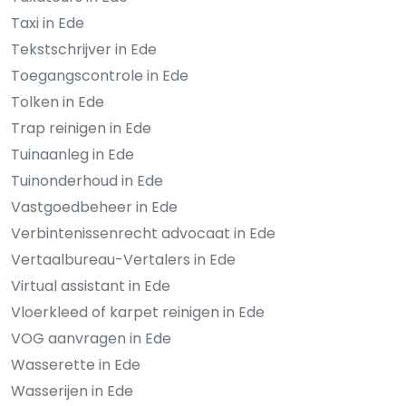
Taxi in Ede
Tekstschrijver in Ede
Toegangscontrole in Ede
Tolken in Ede
Trap reinigen in Ede
Tuinaanleg in Ede
Tuinonderhoud in Ede
Vastgoedbeheer in Ede
Verbintenissenrecht advocaat in Ede
Vertaalbureau-Vertalers in Ede
Virtual assistant in Ede
Vloerkleed of karpet reinigen in Ede
VOG aanvragen in Ede
Wasserette in Ede
Wasserijen in Ede