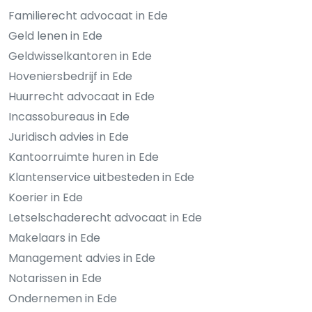
Familierecht advocaat in Ede
Geld lenen in Ede
Geldwisselkantoren in Ede
Hoveniersbedrijf in Ede
Huurrecht advocaat in Ede
Incassobureaus in Ede
Juridisch advies in Ede
Kantoorruimte huren in Ede
Klantenservice uitbesteden in Ede
Koerier in Ede
Letselschaderecht advocaat in Ede
Makelaars in Ede
Management advies in Ede
Notarissen in Ede
Ondernemen in Ede