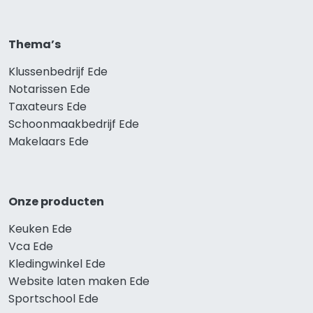
Thema’s
Klussenbedrijf Ede
Notarissen Ede
Taxateurs Ede
Schoonmaakbedrijf Ede
Makelaars Ede
Onze producten
Keuken Ede
Vca Ede
Kledingwinkel Ede
Website laten maken Ede
Sportschool Ede