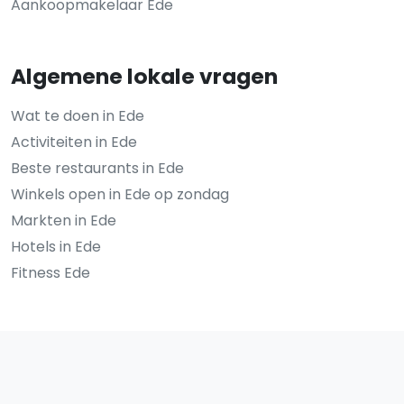
Aankoopmakelaar Ede
Algemene lokale vragen
Wat te doen in Ede
Activiteiten in Ede
Beste restaurants in Ede
Winkels open in Ede op zondag
Markten in Ede
Hotels in Ede
Fitness Ede