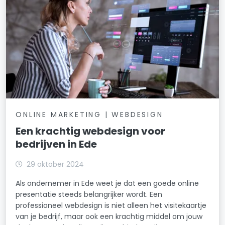
ONLINE MARKETING | WEBDESIGN
Een krachtig webdesign voor
bedrijven in Ede
29 oktober 2024
Als ondernemer in Ede weet je dat een goede online
presentatie steeds belangrijker wordt. Een
professioneel webdesign is niet alleen het visitekaartje
van je bedrijf, maar ook een krachtig middel om jouw