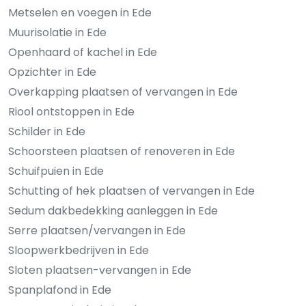
Metselen en voegen in Ede
Muurisolatie in Ede
Openhaard of kachel in Ede
Opzichter in Ede
Overkapping plaatsen of vervangen in Ede
Riool ontstoppen in Ede
Schilder in Ede
Schoorsteen plaatsen of renoveren in Ede
Schuifpuien in Ede
Schutting of hek plaatsen of vervangen in Ede
Sedum dakbedekking aanleggen in Ede
Serre plaatsen/vervangen in Ede
Sloopwerkbedrijven in Ede
Sloten plaatsen-vervangen in Ede
Spanplafond in Ede