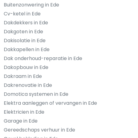
Buitenzonwering in Ede
Cv-ketel in Ede
Dakdekkers in Ede
Dakgoten in Ede
Dakisolatie in Ede
Dakkapellen in Ede
Dak onderhoud-reparatie in Ede
Dakopbouw in Ede
Dakraam in Ede
Dakrenovatie in Ede
Domotica systemen in Ede
Elektra aanleggen of vervangen in Ede
Elektricien in Ede
Garage in Ede
Gereedschaps verhuur in Ede