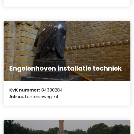
Engelenhoven installatie techniek
KvK nummer:
84380284
Adres:
Lunterseweg 74