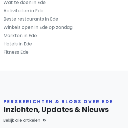
Wat te doen in Ede
Activiteiten in Ede
Beste restaurants in Ede
Winkels open in Ede op zondag
Markten in Ede
Hotels in Ede
Fitness Ede
PERSBERICHTEN & BLOGS OVER EDE
Inzichten, Updates & Nieuws
Bekijk alle artikelen