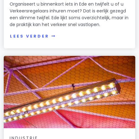
Organiseert u binnenkort iets in Ede en twijfelt u of u
Verkeersregelaars inhuren moet? Dat is eerlijk gezegd
een slimme twijfel. Ede lijkt soms overzichtelijk, maar in
de praktijk kan het verkeer snel vastlopen.
LEES VERDER
INDUSTRIE