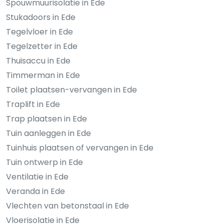
Spouwmuurisolatie in Ede
Stukadoors in Ede
Tegelvloer in Ede
Tegelzetter in Ede
Thuisaccu in Ede
Timmerman in Ede
Toilet plaatsen-vervangen in Ede
Traplift in Ede
Trap plaatsen in Ede
Tuin aanleggen in Ede
Tuinhuis plaatsen of vervangen in Ede
Tuin ontwerp in Ede
Ventilatie in Ede
Veranda in Ede
Vlechten van betonstaal in Ede
Vloerisolatie in Ede