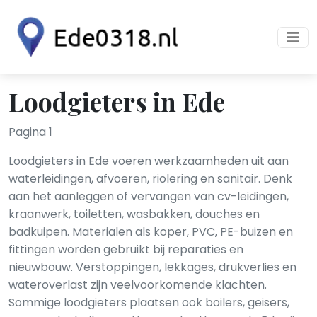
Loodgieters in Ede
Pagina 1
Loodgieters in Ede voeren werkzaamheden uit aan
waterleidingen, afvoeren, riolering en sanitair. Denk
aan het aanleggen of vervangen van cv-leidingen,
kraanwerk, toiletten, wasbakken, douches en
badkuipen. Materialen als koper, PVC, PE-buizen en
fittingen worden gebruikt bij reparaties en
nieuwbouw. Verstoppingen, lekkages, drukverlies en
wateroverlast zijn veelvoorkomende klachten.
Sommige loodgieters plaatsen ook boilers, geisers,