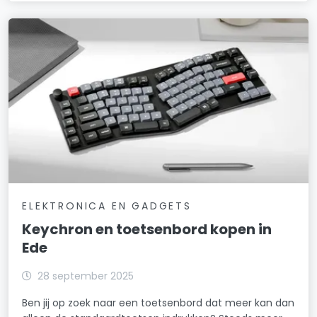
ELEKTRONICA EN GADGETS
Keychron en toetsenbord kopen in
Ede
28 september 2025
Ben jij op zoek naar een toetsenbord dat meer kan dan