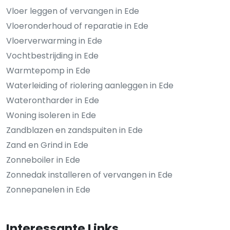
Vloer leggen of vervangen in Ede
Vloeronderhoud of reparatie in Ede
Vloerverwarming in Ede
Vochtbestrijding in Ede
Warmtepomp in Ede
Waterleiding of riolering aanleggen in Ede
Waterontharder in Ede
Woning isoleren in Ede
Zandblazen en zandspuiten in Ede
Zand en Grind in Ede
Zonneboiler in Ede
Zonnedak installeren of vervangen in Ede
Zonnepanelen in Ede
Interessante Links