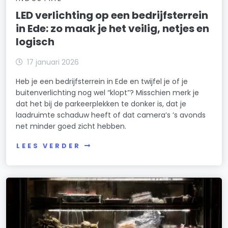
LED verlichting op een bedrijfsterrein
in Ede: zo maak je het veilig, netjes en
logisch
17 januari 2026
Heb je een bedrijfsterrein in Ede en twijfel je of je
buitenverlichting nog wel “klopt”? Misschien merk je
dat het bij de parkeerplekken te donker is, dat je
laadruimte schaduw heeft of dat camera’s ’s avonds
net minder goed zicht hebben.
LEES VERDER