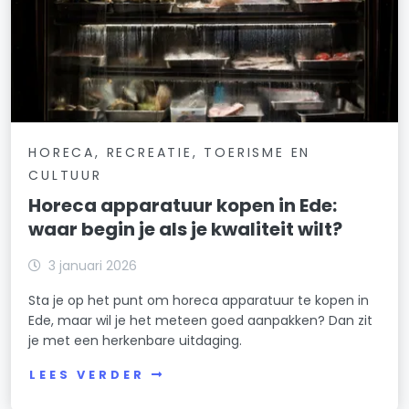
HORECA, RECREATIE, TOERISME EN
CULTUUR
Horeca apparatuur kopen in Ede:
waar begin je als je kwaliteit wilt?
3 januari 2026
Sta je op het punt om horeca apparatuur te kopen in
Ede, maar wil je het meteen goed aanpakken? Dan zit
je met een herkenbare uitdaging.
LEES VERDER