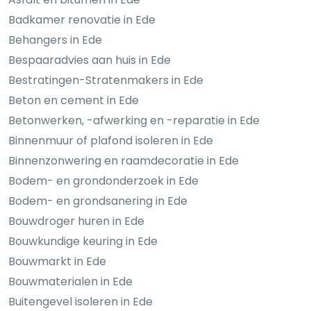
Badkamer renovatie in Ede
Behangers in Ede
Bespaaradvies aan huis in Ede
Bestratingen-Stratenmakers in Ede
Beton en cement in Ede
Betonwerken, -afwerking en -reparatie in Ede
Binnenmuur of plafond isoleren in Ede
Binnenzonwering en raamdecoratie in Ede
Bodem- en grondonderzoek in Ede
Bodem- en grondsanering in Ede
Bouwdroger huren in Ede
Bouwkundige keuring in Ede
Bouwmarkt in Ede
Bouwmaterialen in Ede
Buitengevel isoleren in Ede