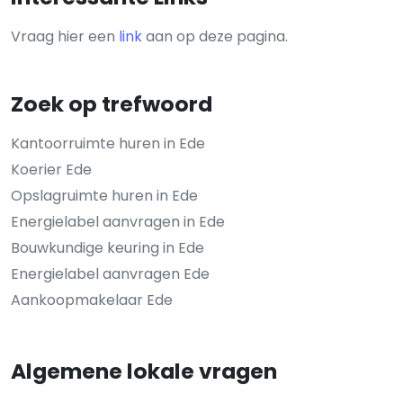
Vraag hier een
link
aan op deze pagina.
Zoek op trefwoord
Kantoorruimte huren in Ede
Koerier Ede
Opslagruimte huren in Ede
Energielabel aanvragen in Ede
Bouwkundige keuring in Ede
Energielabel aanvragen Ede
Aankoopmakelaar Ede
Algemene lokale vragen