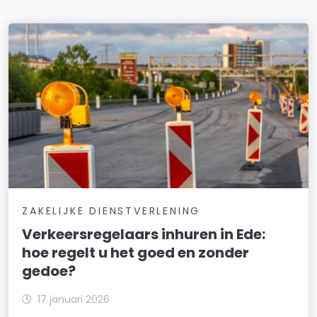
ZAKELIJKE DIENSTVERLENING
Verkeersregelaars inhuren in Ede:
hoe regelt u het goed en zonder
gedoe?
17 januari 2026