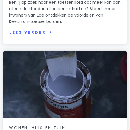
Ben jij op zoek naar een toetsenbord dat meer kan dan
alleen de standaardtoetsen indrukken? Steeds meer
inwoners van Ede ontdekken de voordelen van
Keychron-toetsenborden.
LEES VERDER
WONEN, HUIS EN TUIN