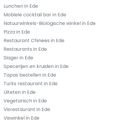
Lunchen in Ede
Mobiele cocktail bar in Ede
Natuurwinkels-Biologische winkel in Ede
Pizza in Ede
Restaurant Chinees in Ede
Restaurants in Ede
Slager in Ede
Specerijen en kruiden in Ede
Tapas bestellen in Ede
Turks restaurant in Ede
Uiteten in Ede
Vegetarisch in Ede
Visrestaurant in Ede
Viswinkel in Ede