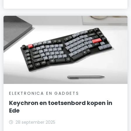
ELEKTRONICA EN GADGETS
Keychron en toetsenbord kopen in
Ede
28 september 2025