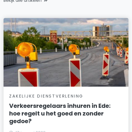
Bekijk alle artikelen
ZAKELIJKE DIENSTVERLENING
Verkeersregelaars inhuren in Ede:
hoe regelt u het goed en zonder
gedoe?