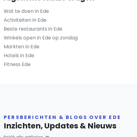
Wat te doen in Ede
Activiteiten in Ede
Beste restaurants in Ede
Winkels open in Ede op zondag
Markten in Ede
Hotels in Ede
Fitness Ede
PERSBERICHTEN & BLOGS OVER EDE
Inzichten, Updates & Nieuws