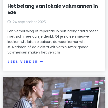
Het belang van lokale vakmannen in
Ede
24 september 2025
Een verbouwing of reparatie in huis brengt altijd meer
met zich mee dan je denkt. Of je nu een nieuwe
keuken wilt laten plaatsen, de woonkamer wilt
stukadoren of de elektra wilt vernieuwen: goede
vakmensen maken het verschil.
LEES VERDER