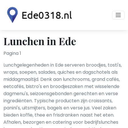
Lunchen in Ede
Pagina 1
Lunchgelegenheden in Ede serveren broodjes, tosti's,
wraps, soepen, salades, quiches en dagschotels als
middagmaaltijd. Denk aan lunchrooms, grand cafés,
eetcafés, bistro's en broodjeszaken met wisselende
dagmenu's, seizoensgebonden gerechten en verse
ingrediënten. Typische producten zijn croissants,
panini's, uitsmijters, bagels en verse jus. Veel zaken
bieden koffie, thee en frisdranken naast het eten.
Afhalen, bezorgen en catering voor bedrijfslunches