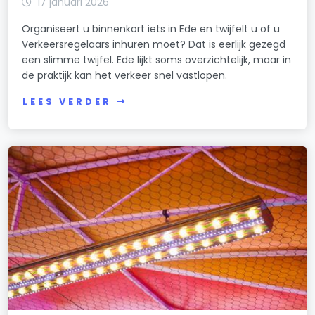
17 januari 2026
Organiseert u binnenkort iets in Ede en twijfelt u of u
Verkeersregelaars inhuren moet? Dat is eerlijk gezegd
een slimme twijfel. Ede lijkt soms overzichtelijk, maar in
de praktijk kan het verkeer snel vastlopen.
LEES VERDER