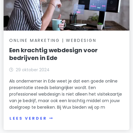
ONLINE MARKETING | WEBDESIGN
Een krachtig webdesign voor
bedrijven in Ede
29 oktober 2024
Als ondernemer in Ede weet je dat een goede online
presentatie steeds belangrijker wordt. Een
professioneel webdesign is niet alleen het visitekaartje
van je bedrijf, maar ook een krachtig middel om jouw
doelgroep te bereiken. Bij Wux bieden wij op m
LEES VERDER