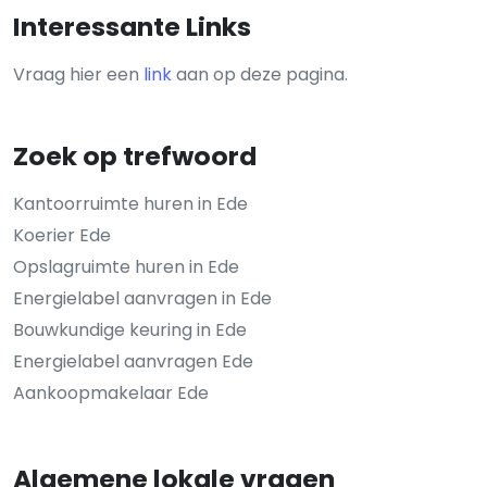
Interessante Links
Vraag hier een
link
aan op deze pagina.
Zoek op trefwoord
Kantoorruimte huren in Ede
Koerier Ede
Opslagruimte huren in Ede
Energielabel aanvragen in Ede
Bouwkundige keuring in Ede
Energielabel aanvragen Ede
Aankoopmakelaar Ede
Algemene lokale vragen