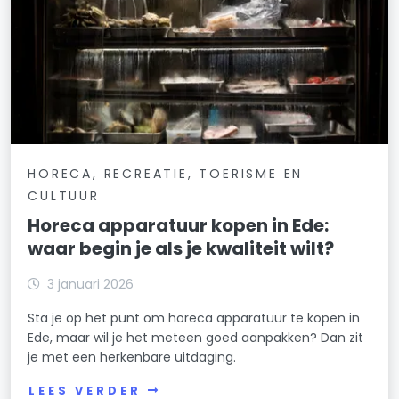
HORECA, RECREATIE, TOERISME EN
CULTUUR
Horeca apparatuur kopen in Ede:
waar begin je als je kwaliteit wilt?
3 januari 2026
Sta je op het punt om horeca apparatuur te kopen in
Ede, maar wil je het meteen goed aanpakken? Dan zit
je met een herkenbare uitdaging.
LEES VERDER