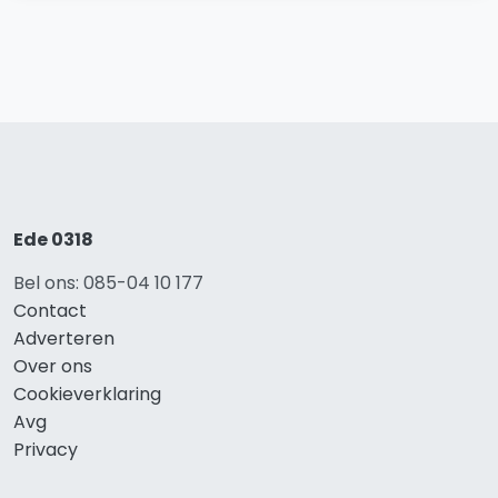
Ede 0318
Bel ons: 085-04 10 177
Contact
Adverteren
Over ons
Cookieverklaring
Avg
Privacy