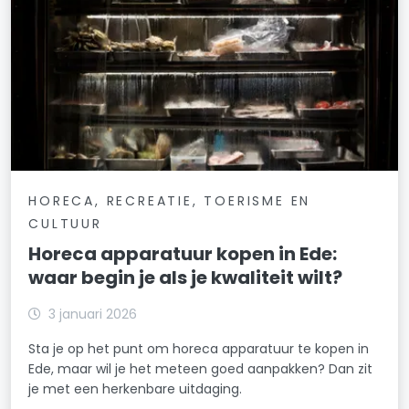
HORECA, RECREATIE, TOERISME EN
CULTUUR
Horeca apparatuur kopen in Ede:
waar begin je als je kwaliteit wilt?
3 januari 2026
Sta je op het punt om horeca apparatuur te kopen in
Ede, maar wil je het meteen goed aanpakken? Dan zit
je met een herkenbare uitdaging.