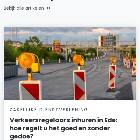
Bekijk alle artikelen
ZAKELIJKE DIENSTVERLENING
Verkeersregelaars inhuren in Ede:
hoe regelt u het goed en zonder
gedoe?