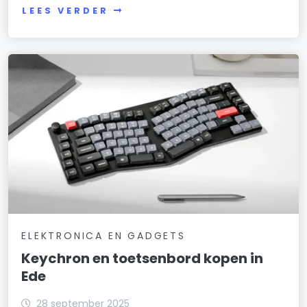
LEES VERDER
ELEKTRONICA EN GADGETS
Keychron en toetsenbord kopen in
Ede
28 september 2025