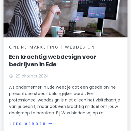
ONLINE MARKETING | WEBDESIGN
Een krachtig webdesign voor
bedrijven in Ede
29 oktober 2024
Als ondernemer in Ede weet je dat een goede online
presentatie steeds belangrijker wordt. Een
professioneel webdesign is niet alleen het visitekaartje
van je bedrijf, maar ook een krachtig middel om jouw
doelgroep te bereiken. Bij Wux bieden wij op m
LEES VERDER