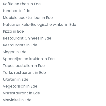
Koffie en thee in Ede
Lunchen in Ede
Mobiele cocktail bar in Ede
Natuurwinkels-Biologische winkel in Ede
Pizza in Ede
Restaurant Chinees in Ede
Restaurants in Ede
Slager in Ede
Specerijen en kruiden in Ede
Tapas bestellen in Ede
Turks restaurant in Ede
Uiteten in Ede
Vegetarisch in Ede
Visrestaurant in Ede
Viswinkel in Ede