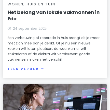
WONEN, HUIS EN TUIN
Het belang van lokale vakmannen in
Ede
24 september 2025
Een verbouwing of reparatie in huis brengt altijd meer
met zich mee dan je denkt. Of je nu een nieuwe
keuken wilt laten plaatsen, de woonkamer wilt
stukadoren of de elektra wilt vernieuwen: goede
vakmensen maken het verschil.
LEES VERDER