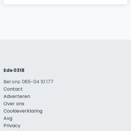
Ede 0318
Bel ons: 085-04 10 177
Contact
Adverteren
Over ons
Cookieverklaring
Avg
Privacy