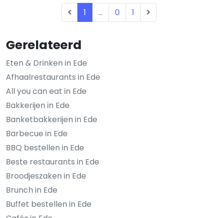
1
...
0
1
Gerelateerd
Eten & Drinken in Ede
Afhaalrestaurants in Ede
All you can eat in Ede
Bakkerijen in Ede
Banketbakkerijen in Ede
Barbecue in Ede
BBQ bestellen in Ede
Beste restaurants in Ede
Broodjeszaken in Ede
Brunch in Ede
Buffet bestellen in Ede