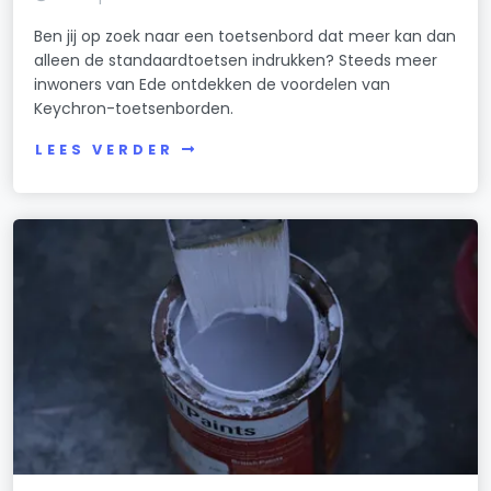
Ben jij op zoek naar een toetsenbord dat meer kan dan
alleen de standaardtoetsen indrukken? Steeds meer
inwoners van Ede ontdekken de voordelen van
Keychron-toetsenborden.
LEES VERDER