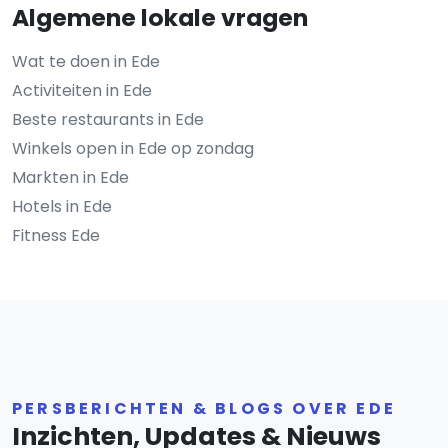
Algemene lokale vragen
Wat te doen in Ede
Activiteiten in Ede
Beste restaurants in Ede
Winkels open in Ede op zondag
Markten in Ede
Hotels in Ede
Fitness Ede
PERSBERICHTEN & BLOGS OVER EDE
Inzichten, Updates & Nieuws