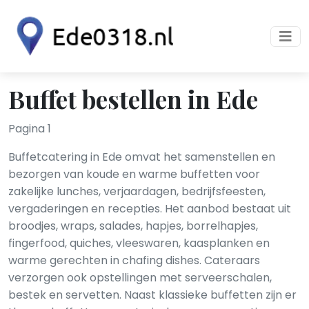
Buffet bestellen in Ede
Pagina 1
Buffetcatering in Ede omvat het samenstellen en
bezorgen van koude en warme buffetten voor
zakelijke lunches, verjaardagen, bedrijfsfeesten,
vergaderingen en recepties. Het aanbod bestaat uit
broodjes, wraps, salades, hapjes, borrelhapjes,
fingerfood, quiches, vleeswaren, kaasplanken en
warme gerechten in chafing dishes. Cateraars
verzorgen ook opstellingen met serveerschalen,
bestek en servetten. Naast klassieke buffetten zijn er