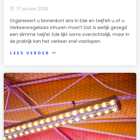
17 januari 2026
Organiseert u binnenkort iets in Ede en twijfelt u of u
Verkeersregelaars inhuren moet? Dat is eerlijk gezegd
een slimme twijfel. Ede lijkt soms overzichtelijk, maar in
de praktijk kan het verkeer snel vastlopen.
LEES VERDER