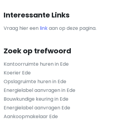
Interessante Links
Vraag hier een
link
aan op deze pagina.
Zoek op trefwoord
Kantoorruimte huren in Ede
Koerier Ede
Opslagruimte huren in Ede
Energielabel aanvragen in Ede
Bouwkundige keuring in Ede
Energielabel aanvragen Ede
Aankoopmakelaar Ede