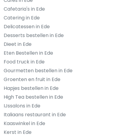
Cafés in Ede
Cafetaria's in Ede
Catering in Ede
Delicatessen in Ede
Desserts bestellen in Ede
Dieet in Ede
Eten Bestellen in Ede
Food truck in Ede
Gourmetten bestellen in Ede
Groenten en fruit in Ede
Hapjes bestellen in Ede
High Tea bestellen in Ede
IJssalons in Ede
Italiaans restaurant in Ede
Kaaswinkel in Ede
Kerst in Ede