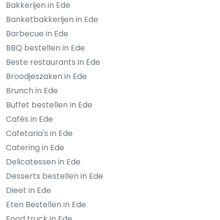
Bakkerijen in Ede
Banketbakkerijen in Ede
Barbecue in Ede
BBQ bestellen in Ede
Beste restaurants in Ede
Broodjeszaken in Ede
Brunch in Ede
Buffet bestellen in Ede
Cafés in Ede
Cafetaria's in Ede
Catering in Ede
Delicatessen in Ede
Desserts bestellen in Ede
Dieet in Ede
Eten Bestellen in Ede
Food truck in Ede