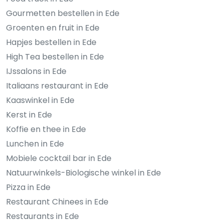
Gourmetten bestellen in Ede
Groenten en fruit in Ede
Hapjes bestellen in Ede
High Tea bestellen in Ede
IJssalons in Ede
Italiaans restaurant in Ede
Kaaswinkel in Ede
Kerst in Ede
Koffie en thee in Ede
Lunchen in Ede
Mobiele cocktail bar in Ede
Natuurwinkels-Biologische winkel in Ede
Pizza in Ede
Restaurant Chinees in Ede
Restaurants in Ede