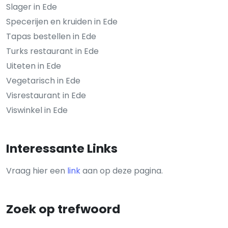
Slager in Ede
Specerijen en kruiden in Ede
Tapas bestellen in Ede
Turks restaurant in Ede
Uiteten in Ede
Vegetarisch in Ede
Visrestaurant in Ede
Viswinkel in Ede
Interessante Links
Vraag hier een
link
aan op deze pagina.
Zoek op trefwoord