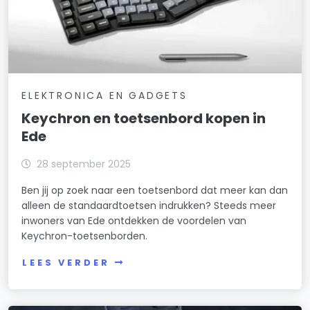
ELEKTRONICA EN GADGETS
Keychron en toetsenbord kopen in
Ede
28 september 2025
Ben jij op zoek naar een toetsenbord dat meer kan dan
alleen de standaardtoetsen indrukken? Steeds meer
inwoners van Ede ontdekken de voordelen van
Keychron-toetsenborden.
LEES VERDER