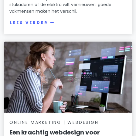
stukadoren of de elektra wilt vernieuwen: goede
vakmensen maken het verschil.
LEES VERDER
ONLINE MARKETING | WEBDESIGN
Een krachtig webdesign voor