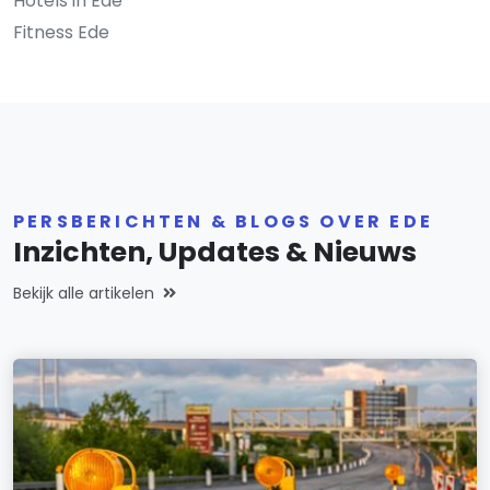
Hotels in Ede
Fitness Ede
PERSBERICHTEN & BLOGS OVER EDE
Inzichten, Updates & Nieuws
Bekijk alle artikelen