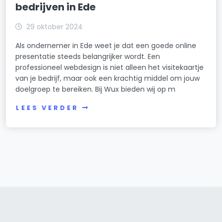
bedrijven in Ede
29 oktober 2024
Als ondernemer in Ede weet je dat een goede online
presentatie steeds belangrijker wordt. Een
professioneel webdesign is niet alleen het visitekaartje
van je bedrijf, maar ook een krachtig middel om jouw
doelgroep te bereiken. Bij Wux bieden wij op m
LEES VERDER