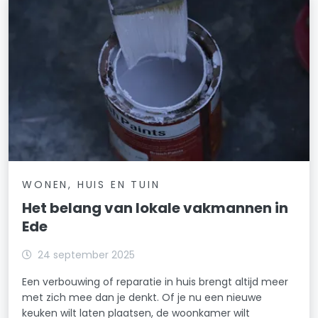
WONEN, HUIS EN TUIN
Het belang van lokale vakmannen in
Ede
24 september 2025
Een verbouwing of reparatie in huis brengt altijd meer
met zich mee dan je denkt. Of je nu een nieuwe
keuken wilt laten plaatsen, de woonkamer wilt