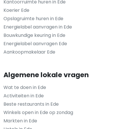
Kantoorruimte huren in Ede
Koerier Ede
Opslagruimte huren in Ede
Energielabel aanvragen in Ede
Bouwkundige keuring in Ede
Energielabel aanvragen Ede
Aankoopmakelaar Ede
Algemene lokale vragen
Wat te doen in Ede
Activiteiten in Ede
Beste restaurants in Ede
Winkels open in Ede op zondag
Markten in Ede