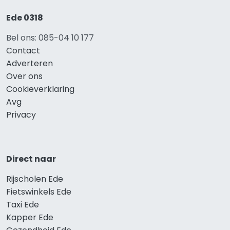
Ede 0318
Bel ons: 085-04 10 177
Contact
Adverteren
Over ons
Cookieverklaring
Avg
Privacy
Direct naar
Rijscholen Ede
Fietswinkels Ede
Taxi Ede
Kapper Ede