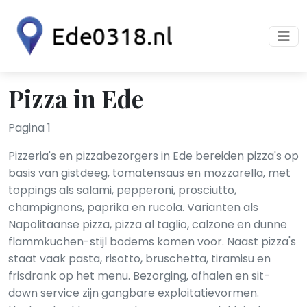
Pizza in Ede
Pagina 1
Pizzeria's en pizzabezorgers in Ede bereiden pizza's op
basis van gistdeeg, tomatensaus en mozzarella, met
toppings als salami, pepperoni, prosciutto,
champignons, paprika en rucola. Varianten als
Napolitaanse pizza, pizza al taglio, calzone en dunne
flammkuchen-stijl bodems komen voor. Naast pizza's
staat vaak pasta, risotto, bruschetta, tiramisu en
frisdrank op het menu. Bezorging, afhalen en sit-
down service zijn gangbare exploitatievormen.