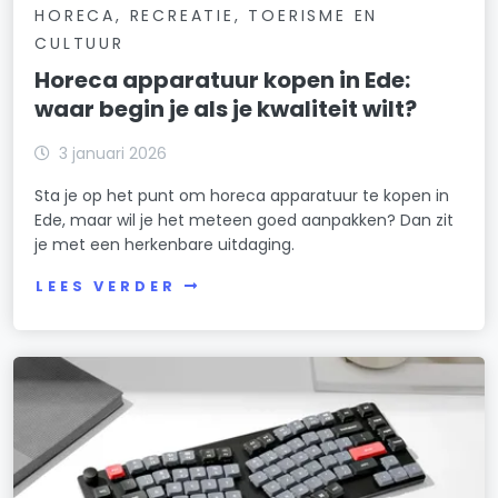
HORECA, RECREATIE, TOERISME EN
CULTUUR
Horeca apparatuur kopen in Ede:
waar begin je als je kwaliteit wilt?
3 januari 2026
Sta je op het punt om horeca apparatuur te kopen in
Ede, maar wil je het meteen goed aanpakken? Dan zit
je met een herkenbare uitdaging.
LEES VERDER