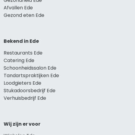
Gezondheid Ede
Afvallen Ede
Gezond eten Ede
Bekend in Ede
Restaurants Ede
Catering Ede
Schoonheidssalon Ede
Tandartspraktijken Ede
Loodgieters Ede
Stukadoorsbedrijf Ede
Verhuisbedrijf Ede
Wij zijn er voor