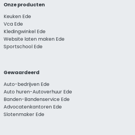
Onze producten
Keuken Ede
Vca Ede
Kledingwinkel Ede
Website laten maken Ede
Sportschool Ede
Gewaardeerd
Auto-bedrijven Ede
Auto huren-Autoverhuur Ede
Banden-Bandenservice Ede
Advocatenkantoren Ede
Slotenmaker Ede