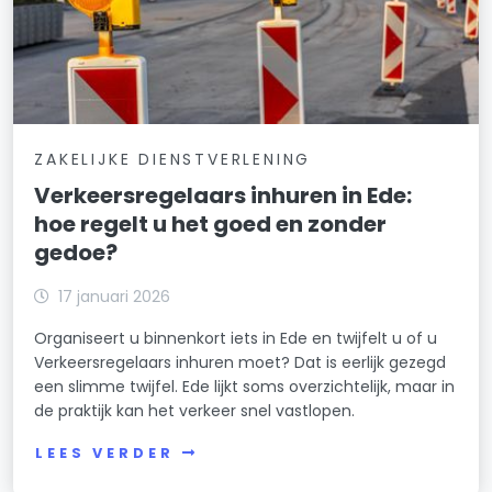
ZAKELIJKE DIENSTVERLENING
Verkeersregelaars inhuren in Ede:
hoe regelt u het goed en zonder
gedoe?
17 januari 2026
Organiseert u binnenkort iets in Ede en twijfelt u of u
Verkeersregelaars inhuren moet? Dat is eerlijk gezegd
een slimme twijfel. Ede lijkt soms overzichtelijk, maar in
de praktijk kan het verkeer snel vastlopen.
LEES VERDER