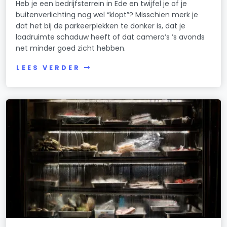
Heb je een bedrijfsterrein in Ede en twijfel je of je
buitenverlichting nog wel “klopt”? Misschien merk je
dat het bij de parkeerplekken te donker is, dat je
laadruimte schaduw heeft of dat camera’s ’s avonds
net minder goed zicht hebben.
LEES VERDER