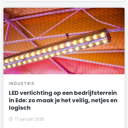
INDUSTRIE
LED verlichting op een bedrijfsterrein
in Ede: zo maak je het veilig, netjes en
logisch
17 januari 2026