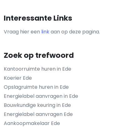
Interessante Links
Vraag hier een
link
aan op deze pagina.
Zoek op trefwoord
Kantoorruimte huren in Ede
Koerier Ede
Opslagruimte huren in Ede
Energielabel aanvragen in Ede
Bouwkundige keuring in Ede
Energielabel aanvragen Ede
Aankoopmakelaar Ede