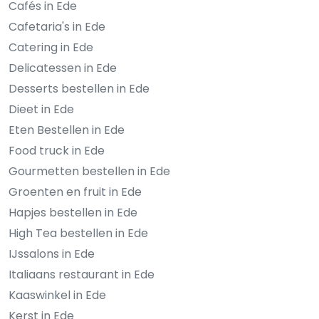
Cafés in Ede
Cafetaria's in Ede
Catering in Ede
Delicatessen in Ede
Desserts bestellen in Ede
Dieet in Ede
Eten Bestellen in Ede
Food truck in Ede
Gourmetten bestellen in Ede
Groenten en fruit in Ede
Hapjes bestellen in Ede
High Tea bestellen in Ede
IJssalons in Ede
Italiaans restaurant in Ede
Kaaswinkel in Ede
Kerst in Ede