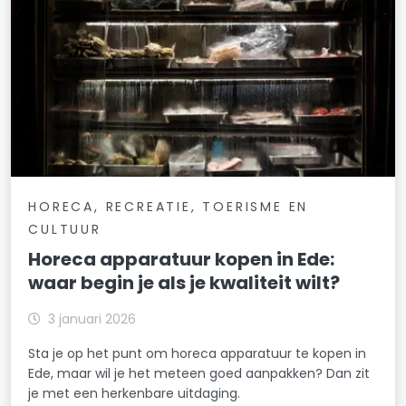
HORECA, RECREATIE, TOERISME EN
CULTUUR
Horeca apparatuur kopen in Ede:
waar begin je als je kwaliteit wilt?
3 januari 2026
Sta je op het punt om horeca apparatuur te kopen in
Ede, maar wil je het meteen goed aanpakken? Dan zit
je met een herkenbare uitdaging.