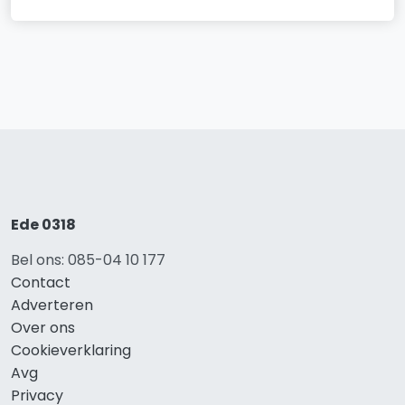
Ede 0318
Bel ons: 085-04 10 177
Contact
Adverteren
Over ons
Cookieverklaring
Avg
Privacy