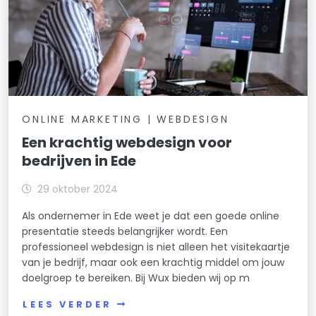
ONLINE MARKETING | WEBDESIGN
Een krachtig webdesign voor
bedrijven in Ede
29 oktober 2024
Als ondernemer in Ede weet je dat een goede online
presentatie steeds belangrijker wordt. Een
professioneel webdesign is niet alleen het visitekaartje
van je bedrijf, maar ook een krachtig middel om jouw
doelgroep te bereiken. Bij Wux bieden wij op m
LEES VERDER