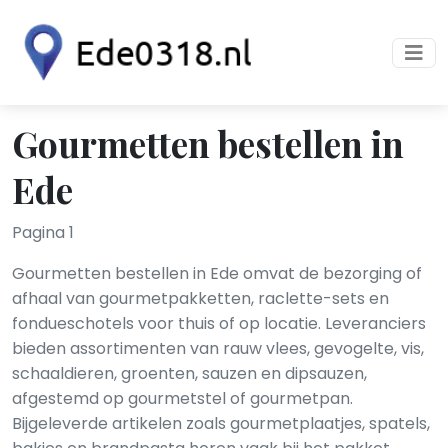
Gourmetten bestellen in
Ede
Pagina 1
Gourmetten bestellen in Ede omvat de bezorging of
afhaal van gourmetpakketten, raclette-sets en
fondueschotels voor thuis of op locatie. Leveranciers
bieden assortimenten van rauw vlees, gevogelte, vis,
schaaldieren, groenten, sauzen en dipsauzen,
afgestemd op gourmetstel of gourmetpan.
Bijgeleverde artikelen zoals gourmetplaatjes, spatels,