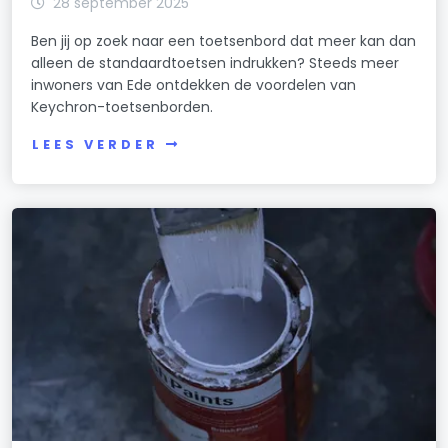
28 september 2025
Ben jij op zoek naar een toetsenbord dat meer kan dan
alleen de standaardtoetsen indrukken? Steeds meer
inwoners van Ede ontdekken de voordelen van
Keychron-toetsenborden.
LEES VERDER