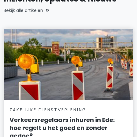
Bekijk alle artikelen
ZAKELIJKE DIENSTVERLENING
Verkeersregelaars inhuren in Ede:
hoe regelt u het goed en zonder
gedoe?