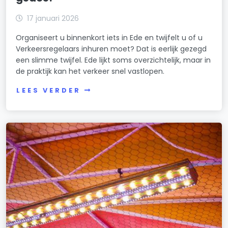
17 januari 2026
Organiseert u binnenkort iets in Ede en twijfelt u of u
Verkeersregelaars inhuren moet? Dat is eerlijk gezegd
een slimme twijfel. Ede lijkt soms overzichtelijk, maar in
de praktijk kan het verkeer snel vastlopen.
LEES VERDER