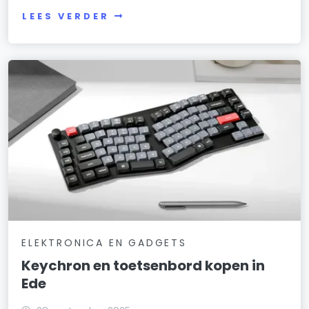
LEES VERDER
ELEKTRONICA EN GADGETS
Keychron en toetsenbord kopen in
Ede