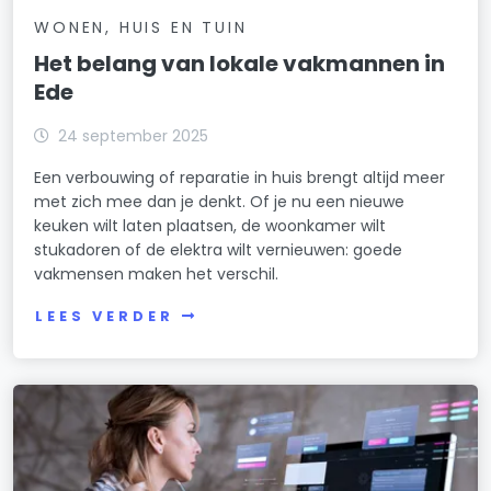
WONEN, HUIS EN TUIN
Het belang van lokale vakmannen in
Ede
24 september 2025
Een verbouwing of reparatie in huis brengt altijd meer
met zich mee dan je denkt. Of je nu een nieuwe
keuken wilt laten plaatsen, de woonkamer wilt
stukadoren of de elektra wilt vernieuwen: goede
vakmensen maken het verschil.
LEES VERDER