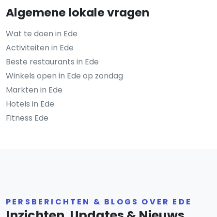
Algemene lokale vragen
Wat te doen in Ede
Activiteiten in Ede
Beste restaurants in Ede
Winkels open in Ede op zondag
Markten in Ede
Hotels in Ede
Fitness Ede
PERSBERICHTEN & BLOGS OVER EDE
Inzichten, Updates & Nieuws