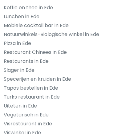
Koffie en thee in Ede
Lunchen in Ede
Mobiele cocktail bar in Ede
Natuurwinkels-Biologische winkel in Ede
Pizza in Ede
Restaurant Chinees in Ede
Restaurants in Ede
Slager in Ede
Specerijen en kruiden in Ede
Tapas bestellen in Ede
Turks restaurant in Ede
Uiteten in Ede
Vegetarisch in Ede
Visrestaurant in Ede
Viswinkel in Ede