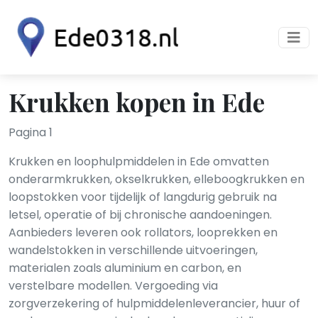
Krukken kopen in Ede
Pagina 1
Krukken en loophulpmiddelen in Ede omvatten
onderarmkrukken, okselkrukken, elleboogkrukken en
loopstokken voor tijdelijk of langdurig gebruik na
letsel, operatie of bij chronische aandoeningen.
Aanbieders leveren ook rollators, looprekken en
wandelstokken in verschillende uitvoeringen,
materialen zoals aluminium en carbon, en
verstelbare modellen. Vergoeding via
zorgverzekering of hulpmiddelenleverancier, huur of