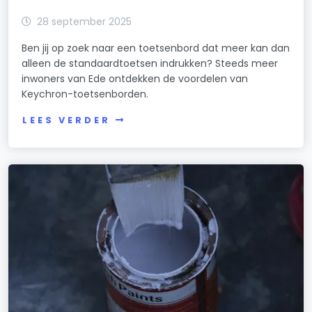
28 september 2025
Ben jij op zoek naar een toetsenbord dat meer kan dan
alleen de standaardtoetsen indrukken? Steeds meer
inwoners van Ede ontdekken de voordelen van
Keychron-toetsenborden.
LEES VERDER