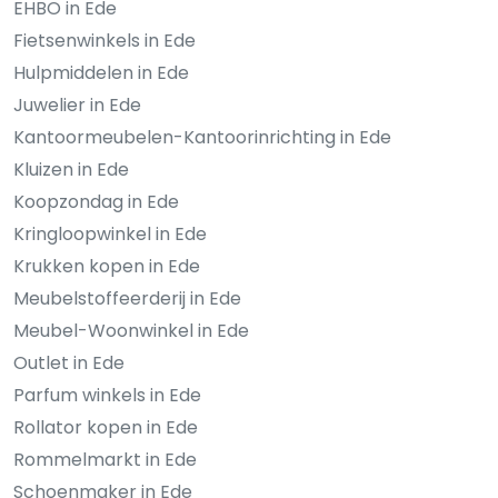
EHBO in Ede
Fietsenwinkels in Ede
Hulpmiddelen in Ede
Juwelier in Ede
Kantoormeubelen-Kantoorinrichting in Ede
Kluizen in Ede
Koopzondag in Ede
Kringloopwinkel in Ede
Krukken kopen in Ede
Meubelstoffeerderij in Ede
Meubel-Woonwinkel in Ede
Outlet in Ede
Parfum winkels in Ede
Rollator kopen in Ede
Rommelmarkt in Ede
Schoenmaker in Ede