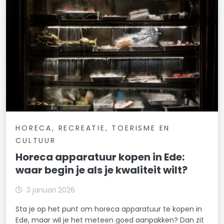
HORECA, RECREATIE, TOERISME EN
CULTUUR
Horeca apparatuur kopen in Ede:
waar begin je als je kwaliteit wilt?
3 januari 2026
Sta je op het punt om horeca apparatuur te kopen in
Ede, maar wil je het meteen goed aanpakken? Dan zit