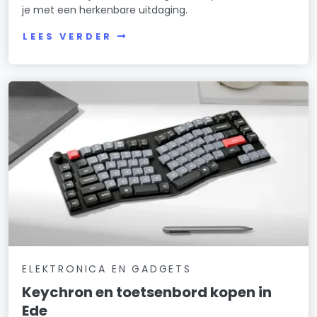
je met een herkenbare uitdaging.
LEES VERDER
ELEKTRONICA EN GADGETS
Keychron en toetsenbord kopen in
Ede