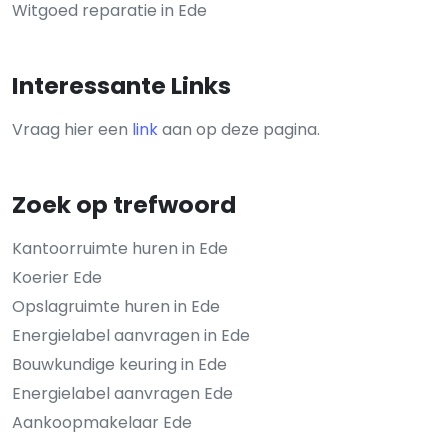
Witgoed reparatie in Ede
Interessante Links
Vraag hier een
link
aan op deze pagina.
Zoek op trefwoord
Kantoorruimte huren in Ede
Koerier Ede
Opslagruimte huren in Ede
Energielabel aanvragen in Ede
Bouwkundige keuring in Ede
Energielabel aanvragen Ede
Aankoopmakelaar Ede