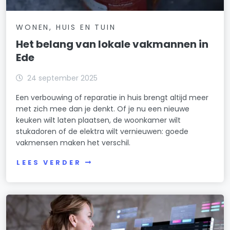
WONEN, HUIS EN TUIN
Het belang van lokale vakmannen in
Ede
24 september 2025
Een verbouwing of reparatie in huis brengt altijd meer
met zich mee dan je denkt. Of je nu een nieuwe
keuken wilt laten plaatsen, de woonkamer wilt
stukadoren of de elektra wilt vernieuwen: goede
vakmensen maken het verschil.
LEES VERDER