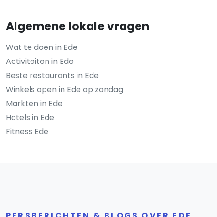
Algemene lokale vragen
Wat te doen in Ede
Activiteiten in Ede
Beste restaurants in Ede
Winkels open in Ede op zondag
Markten in Ede
Hotels in Ede
Fitness Ede
PERSBERICHTEN & BLOGS OVER EDE