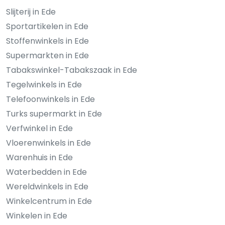
Slijterij in Ede
Sportartikelen in Ede
Stoffenwinkels in Ede
Supermarkten in Ede
Tabakswinkel-Tabakszaak in Ede
Tegelwinkels in Ede
Telefoonwinkels in Ede
Turks supermarkt in Ede
Verfwinkel in Ede
Vloerenwinkels in Ede
Warenhuis in Ede
Waterbedden in Ede
Wereldwinkels in Ede
Winkelcentrum in Ede
Winkelen in Ede