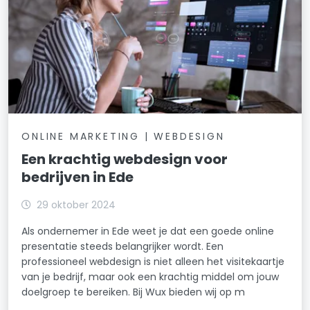
ONLINE MARKETING | WEBDESIGN
Een krachtig webdesign voor
bedrijven in Ede
29 oktober 2024
Als ondernemer in Ede weet je dat een goede online
presentatie steeds belangrijker wordt. Een
professioneel webdesign is niet alleen het visitekaartje
van je bedrijf, maar ook een krachtig middel om jouw
doelgroep te bereiken. Bij Wux bieden wij op m