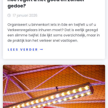
gedoe?
17 januari 2026
Organiseert u binnenkort iets in Ede en twijfelt u of u
Verkeersregelaars inhuren moet? Dat is eerlijk gezegd
een slimme twijfel. Ede lijkt soms overzichtelijk, maar in
de praktijk kan het verkeer snel vastlopen.
LEES VERDER