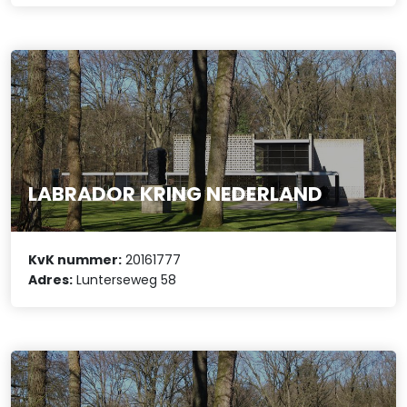
LABRADOR KRING NEDERLAND
KvK nummer:
20161777
Adres:
Lunterseweg 58