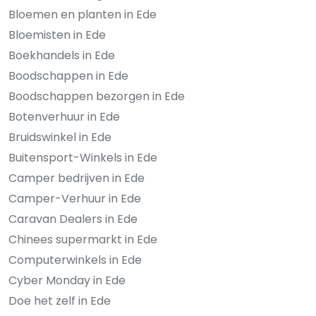
Bloemen en planten in Ede
Bloemisten in Ede
Boekhandels in Ede
Boodschappen in Ede
Boodschappen bezorgen in Ede
Botenverhuur in Ede
Bruidswinkel in Ede
Buitensport-Winkels in Ede
Camper bedrijven in Ede
Camper-Verhuur in Ede
Caravan Dealers in Ede
Chinees supermarkt in Ede
Computerwinkels in Ede
Cyber Monday in Ede
Doe het zelf in Ede