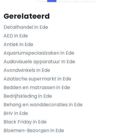
Gerelateerd
Detailhandel in Ede
AED in Ede
Antiek in Ede
Aquariumspeciaalzaken in Ede
Audiovisuele apparatuur in Ede
Avondwinkels in Ede
Aziatische supermarkt in Ede
Bedden en matrassen in Ede
Bedrijfskleding in Ede
Behang en wanddecoraties in Ede
BHV in Ede
Black Friday in Ede
Bloemen-Bezorgen in Ede