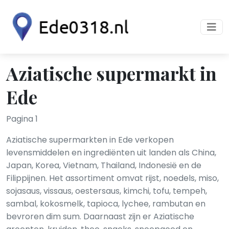
Aziatische supermarkt in
Ede
Pagina 1
Aziatische supermarkten in Ede verkopen
levensmiddelen en ingrediënten uit landen als China,
Japan, Korea, Vietnam, Thailand, Indonesië en de
Filippijnen. Het assortiment omvat rijst, noedels, miso,
sojasaus, vissaus, oestersaus, kimchi, tofu, tempeh,
sambal, kokosmelk, tapioca, lychee, rambutan en
bevroren dim sum. Daarnaast zijn er Aziatische