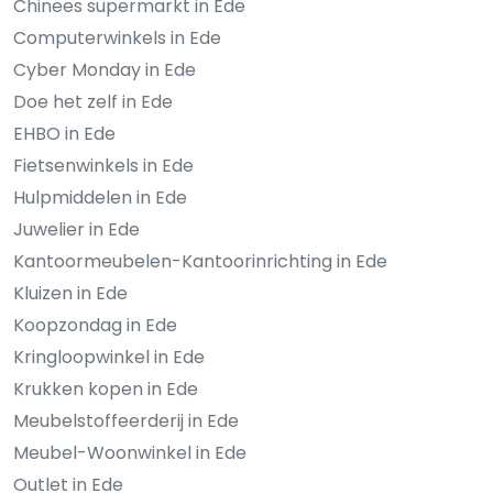
Chinees supermarkt in Ede
Computerwinkels in Ede
Cyber Monday in Ede
Doe het zelf in Ede
EHBO in Ede
Fietsenwinkels in Ede
Hulpmiddelen in Ede
Juwelier in Ede
Kantoormeubelen-Kantoorinrichting in Ede
Kluizen in Ede
Koopzondag in Ede
Kringloopwinkel in Ede
Krukken kopen in Ede
Meubelstoffeerderij in Ede
Meubel-Woonwinkel in Ede
Outlet in Ede