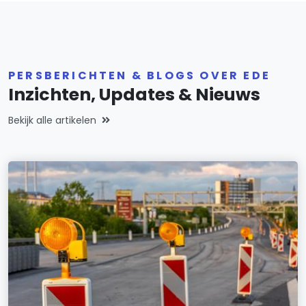
PERSBERICHTEN & BLOGS OVER EDE
Inzichten, Updates & Nieuws
Bekijk alle artikelen