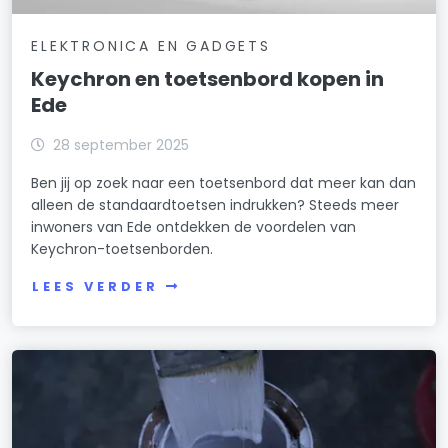
ELEKTRONICA EN GADGETS
Keychron en toetsenbord kopen in
Ede
28 september 2025
Ben jij op zoek naar een toetsenbord dat meer kan dan
alleen de standaardtoetsen indrukken? Steeds meer
inwoners van Ede ontdekken de voordelen van
Keychron-toetsenborden.
LEES VERDER