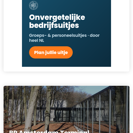
BP Amsterdam Terminal