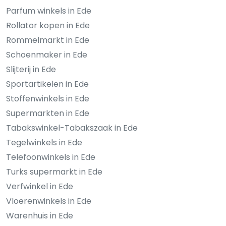
Parfum winkels in Ede
Rollator kopen in Ede
Rommelmarkt in Ede
Schoenmaker in Ede
Slijterij in Ede
Sportartikelen in Ede
Stoffenwinkels in Ede
Supermarkten in Ede
Tabakswinkel-Tabakszaak in Ede
Tegelwinkels in Ede
Telefoonwinkels in Ede
Turks supermarkt in Ede
Verfwinkel in Ede
Vloerenwinkels in Ede
Warenhuis in Ede