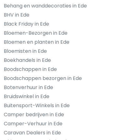
Behang en wanddecoraties in Ede
BHV in Ede
Black Friday in Ede
Bloemen-Bezorgen in Ede
Bloemen en planten in Ede
Bloemisten in Ede
Boekhandels in Ede
Boodschappen in Ede
Boodschappen bezorgen in Ede
Botenverhuur in Ede
Bruidswinkel in Ede
Buitensport-Winkels in Ede
Camper bedrijven in Ede
Camper-Verhuur in Ede
Caravan Dealers in Ede