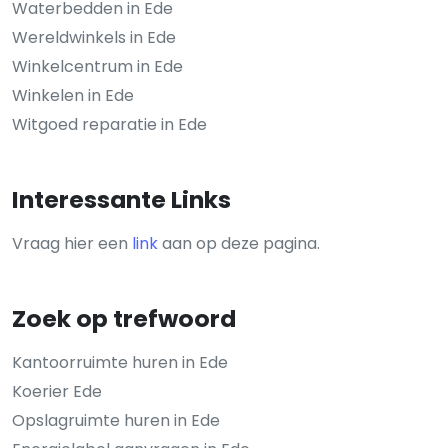
Waterbedden in Ede
Wereldwinkels in Ede
Winkelcentrum in Ede
Winkelen in Ede
Witgoed reparatie in Ede
Interessante Links
Vraag hier een
link
aan op deze pagina.
Zoek op trefwoord
Kantoorruimte huren in Ede
Koerier Ede
Opslagruimte huren in Ede