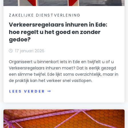
ZAKELIJKE DIENSTVERLENING
Verkeersregelaars inhuren in Ede:
hoe regelt u het goed en zonder
gedoe?
17 januari 2026
Organiseert u binnenkort iets in Ede en twijfelt u of u
Verkeersregelaars inhuren moet? Dat is eerlijk gezegd
een slimme twijfel. Ede lijkt soms overzichtelijk, maar in
de praktijk kan het verkeer snel vastlopen.
LEES VERDER