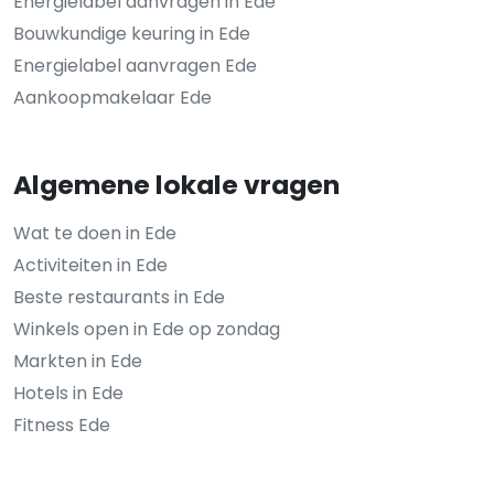
Energielabel aanvragen in Ede
Bouwkundige keuring in Ede
Energielabel aanvragen Ede
Aankoopmakelaar Ede
Algemene lokale vragen
Wat te doen in Ede
Activiteiten in Ede
Beste restaurants in Ede
Winkels open in Ede op zondag
Markten in Ede
Hotels in Ede
Fitness Ede