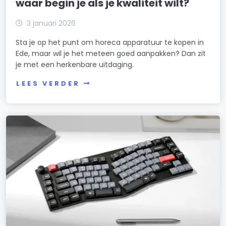
waar begin je als je kwaliteit wilt?
3 januari 2026
Sta je op het punt om horeca apparatuur te kopen in
Ede, maar wil je het meteen goed aanpakken? Dan zit
je met een herkenbare uitdaging.
LEES VERDER