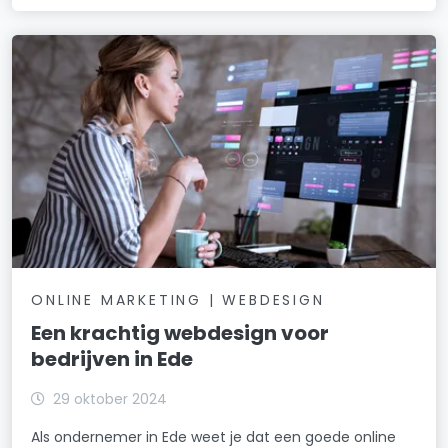
ONLINE MARKETING | WEBDESIGN
Een krachtig webdesign voor
bedrijven in Ede
29 oktober 2024
Als ondernemer in Ede weet je dat een goede online