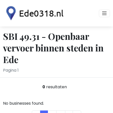
SBI 49.31 - Openbaar
vervoer binnen steden in
Ede
Pagina 1
0
resultaten
No businesses found.