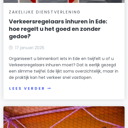
ZAKELIJKE DIENSTVERLENING
Verkeersregelaars inhuren in Ede:
hoe regelt u het goed en zonder
gedoe?
17 januari 2026
Organiseert u binnenkort iets in Ede en twijfelt u of u
Verkeersregelaars inhuren moet? Dat is eerlijk gezegd
een slimme twijfel. Ede lijkt soms overzichtelijk, maar in
de praktijk kan het verkeer snel vastlopen.
LEES VERDER