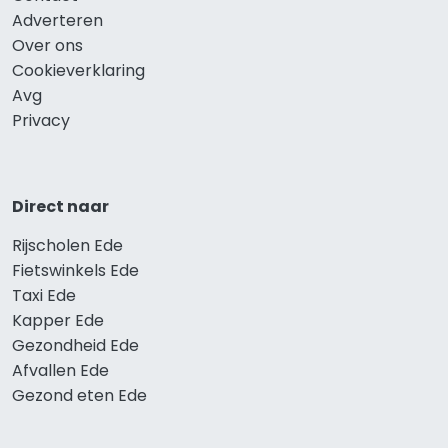
Adverteren
Over ons
Cookieverklaring
Avg
Privacy
Direct naar
Rijscholen Ede
Fietswinkels Ede
Taxi Ede
Kapper Ede
Gezondheid Ede
Afvallen Ede
Gezond eten Ede