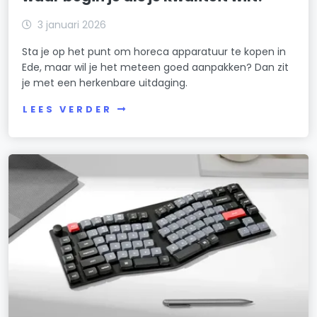
3 januari 2026
Sta je op het punt om horeca apparatuur te kopen in
Ede, maar wil je het meteen goed aanpakken? Dan zit
je met een herkenbare uitdaging.
LEES VERDER