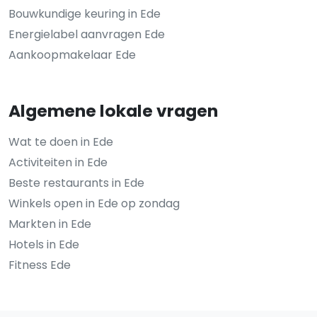
Bouwkundige keuring in Ede
Energielabel aanvragen Ede
Aankoopmakelaar Ede
Algemene lokale vragen
Wat te doen in Ede
Activiteiten in Ede
Beste restaurants in Ede
Winkels open in Ede op zondag
Markten in Ede
Hotels in Ede
Fitness Ede