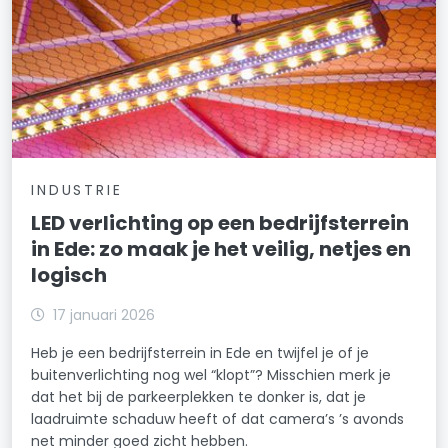
INDUSTRIE
LED verlichting op een bedrijfsterrein
in Ede: zo maak je het veilig, netjes en
logisch
17 januari 2026
Heb je een bedrijfsterrein in Ede en twijfel je of je
buitenverlichting nog wel “klopt”? Misschien merk je
dat het bij de parkeerplekken te donker is, dat je
laadruimte schaduw heeft of dat camera’s ’s avonds
net minder goed zicht hebben.