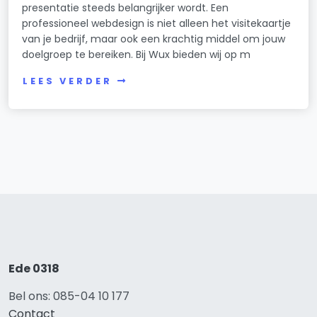
presentatie steeds belangrijker wordt. Een
professioneel webdesign is niet alleen het visitekaartje
van je bedrijf, maar ook een krachtig middel om jouw
doelgroep te bereiken. Bij Wux bieden wij op m
LEES VERDER
Ede 0318
Bel ons: 085-04 10 177
Contact