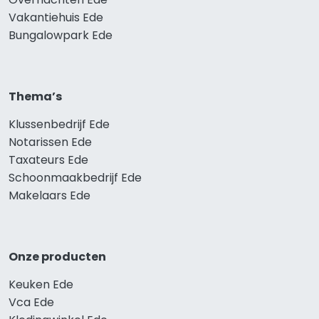
Vakantiehuis Ede
Bungalowpark Ede
Thema’s
Klussenbedrijf Ede
Notarissen Ede
Taxateurs Ede
Schoonmaakbedrijf Ede
Makelaars Ede
Onze producten
Keuken Ede
Vca Ede