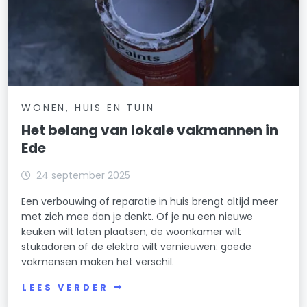
WONEN, HUIS EN TUIN
Het belang van lokale vakmannen in
Ede
24 september 2025
Een verbouwing of reparatie in huis brengt altijd meer
met zich mee dan je denkt. Of je nu een nieuwe
keuken wilt laten plaatsen, de woonkamer wilt
stukadoren of de elektra wilt vernieuwen: goede
vakmensen maken het verschil.
LEES VERDER