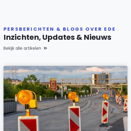
PERSBERICHTEN & BLOGS OVER EDE
Inzichten, Updates & Nieuws
Bekijk alle artikelen