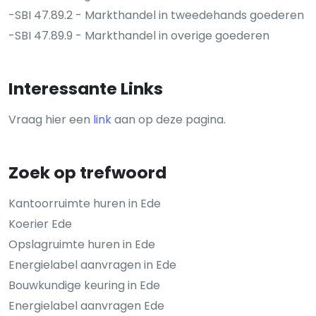
-SBI 47.89.2 - Markthandel in tweedehands goederen
-SBI 47.89.9 - Markthandel in overige goederen
Interessante Links
Vraag hier een
link
aan op deze pagina.
Zoek op trefwoord
Kantoorruimte huren in Ede
Koerier Ede
Opslagruimte huren in Ede
Energielabel aanvragen in Ede
Bouwkundige keuring in Ede
Energielabel aanvragen Ede