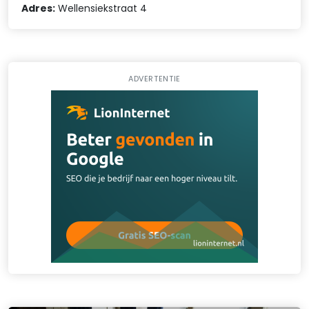
Adres:
Wellensiekstraat 4
ADVERTENTIE