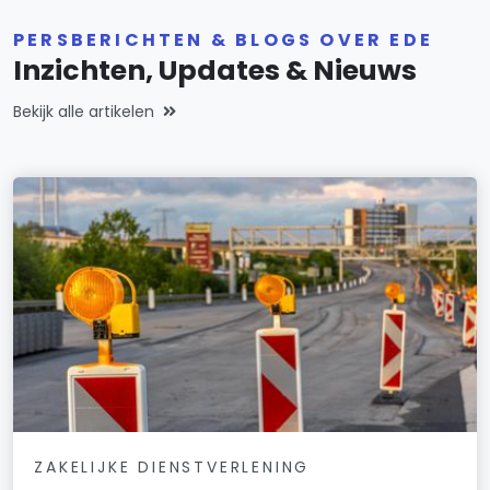
PERSBERICHTEN & BLOGS OVER EDE
Inzichten, Updates & Nieuws
Bekijk alle artikelen
ZAKELIJKE DIENSTVERLENING