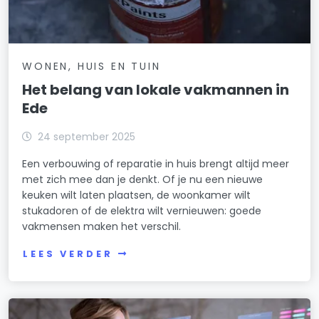
WONEN, HUIS EN TUIN
Het belang van lokale vakmannen in
Ede
24 september 2025
Een verbouwing of reparatie in huis brengt altijd meer
met zich mee dan je denkt. Of je nu een nieuwe
keuken wilt laten plaatsen, de woonkamer wilt
stukadoren of de elektra wilt vernieuwen: goede
vakmensen maken het verschil.
LEES VERDER