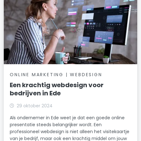
ONLINE MARKETING | WEBDESIGN
Een krachtig webdesign voor
bedrijven in Ede
29 oktober 2024
Als ondernemer in Ede weet je dat een goede online
presentatie steeds belangrijker wordt. Een
professioneel webdesign is niet alleen het visitekaartje
van je bedrijf, maar ook een krachtig middel om jouw