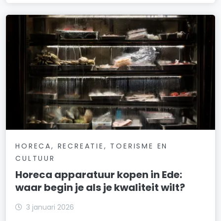
HORECA, RECREATIE, TOERISME EN
CULTUUR
Horeca apparatuur kopen in Ede:
waar begin je als je kwaliteit wilt?
3 januari 2026