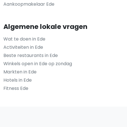
Aankoopmakelaar Ede
Algemene lokale vragen
Wat te doen in Ede
Activiteiten in Ede
Beste restaurants in Ede
Winkels open in Ede op zondag
Markten in Ede
Hotels in Ede
Fitness Ede