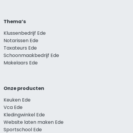
Thema’s
Klussenbedrijf Ede
Notarissen Ede
Taxateurs Ede
Schoonmaakbedrijf Ede
Makelaars Ede
Onze producten
Keuken Ede
Vca Ede
Kledingwinkel Ede
Website laten maken Ede
Sportschool Ede