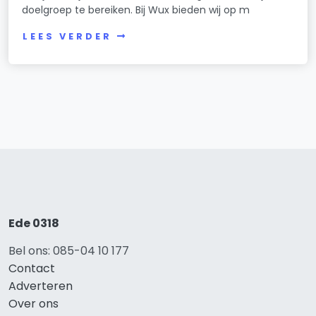
doelgroep te bereiken. Bij Wux bieden wij op m
LEES VERDER
Ede 0318
Bel ons: 085-04 10 177
Contact
Adverteren
Over ons