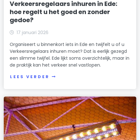
Verkeersregelaars inhuren in Ede:
hoe regelt u het goed en zonder
gedoe?
17 januari 2026
Organiseert u binnenkort iets in Ede en twijfelt u of u
Verkeersregelaars inhuren moet? Dat is eerlijk gezegd
een slimme twijfel. Ede lijkt soms overzichtelijk, maar in
de praktijk kan het verkeer snel vastlopen.
LEES VERDER