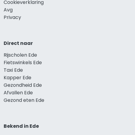
Cookieverklaring
Avg
Privacy
Direct naar
Rijscholen Ede
Fietswinkels Ede
Taxi Ede
Kapper Ede
Gezondheid Ede
Afvallen Ede
Gezond eten Ede
Bekend in Ede