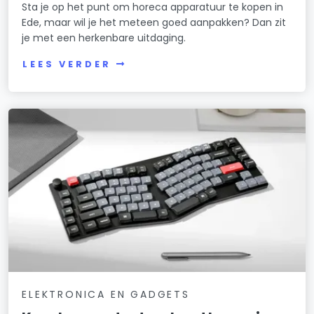
Sta je op het punt om horeca apparatuur te kopen in
Ede, maar wil je het meteen goed aanpakken? Dan zit
je met een herkenbare uitdaging.
LEES VERDER
ELEKTRONICA EN GADGETS