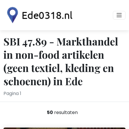
SBI 47.89 - Markthandel
in non-food artikelen
(geen textiel, kleding en
schoenen) in Ede
Pagina 1
50
resultaten