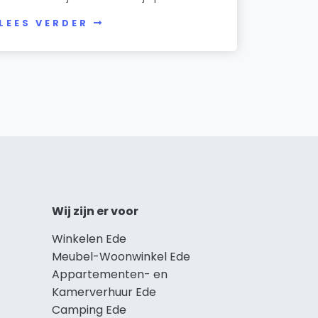
LEES VERDER
Wij zijn er voor
Winkelen Ede
Meubel-Woonwinkel Ede
Appartementen- en
Kamerverhuur Ede
Camping Ede