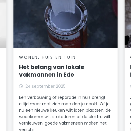
WONEN, HUIS EN TUIN
Het belang van lokale
vakmannen in Ede
24 september 2025
Een verbouwing of reparatie in huis brengt
altijd meer met zich mee dan je denkt. Of je
nu een nieuwe keuken wilt laten plaatsen, de
woonkamer wilt stukadoren of de elektra wilt
vernieuwen: goede vakmensen maken het
verschil.