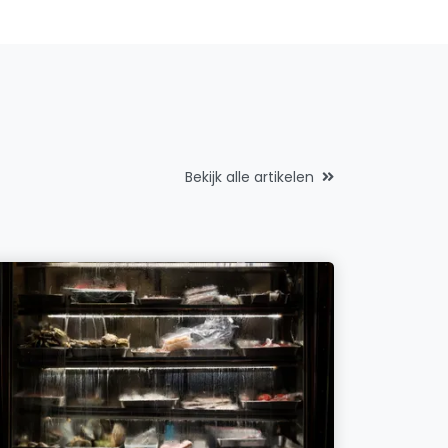
Bekijk alle artikelen