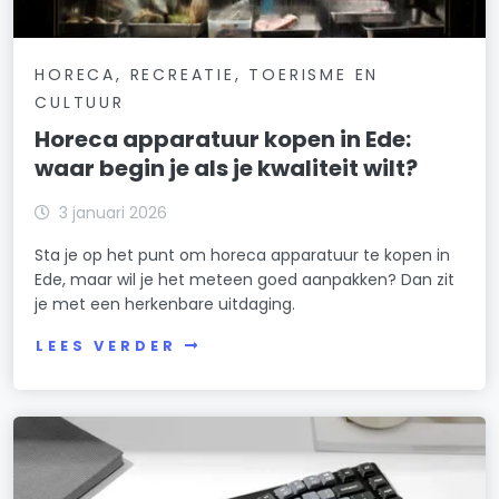
HORECA, RECREATIE, TOERISME EN
CULTUUR
Horeca apparatuur kopen in Ede:
waar begin je als je kwaliteit wilt?
3 januari 2026
Sta je op het punt om horeca apparatuur te kopen in
Ede, maar wil je het meteen goed aanpakken? Dan zit
je met een herkenbare uitdaging.
LEES VERDER