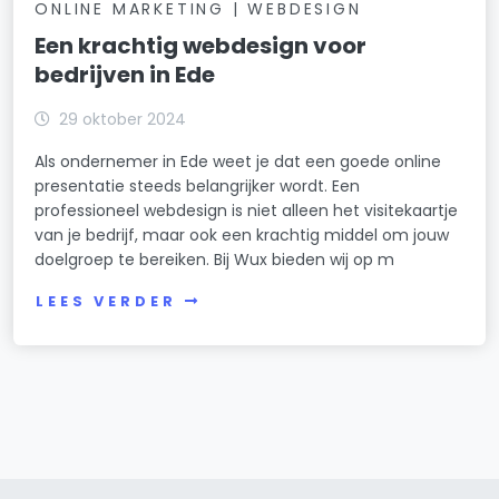
ONLINE MARKETING | WEBDESIGN
Een krachtig webdesign voor
bedrijven in Ede
29 oktober 2024
Als ondernemer in Ede weet je dat een goede online
presentatie steeds belangrijker wordt. Een
professioneel webdesign is niet alleen het visitekaartje
van je bedrijf, maar ook een krachtig middel om jouw
doelgroep te bereiken. Bij Wux bieden wij op m
LEES VERDER