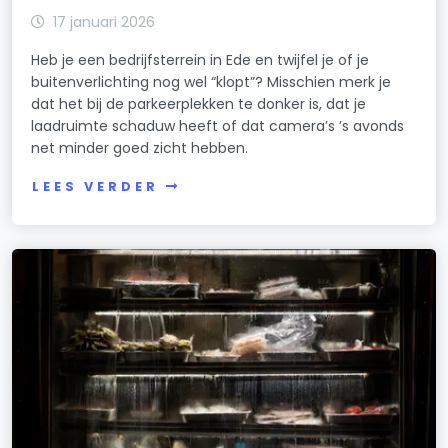
17 januari 2026
Heb je een bedrijfsterrein in Ede en twijfel je of je
buitenverlichting nog wel “klopt”? Misschien merk je
dat het bij de parkeerplekken te donker is, dat je
laadruimte schaduw heeft of dat camera’s ’s avonds
net minder goed zicht hebben.
LEES VERDER