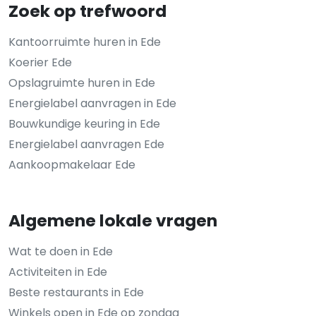
Zoek op trefwoord
Kantoorruimte huren in Ede
Koerier Ede
Opslagruimte huren in Ede
Energielabel aanvragen in Ede
Bouwkundige keuring in Ede
Energielabel aanvragen Ede
Aankoopmakelaar Ede
Algemene lokale vragen
Wat te doen in Ede
Activiteiten in Ede
Beste restaurants in Ede
Winkels open in Ede op zondag