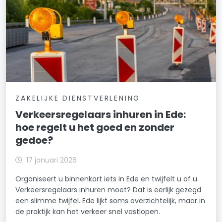
ZAKELIJKE DIENSTVERLENING
Verkeersregelaars inhuren in Ede:
hoe regelt u het goed en zonder
gedoe?
17 januari 2026
Organiseert u binnenkort iets in Ede en twijfelt u of u
Verkeersregelaars inhuren moet? Dat is eerlijk gezegd
een slimme twijfel. Ede lijkt soms overzichtelijk, maar in
de praktijk kan het verkeer snel vastlopen.