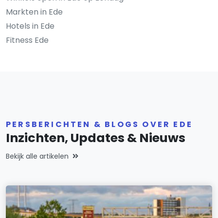
Markten in Ede
Hotels in Ede
Fitness Ede
PERSBERICHTEN & BLOGS OVER EDE
Inzichten, Updates & Nieuws
Bekijk alle artikelen