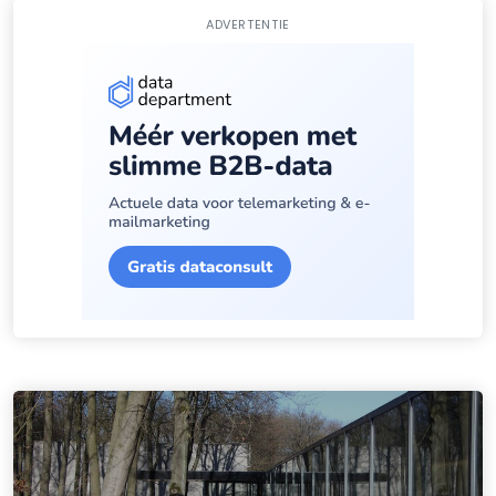
ADVERTENTIE