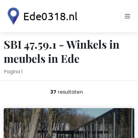
SBI 47.59.1 - Winkels in
meubels in Ede
Pagina 1
37
resultaten