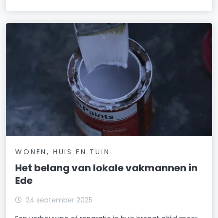
WONEN, HUIS EN TUIN
Het belang van lokale vakmannen in
Ede
24 september 2025