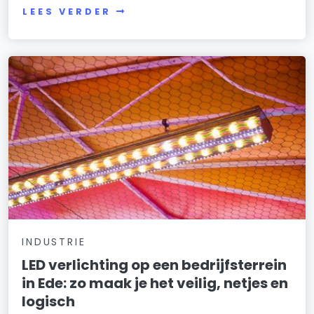
LEES VERDER
INDUSTRIE
LED verlichting op een bedrijfsterrein
in Ede: zo maak je het veilig, netjes en
logisch