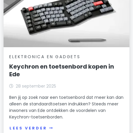
ELEKTRONICA EN GADGETS
Keychron en toetsenbord kopen in
Ede
28 september 2025
Ben jij op zoek naar een toetsenbord dat meer kan dan
alleen de standaardtoetsen indrukken? Steeds meer
inwoners van Ede ontdekken de voordelen van
Keychron-toetsenborden.
LEES VERDER