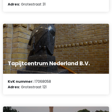
Adres:
Grotestraat 31
Tapijtcentrum Nederland B.V.
KvK nummer:
17068058
Adres:
Grotestraat 121