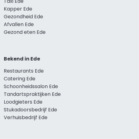
Taxi Ede
Kapper Ede
Gezondheid Ede
Afvallen Ede
Gezond eten Ede
Bekend in Ede
Restaurants Ede
Catering Ede
Schoonheidssalon Ede
Tandartspraktijken Ede
Loodgieters Ede
Stukadoorsbedrijf Ede
Verhuisbedrijf Ede