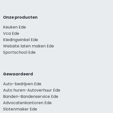
Onze producten
Keuken Ede
Vca Ede
Kledingwinkel Ede
Website laten maken Ede
Sportschool Ede
Gewaardeerd
Auto-bedrijven Ede
Auto huren-Autoverhuur Ede
Banden-Bandenservice Ede
Advocatenkantoren Ede
Slotenmaker Ede