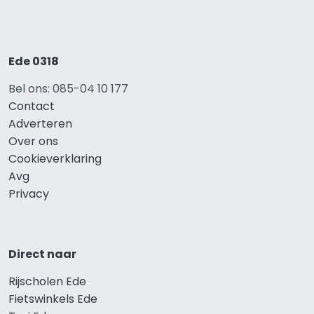
Ede 0318
Bel ons: 085-04 10 177
Contact
Adverteren
Over ons
Cookieverklaring
Avg
Privacy
Direct naar
Rijscholen Ede
Fietswinkels Ede