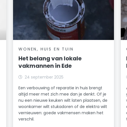
WONEN, HUIS EN TUIN
Het belang van lokale
vakmannen in Ede
24 september 2025
Een verbouwing of reparatie in huis brengt
altijd meer met zich mee dan je denkt. Of je
nu een nieuwe keuken wilt laten plaatsen, de
woonkamer wilt stukadoren of de elektra wilt
vernieuwen: goede vakmensen maken het
verschil.