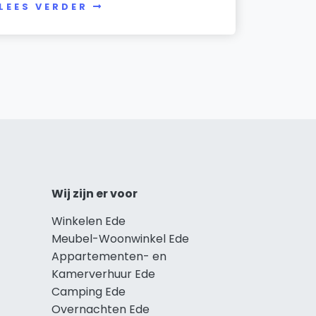
LEES VERDER
Wij zijn er voor
Winkelen Ede
Meubel-Woonwinkel Ede
Appartementen- en
Kamerverhuur Ede
Camping Ede
Overnachten Ede