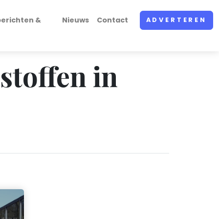
erichten &
Nieuws
Contact
ADVERTEREN
stoffen in