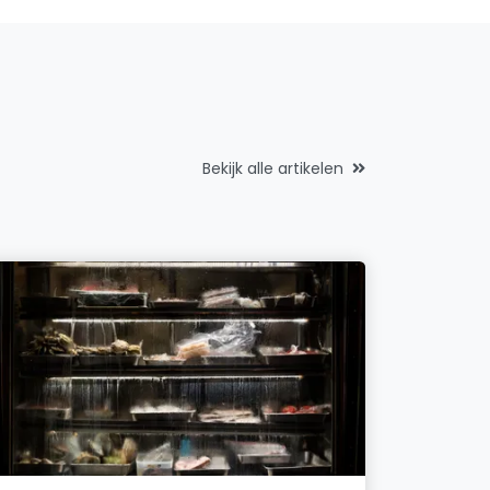
Bekijk alle artikelen