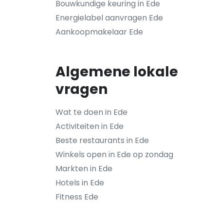
Bouwkundige keuring in Ede
Energielabel aanvragen Ede
Aankoopmakelaar Ede
Algemene lokale
vragen
Wat te doen in Ede
Activiteiten in Ede
Beste restaurants in Ede
Winkels open in Ede op zondag
Markten in Ede
Hotels in Ede
Fitness Ede