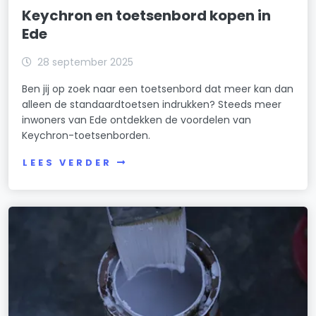
Keychron en toetsenbord kopen in
Ede
28 september 2025
Ben jij op zoek naar een toetsenbord dat meer kan dan
alleen de standaardtoetsen indrukken? Steeds meer
inwoners van Ede ontdekken de voordelen van
Keychron-toetsenborden.
LEES VERDER