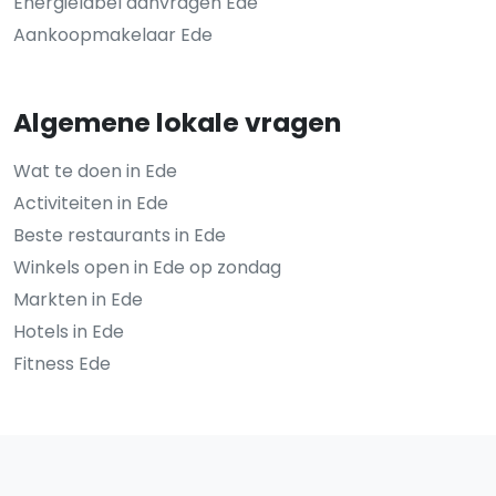
Energielabel aanvragen Ede
Aankoopmakelaar Ede
Algemene lokale vragen
Wat te doen in Ede
Activiteiten in Ede
Beste restaurants in Ede
Winkels open in Ede op zondag
Markten in Ede
Hotels in Ede
Fitness Ede