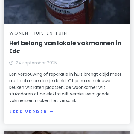
WONEN, HUIS EN TUIN
Het belang van lokale vakmannen in
Ede
24 september 2025
Een verbouwing of reparatie in huis brengt altijd meer
met zich mee dan je denkt. Of je nu een nieuwe
keuken wilt laten plaatsen, de woonkamer wilt
stukadoren of de elektra wilt vernieuwen: goede
vakmensen maken het verschil.
LEES VERDER