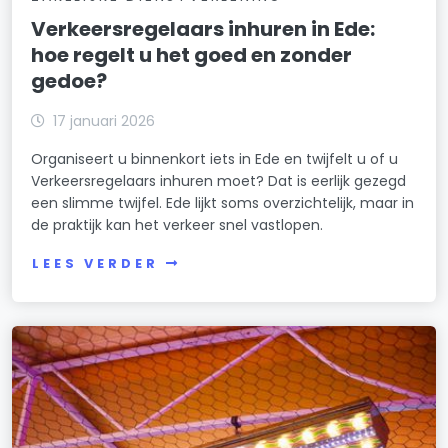
Verkeersregelaars inhuren in Ede:
hoe regelt u het goed en zonder
gedoe?
17 januari 2026
Organiseert u binnenkort iets in Ede en twijfelt u of u
Verkeersregelaars inhuren moet? Dat is eerlijk gezegd
een slimme twijfel. Ede lijkt soms overzichtelijk, maar in
de praktijk kan het verkeer snel vastlopen.
LEES VERDER