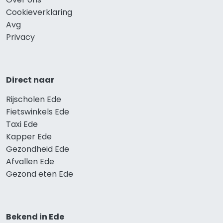
Cookieverklaring
Avg
Privacy
Direct naar
Rijscholen Ede
Fietswinkels Ede
Taxi Ede
Kapper Ede
Gezondheid Ede
Afvallen Ede
Gezond eten Ede
Bekend in Ede