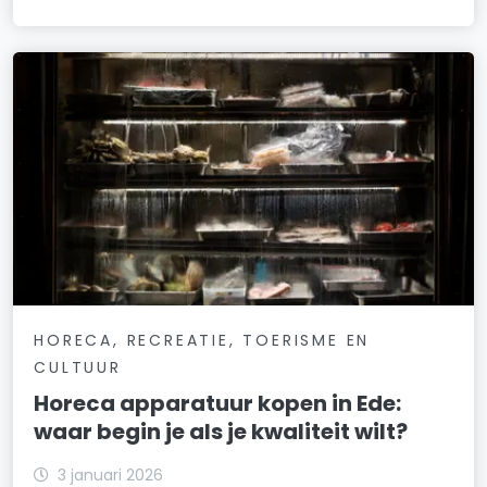
HORECA, RECREATIE, TOERISME EN
CULTUUR
Horeca apparatuur kopen in Ede:
waar begin je als je kwaliteit wilt?
3 januari 2026