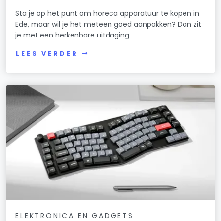
Sta je op het punt om horeca apparatuur te kopen in
Ede, maar wil je het meteen goed aanpakken? Dan zit
je met een herkenbare uitdaging.
LEES VERDER
ELEKTRONICA EN GADGETS