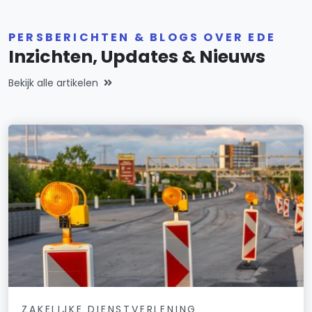
PERSBERICHTEN & BLOGS OVER EDE
Inzichten, Updates & Nieuws
Bekijk alle artikelen
ZAKELIJKE DIENSTVERLENING