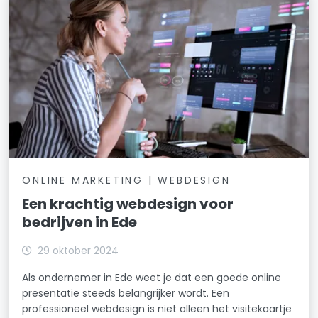
ONLINE MARKETING | WEBDESIGN
Een krachtig webdesign voor
bedrijven in Ede
29 oktober 2024
Als ondernemer in Ede weet je dat een goede online
presentatie steeds belangrijker wordt. Een
professioneel webdesign is niet alleen het visitekaartje