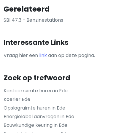
Gerelateerd
SBI 47.3 - Benzinestations
Interessante Links
Vraag hier een
link
aan op deze pagina.
Zoek op trefwoord
Kantoorruimte huren in Ede
Koerier Ede
Opslagruimte huren in Ede
Energielabel aanvragen in Ede
Bouwkundige keuring in Ede