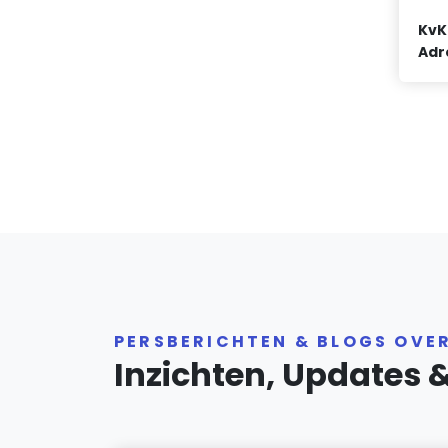
KvK
Adr
PERSBERICHTEN & BLOGS OVER
Inzichten, Updates 