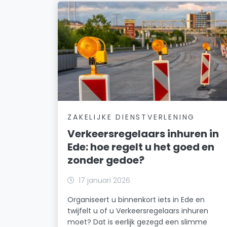
ZAKELIJKE DIENSTVERLENING
Verkeersregelaars inhuren in
Ede: hoe regelt u het goed en
zonder gedoe?
17 januari 2026
Organiseert u binnenkort iets in Ede en
twijfelt u of u Verkeersregelaars inhuren
moet? Dat is eerlijk gezegd een slimme