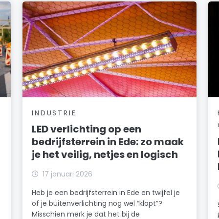
INDUSTRIE
LED verlichting op een
bedrijfsterrein in Ede: zo maak
je het veilig, netjes en logisch
17 januari 2026
Heb je een bedrijfsterrein in Ede en twijfel je
of je buitenverlichting nog wel “klopt”?
Misschien merk je dat het bij de