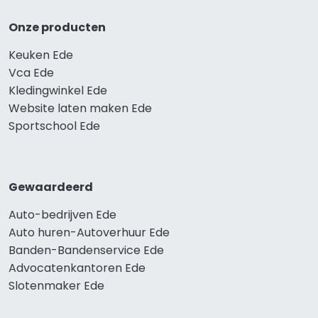
Onze producten
Keuken Ede
Vca Ede
Kledingwinkel Ede
Website laten maken Ede
Sportschool Ede
Gewaardeerd
Auto-bedrijven Ede
Auto huren-Autoverhuur Ede
Banden-Bandenservice Ede
Advocatenkantoren Ede
Slotenmaker Ede