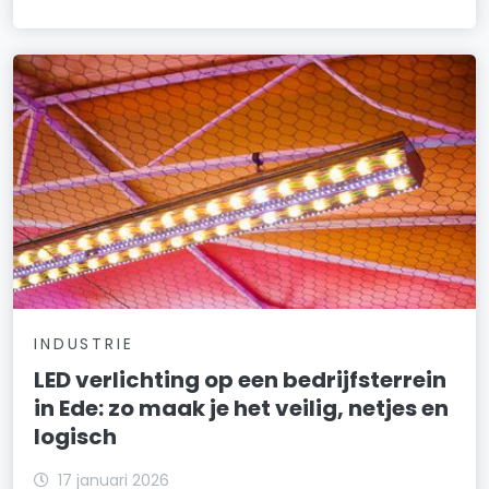
INDUSTRIE
LED verlichting op een bedrijfsterrein
in Ede: zo maak je het veilig, netjes en
logisch
17 januari 2026