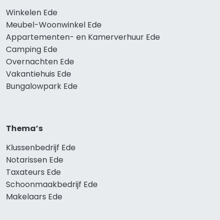
Winkelen Ede
Meubel-Woonwinkel Ede
Appartementen- en Kamerverhuur Ede
Camping Ede
Overnachten Ede
Vakantiehuis Ede
Bungalowpark Ede
Thema’s
Klussenbedrijf Ede
Notarissen Ede
Taxateurs Ede
Schoonmaakbedrijf Ede
Makelaars Ede