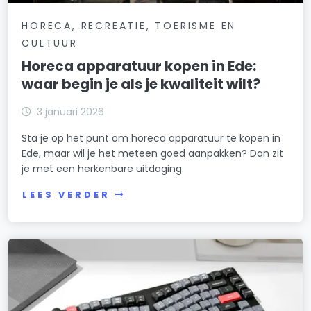
HORECA, RECREATIE, TOERISME EN
CULTUUR
Horeca apparatuur kopen in Ede:
waar begin je als je kwaliteit wilt?
3 januari 2026
Sta je op het punt om horeca apparatuur te kopen in
Ede, maar wil je het meteen goed aanpakken? Dan zit
je met een herkenbare uitdaging.
LEES VERDER