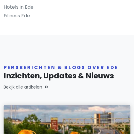
Hotels in Ede
Fitness Ede
PERSBERICHTEN & BLOGS OVER EDE
Inzichten, Updates & Nieuws
Bekijk alle artikelen