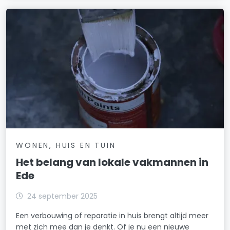
WONEN, HUIS EN TUIN
Het belang van lokale vakmannen in
Ede
24 september 2025
Een verbouwing of reparatie in huis brengt altijd meer
met zich mee dan je denkt. Of je nu een nieuwe