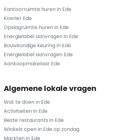
Kantoorruimte huren in Ede
Koerier Ede
Opslagruimte huren in Ede
Energielabel aanvragen in Ede
Bouwkundige keuring in Ede
Energielabel aanvragen Ede
Aankoopmakelaar Ede
Algemene lokale vragen
Wat te doen in Ede
Activiteiten in Ede
Beste restaurants in Ede
Winkels open in Ede op zondag
Markten in Ede