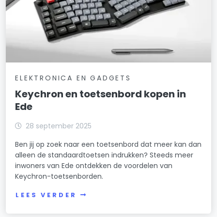
ELEKTRONICA EN GADGETS
Keychron en toetsenbord kopen in
Ede
28 september 2025
Ben jij op zoek naar een toetsenbord dat meer kan dan
alleen de standaardtoetsen indrukken? Steeds meer
inwoners van Ede ontdekken de voordelen van
Keychron-toetsenborden.
LEES VERDER