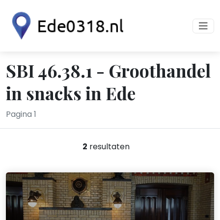
SBI 46.38.1 - Groothandel
in snacks in Ede
Pagina 1
2
resultaten