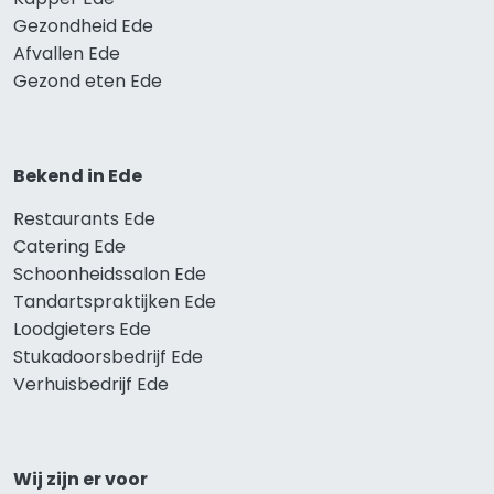
Gezondheid Ede
Afvallen Ede
Gezond eten Ede
Bekend in Ede
Restaurants Ede
Catering Ede
Schoonheidssalon Ede
Tandartspraktijken Ede
Loodgieters Ede
Stukadoorsbedrijf Ede
Verhuisbedrijf Ede
Wij zijn er voor