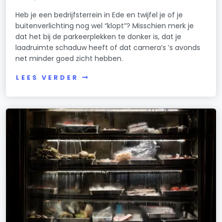
Heb je een bedrijfsterrein in Ede en twijfel je of je
buitenverlichting nog wel “klopt”? Misschien merk je
dat het bij de parkeerplekken te donker is, dat je
laadruimte schaduw heeft of dat camera’s ’s avonds
net minder goed zicht hebben.
LEES VERDER