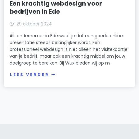
Een krachtig webdesign voor
bedrijven in Ede
29 oktober 2024
Als ondernemer in Ede weet je dat een goede online
presentatie steeds belangrijker wordt. Een
professioneel webdesign is niet alleen het visitekaartje
van je bedrijf, maar ook een krachtig middel om jouw
doelgroep te bereiken. Bij Wux bieden wij op m
LEES VERDER