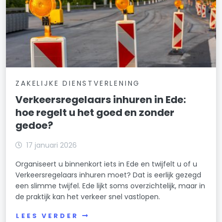
ZAKELIJKE DIENSTVERLENING
Verkeersregelaars inhuren in Ede:
hoe regelt u het goed en zonder
gedoe?
17 januari 2026
Organiseert u binnenkort iets in Ede en twijfelt u of u
Verkeersregelaars inhuren moet? Dat is eerlijk gezegd
een slimme twijfel. Ede lijkt soms overzichtelijk, maar in
de praktijk kan het verkeer snel vastlopen.
LEES VERDER