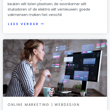
keuken wilt laten plaatsen, de woonkamer wilt
stukadoren of de elektra wilt vernieuwen: goede
vakmensen maken het verschil.
LEES VERDER
ONLINE MARKETING | WEBDESIGN