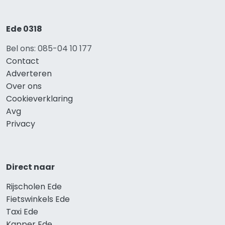
Ede 0318
Bel ons: 085-04 10 177
Contact
Adverteren
Over ons
Cookieverklaring
Avg
Privacy
Direct naar
Rijscholen Ede
Fietswinkels Ede
Taxi Ede
Kapper Ede