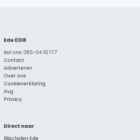
Ede 0318
Bel ons: 085-04 10 177
Contact
Adverteren
Over ons
Cookieverklaring
Avg
Privacy
Direct naar
Rijscholen Ede