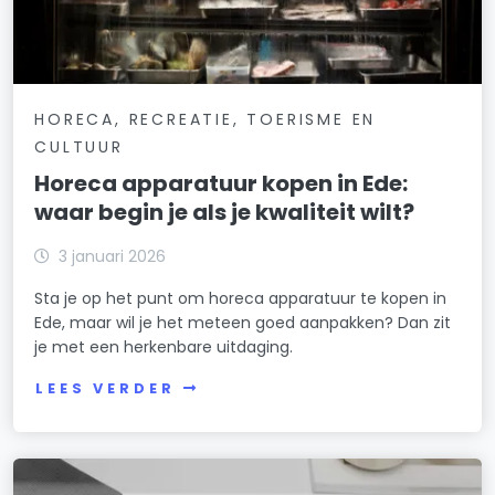
HORECA, RECREATIE, TOERISME EN
CULTUUR
Horeca apparatuur kopen in Ede:
waar begin je als je kwaliteit wilt?
3 januari 2026
Sta je op het punt om horeca apparatuur te kopen in
Ede, maar wil je het meteen goed aanpakken? Dan zit
je met een herkenbare uitdaging.
LEES VERDER