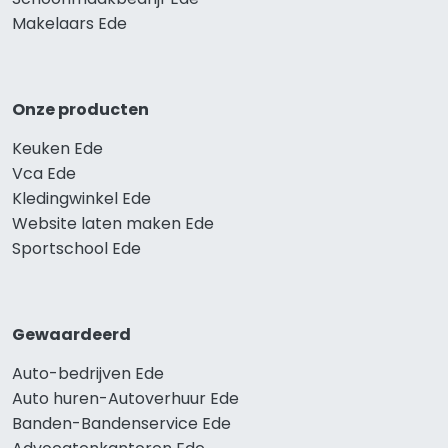
Makelaars Ede
Onze producten
Keuken Ede
Vca Ede
Kledingwinkel Ede
Website laten maken Ede
Sportschool Ede
Gewaardeerd
Auto-bedrijven Ede
Auto huren-Autoverhuur Ede
Banden-Bandenservice Ede