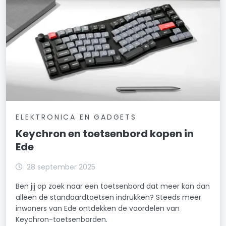
ELEKTRONICA EN GADGETS
Keychron en toetsenbord kopen in
Ede
28 september 2025
Ben jij op zoek naar een toetsenbord dat meer kan dan
alleen de standaardtoetsen indrukken? Steeds meer
inwoners van Ede ontdekken de voordelen van
Keychron-toetsenborden.