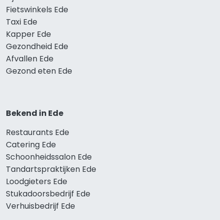
Fietswinkels Ede
Taxi Ede
Kapper Ede
Gezondheid Ede
Afvallen Ede
Gezond eten Ede
Bekend in Ede
Restaurants Ede
Catering Ede
Schoonheidssalon Ede
Tandartspraktijken Ede
Loodgieters Ede
Stukadoorsbedrijf Ede
Verhuisbedrijf Ede