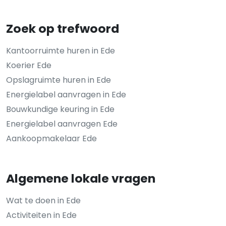
Zoek op trefwoord
Kantoorruimte huren in Ede
Koerier Ede
Opslagruimte huren in Ede
Energielabel aanvragen in Ede
Bouwkundige keuring in Ede
Energielabel aanvragen Ede
Aankoopmakelaar Ede
Algemene lokale vragen
Wat te doen in Ede
Activiteiten in Ede