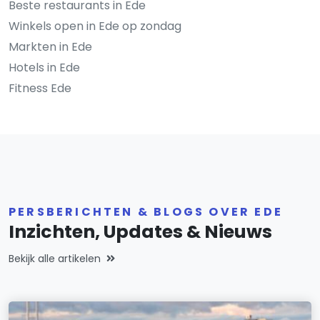
Beste restaurants in Ede
Winkels open in Ede op zondag
Markten in Ede
Hotels in Ede
Fitness Ede
PERSBERICHTEN & BLOGS OVER EDE
Inzichten, Updates & Nieuws
Bekijk alle artikelen