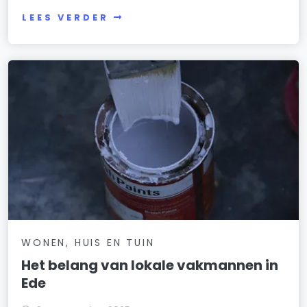
LEES VERDER
WONEN, HUIS EN TUIN
Het belang van lokale vakmannen in
Ede