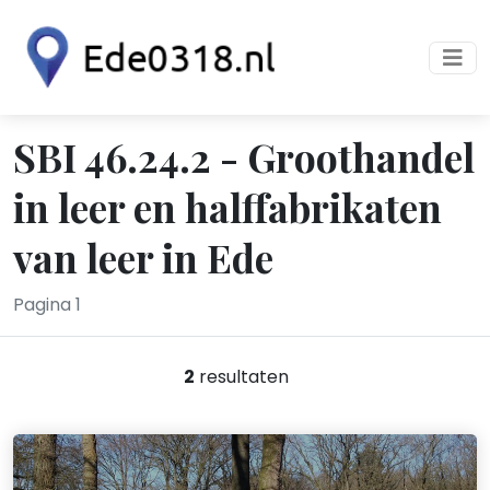
SBI 46.24.2 - Groothandel
in leer en halffabrikaten
van leer in Ede
Pagina 1
2
resultaten