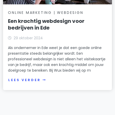
ONLINE MARKETING | WEBDESIGN
Een krachtig webdesign voor
bedrijven in Ede
29 oktober 2024
Als ondernemer in Ede weet je dat een goede online
presentatie steeds belangrijker wordt. Een
professioneel webdesign is niet alleen het visitekaartje
van je bedrijf, maar ook een krachtig middel om jouw
doelgroep te bereiken. Bij Wux bieden wij op m
LEES VERDER