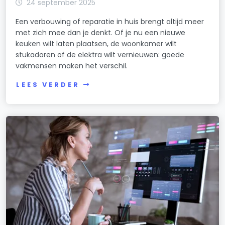
24 september 2025
Een verbouwing of reparatie in huis brengt altijd meer
met zich mee dan je denkt. Of je nu een nieuwe
keuken wilt laten plaatsen, de woonkamer wilt
stukadoren of de elektra wilt vernieuwen: goede
vakmensen maken het verschil.
LEES VERDER