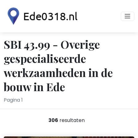
SBI 43.99 - Overige
gespecialiseerde
werkzaamheden in de
bouw in Ede
Pagina 1
306
resultaten