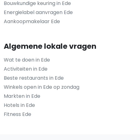
Bouwkundige keuring in Ede
Energielabel aanvragen Ede
Aankoopmakelaar Ede
Algemene lokale vragen
Wat te doen in Ede
Activiteiten in Ede
Beste restaurants in Ede
Winkels open in Ede op zondag
Markten in Ede
Hotels in Ede
Fitness Ede