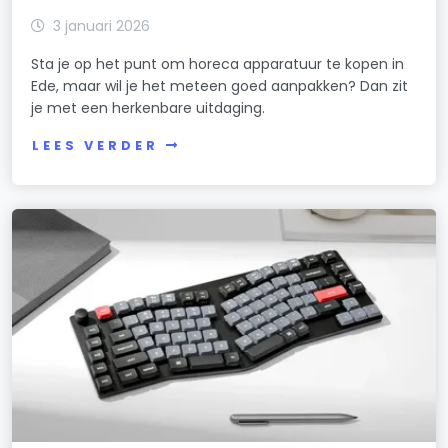
3 januari 2026
Sta je op het punt om horeca apparatuur te kopen in
Ede, maar wil je het meteen goed aanpakken? Dan zit
je met een herkenbare uitdaging.
LEES VERDER