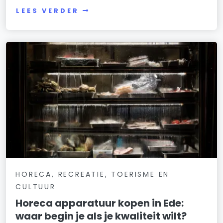
LEES VERDER
HORECA, RECREATIE, TOERISME EN
CULTUUR
Horeca apparatuur kopen in Ede:
waar begin je als je kwaliteit wilt?