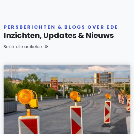
PERSBERICHTEN & BLOGS OVER EDE
Inzichten, Updates & Nieuws
Bekijk alle artikelen