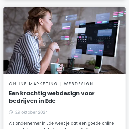
ONLINE MARKETING | WEBDESIGN
Een krachtig webdesign voor
bedrijven in Ede
29 oktober 2024
Als ondernemer in Ede weet je dat een goede online