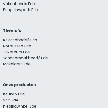
Vakantiehuis Ede
Bungalowpark Ede
Thema’s
Klussenbedrijf Ede
Notarissen Ede
Taxateurs Ede
Schoonmaakbedrijf Ede
Makelaars Ede
Onze producten
Keuken Ede
Vca Ede
Kledingwinkel Ede