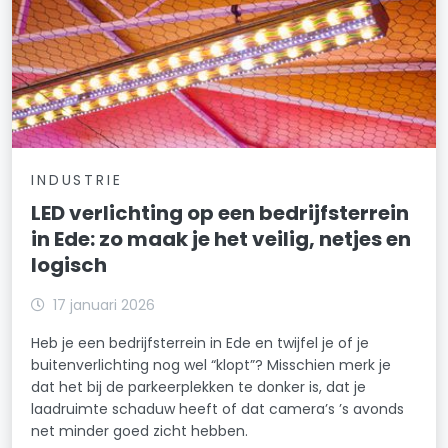
INDUSTRIE
LED verlichting op een bedrijfsterrein
in Ede: zo maak je het veilig, netjes en
logisch
17 januari 2026
Heb je een bedrijfsterrein in Ede en twijfel je of je
buitenverlichting nog wel “klopt”? Misschien merk je
dat het bij de parkeerplekken te donker is, dat je
laadruimte schaduw heeft of dat camera’s ’s avonds
net minder goed zicht hebben.