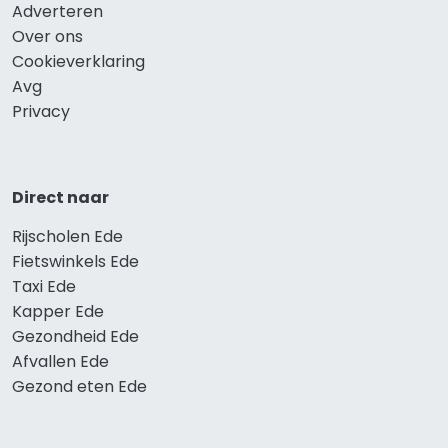
Adverteren
Over ons
Cookieverklaring
Avg
Privacy
Direct naar
Rijscholen Ede
Fietswinkels Ede
Taxi Ede
Kapper Ede
Gezondheid Ede
Afvallen Ede
Gezond eten Ede