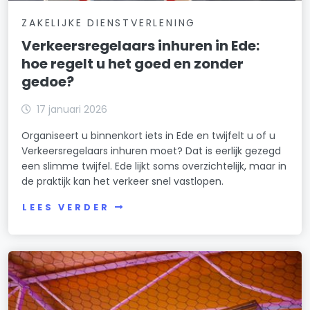
ZAKELIJKE DIENSTVERLENING
Verkeersregelaars inhuren in Ede:
hoe regelt u het goed en zonder
gedoe?
17 januari 2026
Organiseert u binnenkort iets in Ede en twijfelt u of u
Verkeersregelaars inhuren moet? Dat is eerlijk gezegd
een slimme twijfel. Ede lijkt soms overzichtelijk, maar in
de praktijk kan het verkeer snel vastlopen.
LEES VERDER