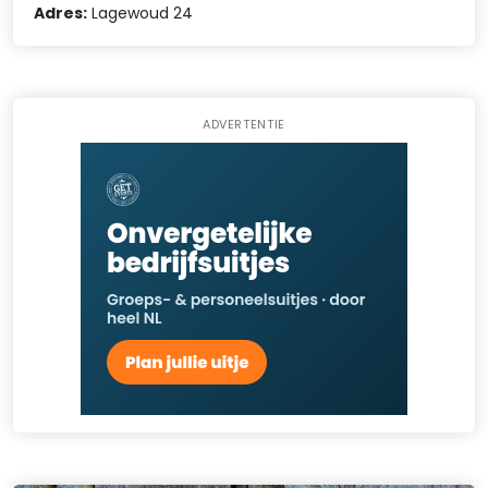
Adres:
Lagewoud 24
ADVERTENTIE