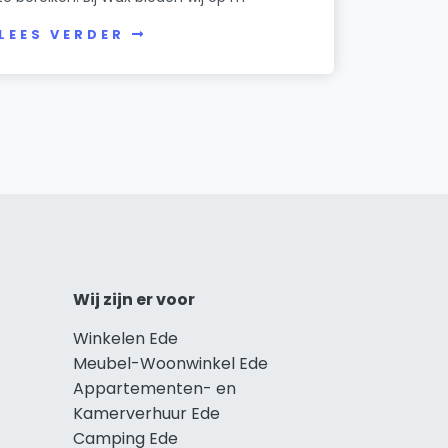
LEES VERDER
Wij zijn er voor
Winkelen Ede
Meubel-Woonwinkel Ede
Appartementen- en
Kamerverhuur Ede
Camping Ede