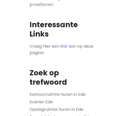
proefboren
Interessante
Links
Vraag hier een
link
aan op deze
pagina.
Zoek op
trefwoord
Kantoorruimte huren in Ede
Koerier Ede
Opslagruimte huren in Ede