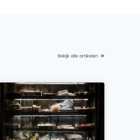
Bekijk alle artikelen