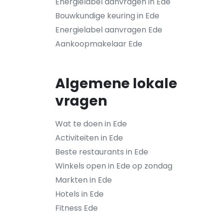
Energielabel aanvragen in Ede
Bouwkundige keuring in Ede
Energielabel aanvragen Ede
Aankoopmakelaar Ede
Algemene lokale
vragen
Wat te doen in Ede
Activiteiten in Ede
Beste restaurants in Ede
Winkels open in Ede op zondag
Markten in Ede
Hotels in Ede
Fitness Ede