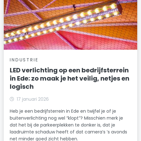
INDUSTRIE
LED verlichting op een bedrijfsterrein
in Ede: zo maak je het veilig, netjes en
logisch
17 januari 2026
Heb je een bedrijfsterrein in Ede en twijfel je of je
buitenverlichting nog wel “klopt”? Misschien merk je
dat het bij de parkeerplekken te donker is, dat je
laadruimte schaduw heeft of dat camera’s ’s avonds
net minder goed zicht hebben.