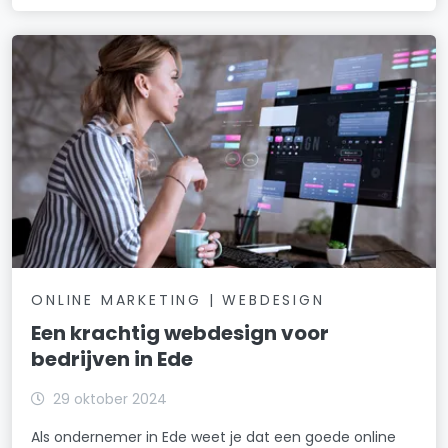
ONLINE MARKETING | WEBDESIGN
Een krachtig webdesign voor
bedrijven in Ede
29 oktober 2024
Als ondernemer in Ede weet je dat een goede online