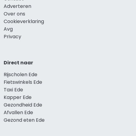
Adverteren
Over ons
Cookieverklaring
Avg
Privacy
Direct naar
Rijscholen Ede
Fietswinkels Ede
Taxi Ede
Kapper Ede
Gezondheid Ede
Afvallen Ede
Gezond eten Ede