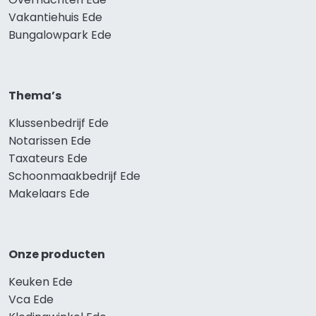
Vakantiehuis Ede
Bungalowpark Ede
Thema’s
Klussenbedrijf Ede
Notarissen Ede
Taxateurs Ede
Schoonmaakbedrijf Ede
Makelaars Ede
Onze producten
Keuken Ede
Vca Ede