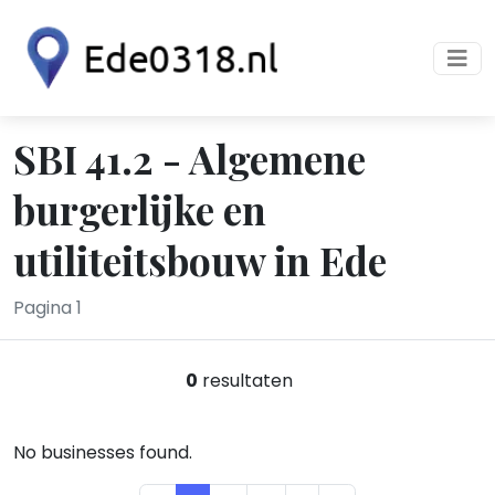
SBI 41.2 - Algemene
burgerlijke en
utiliteitsbouw in Ede
Pagina 1
0
resultaten
No businesses found.