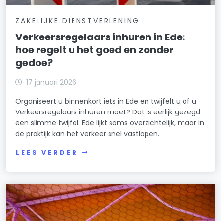
ZAKELIJKE DIENSTVERLENING
Verkeersregelaars inhuren in Ede:
hoe regelt u het goed en zonder
gedoe?
17 januari 2026
Organiseert u binnenkort iets in Ede en twijfelt u of u
Verkeersregelaars inhuren moet? Dat is eerlijk gezegd
een slimme twijfel. Ede lijkt soms overzichtelijk, maar in
de praktijk kan het verkeer snel vastlopen.
LEES VERDER