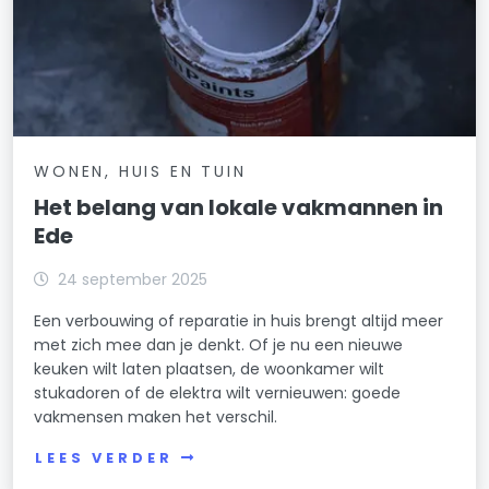
WONEN, HUIS EN TUIN
Het belang van lokale vakmannen in
Ede
24 september 2025
Een verbouwing of reparatie in huis brengt altijd meer
met zich mee dan je denkt. Of je nu een nieuwe
keuken wilt laten plaatsen, de woonkamer wilt
stukadoren of de elektra wilt vernieuwen: goede
vakmensen maken het verschil.
LEES VERDER