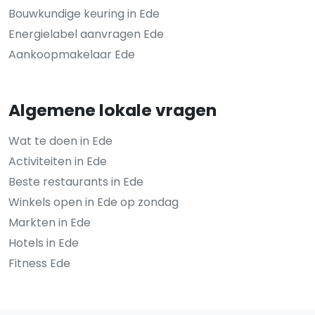
Bouwkundige keuring in Ede
Energielabel aanvragen Ede
Aankoopmakelaar Ede
Algemene lokale vragen
Wat te doen in Ede
Activiteiten in Ede
Beste restaurants in Ede
Winkels open in Ede op zondag
Markten in Ede
Hotels in Ede
Fitness Ede