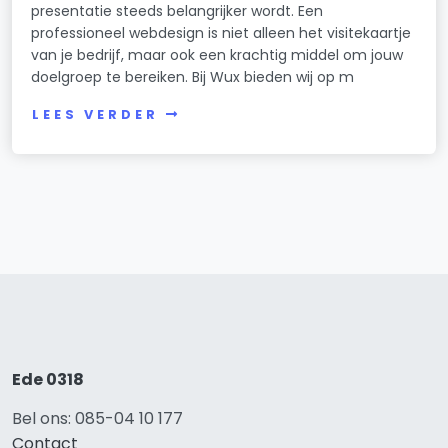
presentatie steeds belangrijker wordt. Een
professioneel webdesign is niet alleen het visitekaartje
van je bedrijf, maar ook een krachtig middel om jouw
doelgroep te bereiken. Bij Wux bieden wij op m
LEES VERDER
Ede 0318
Bel ons: 085-04 10 177
Contact