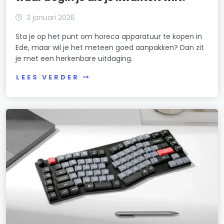
3 januari 2026
Sta je op het punt om horeca apparatuur te kopen in
Ede, maar wil je het meteen goed aanpakken? Dan zit
je met een herkenbare uitdaging.
LEES VERDER