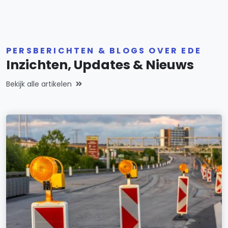
PERSBERICHTEN & BLOGS OVER EDE
Inzichten, Updates & Nieuws
Bekijk alle artikelen