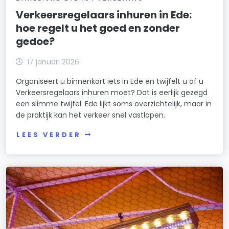
Verkeersregelaars inhuren in Ede:
hoe regelt u het goed en zonder
gedoe?
17 januari 2026
Organiseert u binnenkort iets in Ede en twijfelt u of u
Verkeersregelaars inhuren moet? Dat is eerlijk gezegd
een slimme twijfel. Ede lijkt soms overzichtelijk, maar in
de praktijk kan het verkeer snel vastlopen.
LEES VERDER