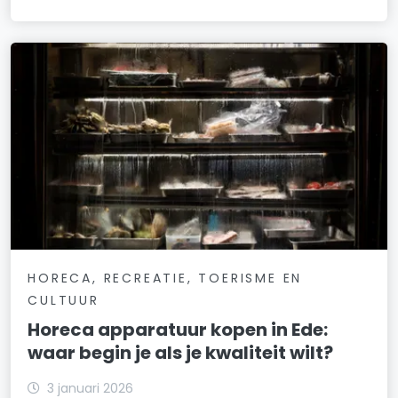
HORECA, RECREATIE, TOERISME EN
CULTUUR
Horeca apparatuur kopen in Ede:
waar begin je als je kwaliteit wilt?
3 januari 2026