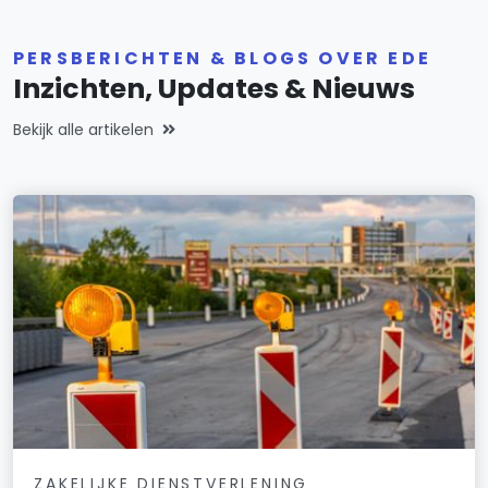
PERSBERICHTEN & BLOGS OVER EDE
Inzichten, Updates & Nieuws
Bekijk alle artikelen
ZAKELIJKE DIENSTVERLENING