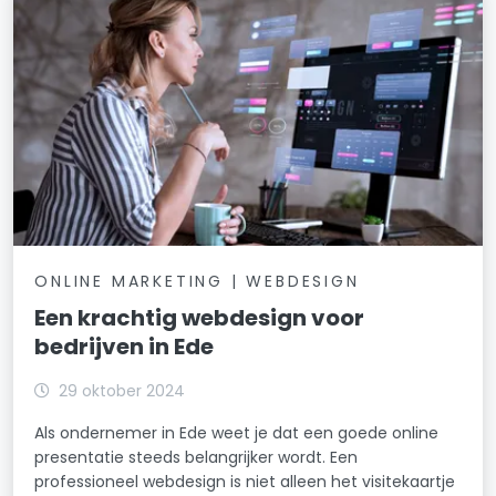
ONLINE MARKETING | WEBDESIGN
Een krachtig webdesign voor
bedrijven in Ede
29 oktober 2024
Als ondernemer in Ede weet je dat een goede online
presentatie steeds belangrijker wordt. Een
professioneel webdesign is niet alleen het visitekaartje