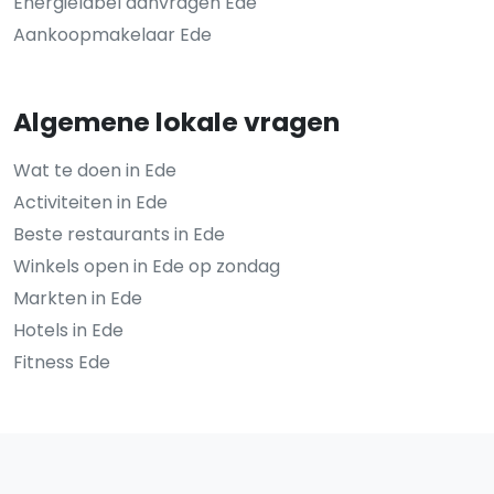
Energielabel aanvragen Ede
Aankoopmakelaar Ede
Algemene lokale vragen
Wat te doen in Ede
Activiteiten in Ede
Beste restaurants in Ede
Winkels open in Ede op zondag
Markten in Ede
Hotels in Ede
Fitness Ede