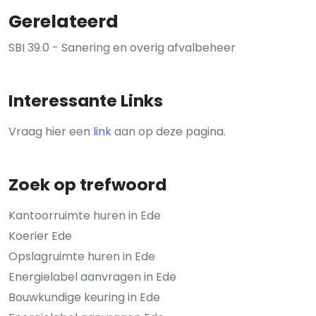
Gerelateerd
SBI 39.0 - Sanering en overig afvalbeheer
Interessante Links
Vraag hier een
link
aan op deze pagina.
Zoek op trefwoord
Kantoorruimte huren in Ede
Koerier Ede
Opslagruimte huren in Ede
Energielabel aanvragen in Ede
Bouwkundige keuring in Ede