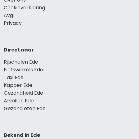
Cookieverklaring
Avg
Privacy
Direct naar
Rijscholen Ede
Fietswinkels Ede
Taxi Ede
Kapper Ede
Gezondheid Ede
Afvallen Ede
Gezond eten Ede
Bekend in Ede