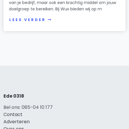
van je bedrijf, maar ook een krachtig middel om jouw
doelgroep te bereiken. Bij Wux bieden wij op m
LEES VERDER
Ede 0318
Bel ons: 085-04 10 177
Contact
Adverteren
Over ons