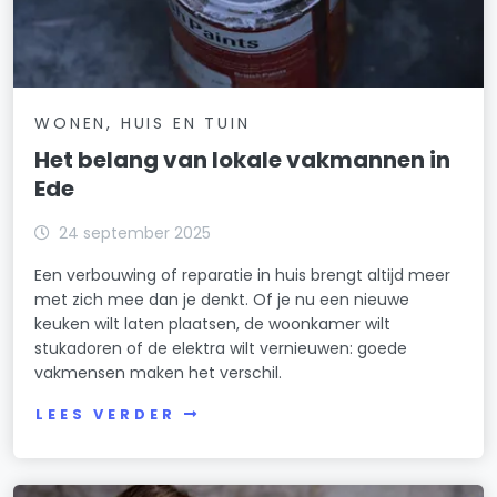
WONEN, HUIS EN TUIN
Het belang van lokale vakmannen in
Ede
24 september 2025
Een verbouwing of reparatie in huis brengt altijd meer
met zich mee dan je denkt. Of je nu een nieuwe
keuken wilt laten plaatsen, de woonkamer wilt
stukadoren of de elektra wilt vernieuwen: goede
vakmensen maken het verschil.
LEES VERDER