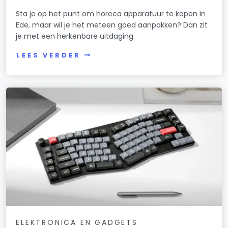
Sta je op het punt om horeca apparatuur te kopen in
Ede, maar wil je het meteen goed aanpakken? Dan zit
je met een herkenbare uitdaging.
LEES VERDER
ELEKTRONICA EN GADGETS