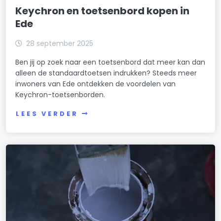
Keychron en toetsenbord kopen in
Ede
28 september 2025
Ben jij op zoek naar een toetsenbord dat meer kan dan
alleen de standaardtoetsen indrukken? Steeds meer
inwoners van Ede ontdekken de voordelen van
Keychron-toetsenborden.
LEES VERDER