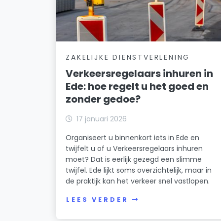
ZAKELIJKE DIENSTVERLENING
Verkeersregelaars inhuren in
Ede: hoe regelt u het goed en
zonder gedoe?
17 januari 2026
Organiseert u binnenkort iets in Ede en
twijfelt u of u Verkeersregelaars inhuren
moet? Dat is eerlijk gezegd een slimme
twijfel. Ede lijkt soms overzichtelijk, maar in
de praktijk kan het verkeer snel vastlopen.
LEES VERDER