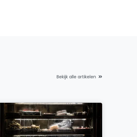
Bekijk alle artikelen