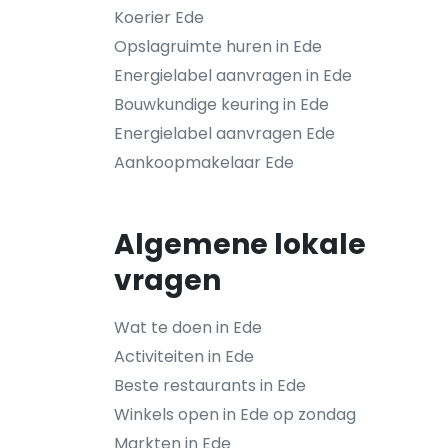
Koerier Ede
Opslagruimte huren in Ede
Energielabel aanvragen in Ede
Bouwkundige keuring in Ede
Energielabel aanvragen Ede
Aankoopmakelaar Ede
Algemene lokale
vragen
Wat te doen in Ede
Activiteiten in Ede
Beste restaurants in Ede
Winkels open in Ede op zondag
Markten in Ede