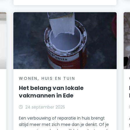
WONEN, HUIS EN TUIN
Het belang van lokale
vakmannen in Ede
24 september 2025
Een verbouwing of reparatie in huis brengt
altijd meer met zich mee dan je denkt. Of je