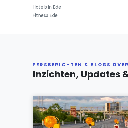
Hotels in Ede
Fitness Ede
PERSBERICHTEN & BLOGS OVER
Inzichten, Updates 