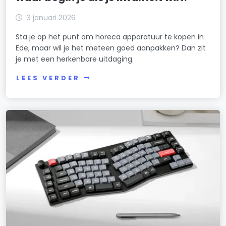
3 januari 2026
Sta je op het punt om horeca apparatuur te kopen in
Ede, maar wil je het meteen goed aanpakken? Dan zit
je met een herkenbare uitdaging.
LEES VERDER