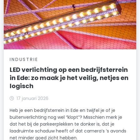
INDUSTRIE
LED verlichting op een bedrijfsterrein
in Ede: zo maak je het veilig, netjes en
logisch
17 januari 2026
Heb je een bedrijfsterrein in Ede en twijfel je of je
buitenverlichting nog wel “klopt”? Misschien merk je
dat het bij de parkeerplekken te donker is, dat je
laadruimte schaduw heeft of dat camera’s ’s avonds
net minder goed zicht hebben.