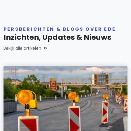
PERSBERICHTEN & BLOGS OVER EDE
Inzichten, Updates & Nieuws
Bekijk alle artikelen