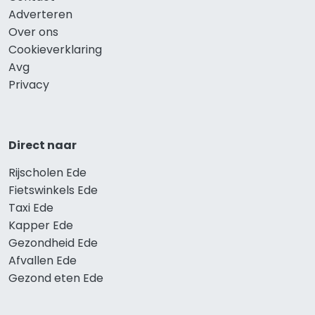
Adverteren
Over ons
Cookieverklaring
Avg
Privacy
Direct naar
Rijscholen Ede
Fietswinkels Ede
Taxi Ede
Kapper Ede
Gezondheid Ede
Afvallen Ede
Gezond eten Ede