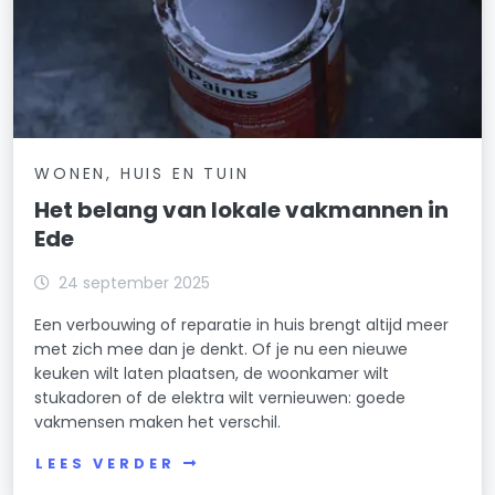
WONEN, HUIS EN TUIN
Het belang van lokale vakmannen in
Ede
24 september 2025
Een verbouwing of reparatie in huis brengt altijd meer
met zich mee dan je denkt. Of je nu een nieuwe
keuken wilt laten plaatsen, de woonkamer wilt
stukadoren of de elektra wilt vernieuwen: goede
vakmensen maken het verschil.
LEES VERDER