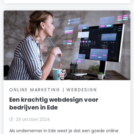
ONLINE MARKETING | WEBDESIGN
Een krachtig webdesign voor
bedrijven in Ede
29 oktober 2024
Als ondernemer in Ede weet je dat een goede online