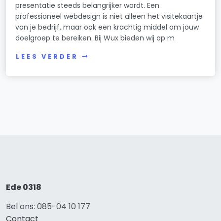
presentatie steeds belangrijker wordt. Een
professioneel webdesign is niet alleen het visitekaartje
van je bedrijf, maar ook een krachtig middel om jouw
doelgroep te bereiken. Bij Wux bieden wij op m
LEES VERDER
Ede 0318
Bel ons: 085-04 10 177
Contact