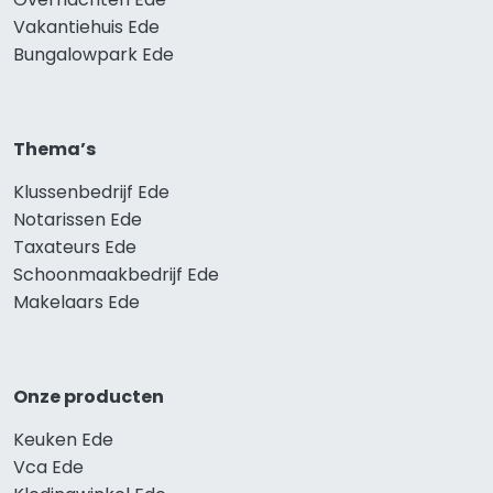
Vakantiehuis Ede
Bungalowpark Ede
Thema’s
Klussenbedrijf Ede
Notarissen Ede
Taxateurs Ede
Schoonmaakbedrijf Ede
Makelaars Ede
Onze producten
Keuken Ede
Vca Ede