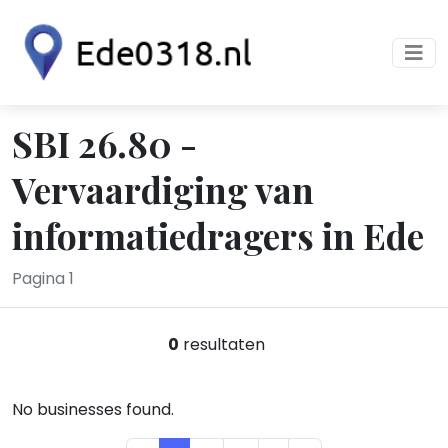
SBI 26.80 -
Vervaardiging van
informatiedragers in Ede
Pagina 1
0
resultaten
No businesses found.