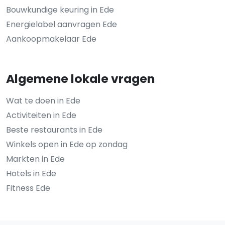
Bouwkundige keuring in Ede
Energielabel aanvragen Ede
Aankoopmakelaar Ede
Algemene lokale vragen
Wat te doen in Ede
Activiteiten in Ede
Beste restaurants in Ede
Winkels open in Ede op zondag
Markten in Ede
Hotels in Ede
Fitness Ede