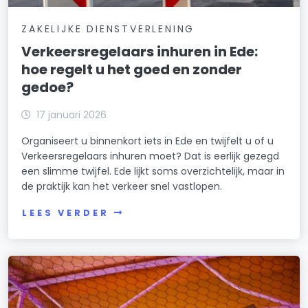
ZAKELIJKE DIENSTVERLENING
Verkeersregelaars inhuren in Ede:
hoe regelt u het goed en zonder
gedoe?
17 januari 2026
Organiseert u binnenkort iets in Ede en twijfelt u of u
Verkeersregelaars inhuren moet? Dat is eerlijk gezegd
een slimme twijfel. Ede lijkt soms overzichtelijk, maar in
de praktijk kan het verkeer snel vastlopen.
LEES VERDER