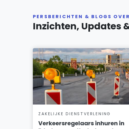
PERSBERICHTEN & BLOGS OVER
Inzichten, Updates 
ZAKELIJKE DIENSTVERLENING
Verkeersregelaars inhuren in