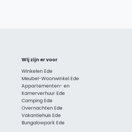
Wij zijn er voor
Winkelen Ede
Meubel-Woonwinkel Ede
Appartementen- en
Kamerverhuur Ede
Camping Ede
Overnachten Ede
Vakantiehuis Ede
Bungalowpark Ede