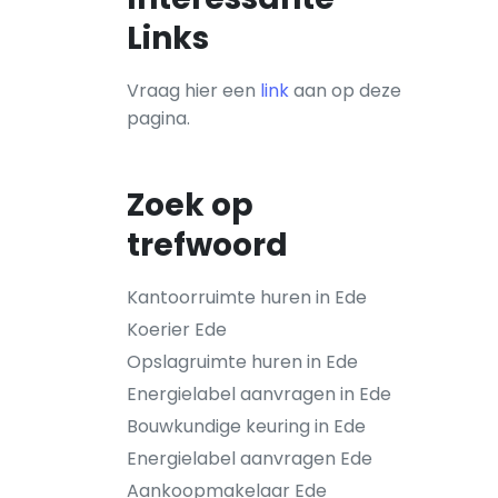
Links
Vraag hier een
link
aan op deze
pagina.
Zoek op
trefwoord
Kantoorruimte huren in Ede
Koerier Ede
Opslagruimte huren in Ede
Energielabel aanvragen in Ede
Bouwkundige keuring in Ede
Energielabel aanvragen Ede
Aankoopmakelaar Ede