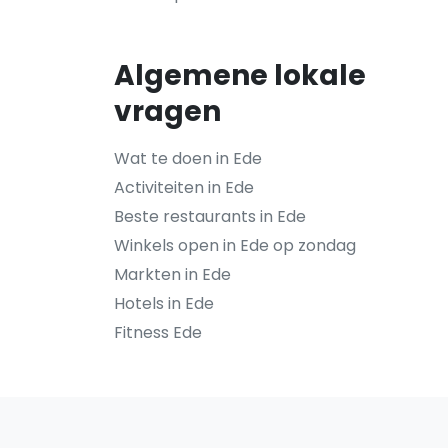
Algemene lokale
vragen
Wat te doen in Ede
Activiteiten in Ede
Beste restaurants in Ede
Winkels open in Ede op zondag
Markten in Ede
Hotels in Ede
Fitness Ede