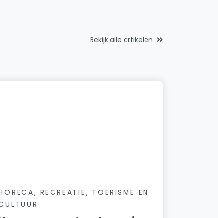
Bekijk alle artikelen
HORECA, RECREATIE, TOERISME EN
CULTUUR