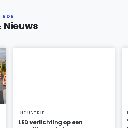
 EDE
& Nieuws
INDUSTRIE
LED verlichting op een