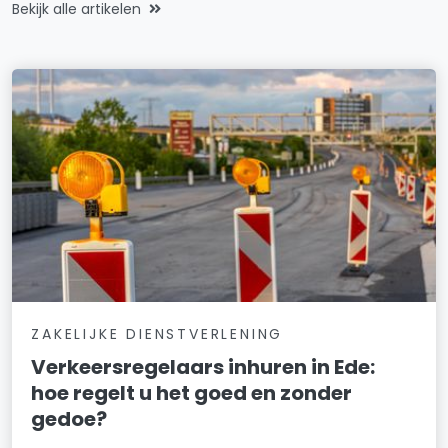
Bekijk alle artikelen
ZAKELIJKE DIENSTVERLENING
Verkeersregelaars inhuren in Ede:
hoe regelt u het goed en zonder
gedoe?