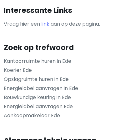
Interessante Links
Vraag hier een
link
aan op deze pagina.
Zoek op trefwoord
Kantoorruimte huren in Ede
Koerier Ede
Opslagruimte huren in Ede
Energielabel aanvragen in Ede
Bouwkundige keuring in Ede
Energielabel aanvragen Ede
Aankoopmakelaar Ede