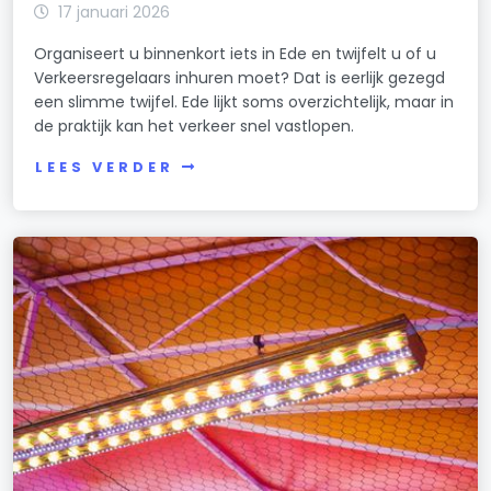
17 januari 2026
Organiseert u binnenkort iets in Ede en twijfelt u of u
Verkeersregelaars inhuren moet? Dat is eerlijk gezegd
een slimme twijfel. Ede lijkt soms overzichtelijk, maar in
de praktijk kan het verkeer snel vastlopen.
LEES VERDER