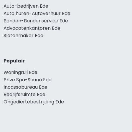
Auto-bedrijven Ede
Auto huren-Autoverhuur Ede
Banden-Bandenservice Ede
Advocatenkantoren Ede
Slotenmaker Ede
Populair
Woningruil Ede
Prive Spa-Sauna Ede
Incassobureau Ede
Bedrijfsruimte Ede
Ongediertebestrijding Ede