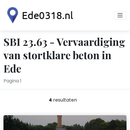
SBI 23.63 - Vervaardiging
van stortklare beton in
Ede
Pagina 1
4
resultaten