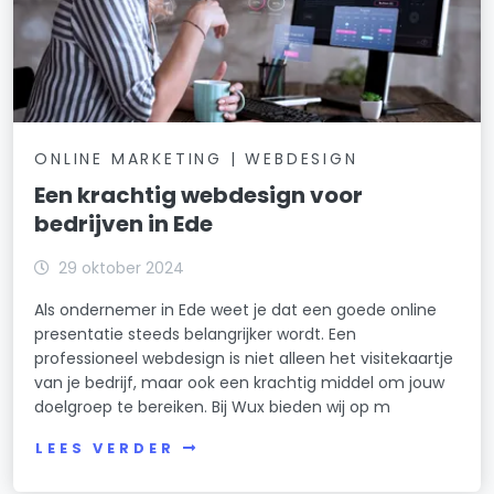
ONLINE MARKETING | WEBDESIGN
Een krachtig webdesign voor
bedrijven in Ede
29 oktober 2024
Als ondernemer in Ede weet je dat een goede online
presentatie steeds belangrijker wordt. Een
professioneel webdesign is niet alleen het visitekaartje
van je bedrijf, maar ook een krachtig middel om jouw
doelgroep te bereiken. Bij Wux bieden wij op m
LEES VERDER