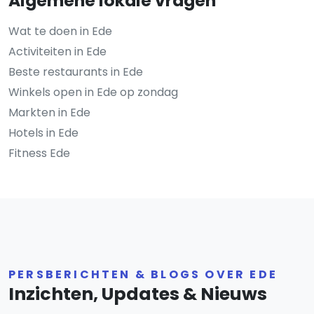
Algemene lokale vragen
Wat te doen in Ede
Activiteiten in Ede
Beste restaurants in Ede
Winkels open in Ede op zondag
Markten in Ede
Hotels in Ede
Fitness Ede
PERSBERICHTEN & BLOGS OVER EDE
Inzichten, Updates & Nieuws