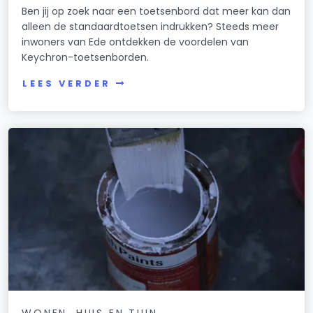
Ben jij op zoek naar een toetsenbord dat meer kan dan
alleen de standaardtoetsen indrukken? Steeds meer
inwoners van Ede ontdekken de voordelen van
Keychron-toetsenborden.
LEES VERDER