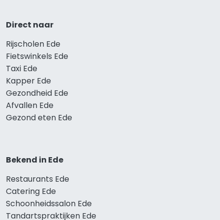
Direct naar
Rijscholen Ede
Fietswinkels Ede
Taxi Ede
Kapper Ede
Gezondheid Ede
Afvallen Ede
Gezond eten Ede
Bekend in Ede
Restaurants Ede
Catering Ede
Schoonheidssalon Ede
Tandartspraktijken Ede