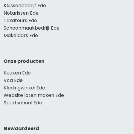
Klussenbedrijf Ede
Notarissen Ede
Taxateurs Ede
Schoonmaakbedrijf Ede
Makelaars Ede
Onze producten
Keuken Ede
Vca Ede
Kledingwinkel Ede
Website laten maken Ede
Sportschool Ede
Gewaardeerd