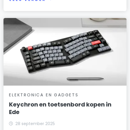
ELEKTRONICA EN GADGETS
Keychron en toetsenbord kopen in
Ede
28 september 2025