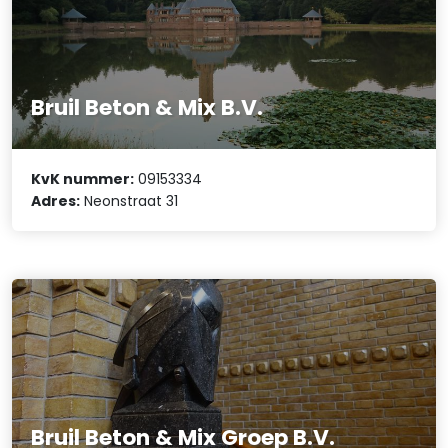
Bruil Beton & Mix B.V.
KvK nummer:
09153334
Adres:
Neonstraat 31
Bruil Beton & Mix Groep B.V.