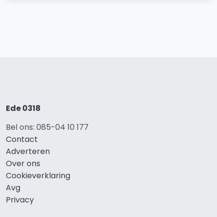
Ede 0318
Bel ons: 085-04 10 177
Contact
Adverteren
Over ons
Cookieverklaring
Avg
Privacy