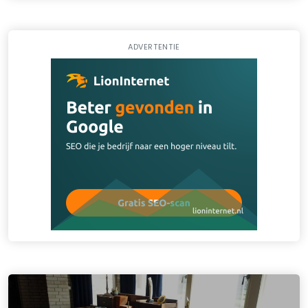
ADVERTENTIE