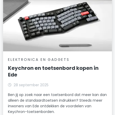
ELEKTRONICA EN GADGETS
Keychron en toetsenbord kopen in
Ede
28 september 2025
Ben jij op zoek naar een toetsenbord dat meer kan dan
alleen de standaardtoetsen indrukken? Steeds meer
inwoners van Ede ontdekken de voordelen van
Keychron-toetsenborden.