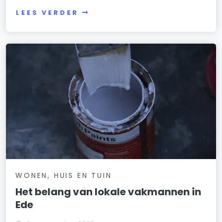
LEES VERDER
WONEN, HUIS EN TUIN
Het belang van lokale vakmannen in
Ede