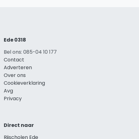
Ede 0318
Bel ons: 085-04 10 177
Contact
Adverteren
Over ons
Cookieverklaring
Avg
Privacy
Direct naar
Rijscholen Ede