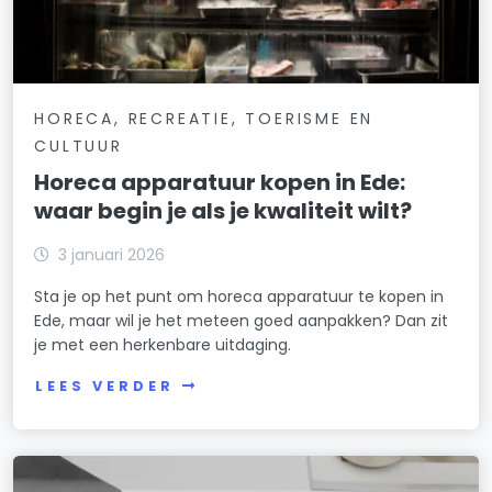
HORECA, RECREATIE, TOERISME EN
CULTUUR
Horeca apparatuur kopen in Ede:
waar begin je als je kwaliteit wilt?
3 januari 2026
Sta je op het punt om horeca apparatuur te kopen in
Ede, maar wil je het meteen goed aanpakken? Dan zit
je met een herkenbare uitdaging.
LEES VERDER