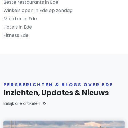
Beste restaurants in Ede
Winkels open in Ede op zondag
Markten in Ede
Hotels in Ede
Fitness Ede
PERSBERICHTEN & BLOGS OVER EDE
Inzichten, Updates & Nieuws
Bekijk alle artikelen