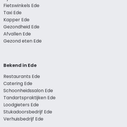
Fietswinkels Ede
Taxi Ede
Kapper Ede
Gezondheid Ede
Afvallen Ede
Gezond eten Ede
Bekend in Ede
Restaurants Ede
Catering Ede
Schoonheidssalon Ede
Tandartspraktijken Ede
Loodgieters Ede
Stukadoorsbedrijf Ede
Verhuisbedrijf Ede