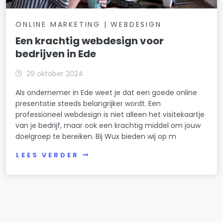
ONLINE MARKETING | WEBDESIGN
Een krachtig webdesign voor
bedrijven in Ede
29 oktober 2024
Als ondernemer in Ede weet je dat een goede online
presentatie steeds belangrijker wordt. Een
professioneel webdesign is niet alleen het visitekaartje
van je bedrijf, maar ook een krachtig middel om jouw
doelgroep te bereiken. Bij Wux bieden wij op m
LEES VERDER