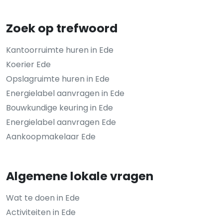
Zoek op trefwoord
Kantoorruimte huren in Ede
Koerier Ede
Opslagruimte huren in Ede
Energielabel aanvragen in Ede
Bouwkundige keuring in Ede
Energielabel aanvragen Ede
Aankoopmakelaar Ede
Algemene lokale vragen
Wat te doen in Ede
Activiteiten in Ede