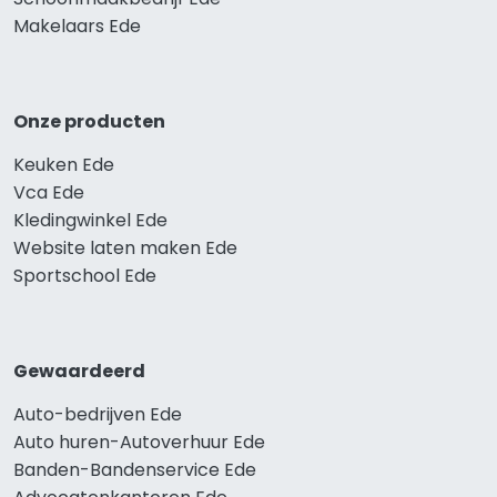
Makelaars Ede
Onze producten
Keuken Ede
Vca Ede
Kledingwinkel Ede
Website laten maken Ede
Sportschool Ede
Gewaardeerd
Auto-bedrijven Ede
Auto huren-Autoverhuur Ede
Banden-Bandenservice Ede