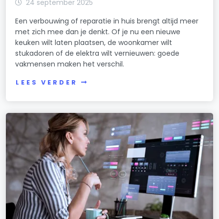
24 september 2025
Een verbouwing of reparatie in huis brengt altijd meer
met zich mee dan je denkt. Of je nu een nieuwe
keuken wilt laten plaatsen, de woonkamer wilt
stukadoren of de elektra wilt vernieuwen: goede
vakmensen maken het verschil.
LEES VERDER