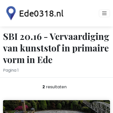
SBI 20.16 - Vervaardiging
van kunststof in primaire
vorm in Ede
Pagina 1
2
resultaten