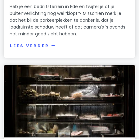
Heb je een bedrijfsterrein in Ede en twijfel je of je
buitenverlichting nog wel “klopt”? Misschien merk je
dat het bij de parkeerplekken te donker is, dat je
laadruimte schaduw heeft of dat camera’s ’s avonds
net minder goed zicht hebben.
LEES VERDER