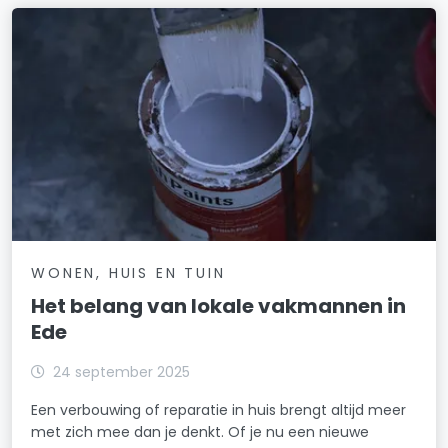
WONEN, HUIS EN TUIN
Het belang van lokale vakmannen in
Ede
24 september 2025
Een verbouwing of reparatie in huis brengt altijd meer
met zich mee dan je denkt. Of je nu een nieuwe