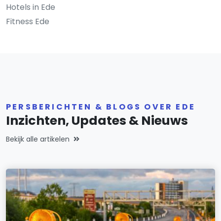
Hotels in Ede
Fitness Ede
PERSBERICHTEN & BLOGS OVER EDE
Inzichten, Updates & Nieuws
Bekijk alle artikelen