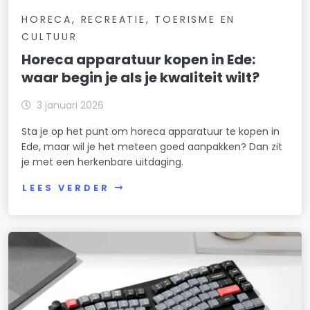
HORECA, RECREATIE, TOERISME EN
CULTUUR
Horeca apparatuur kopen in Ede:
waar begin je als je kwaliteit wilt?
3 januari 2026
Sta je op het punt om horeca apparatuur te kopen in
Ede, maar wil je het meteen goed aanpakken? Dan zit
je met een herkenbare uitdaging.
LEES VERDER