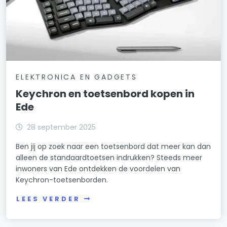
ELEKTRONICA EN GADGETS
Keychron en toetsenbord kopen in
Ede
28 september 2025
Ben jij op zoek naar een toetsenbord dat meer kan dan
alleen de standaardtoetsen indrukken? Steeds meer
inwoners van Ede ontdekken de voordelen van
Keychron-toetsenborden.
LEES VERDER