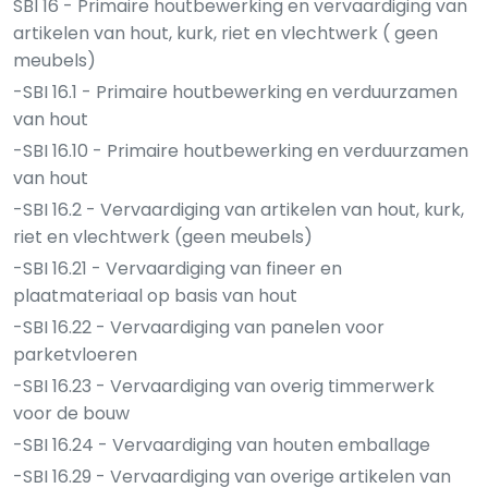
SBI 16 - Primaire houtbewerking en vervaardiging van
artikelen van hout, kurk, riet en vlechtwerk ( geen
meubels)
-SBI 16.1 - Primaire houtbewerking en verduurzamen
van hout
-SBI 16.10 - Primaire houtbewerking en verduurzamen
van hout
-SBI 16.2 - Vervaardiging van artikelen van hout, kurk,
riet en vlechtwerk (geen meubels)
-SBI 16.21 - Vervaardiging van fineer en
plaatmateriaal op basis van hout
-SBI 16.22 - Vervaardiging van panelen voor
parketvloeren
-SBI 16.23 - Vervaardiging van overig timmerwerk
voor de bouw
-SBI 16.24 - Vervaardiging van houten emballage
-SBI 16.29 - Vervaardiging van overige artikelen van