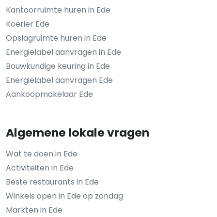
Kantoorruimte huren in Ede
Koerier Ede
Opslagruimte huren in Ede
Energielabel aanvragen in Ede
Bouwkundige keuring in Ede
Energielabel aanvragen Ede
Aankoopmakelaar Ede
Algemene lokale vragen
Wat te doen in Ede
Activiteiten in Ede
Beste restaurants in Ede
Winkels open in Ede op zondag
Markten in Ede