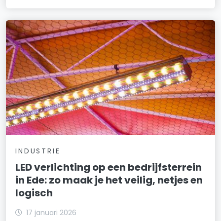
INDUSTRIE
LED verlichting op een bedrijfsterrein
in Ede: zo maak je het veilig, netjes en
logisch
17 januari 2026