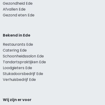
Gezondheid Ede
Afvallen Ede
Gezond eten Ede
Bekend in Ede
Restaurants Ede
Catering Ede
Schoonheidssalon Ede
Tandartspraktijken Ede
Loodgieters Ede
Stukadoorsbedrijf Ede
Verhuisbedrijf Ede
Wij zijn er voor