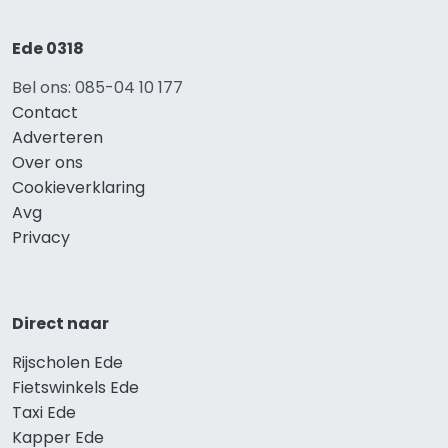
Ede 0318
Bel ons: 085-04 10 177
Contact
Adverteren
Over ons
Cookieverklaring
Avg
Privacy
Direct naar
Rijscholen Ede
Fietswinkels Ede
Taxi Ede
Kapper Ede