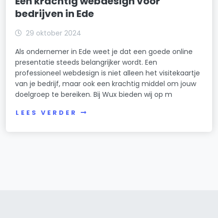
Een krachtig webdesign voor
bedrijven in Ede
29 oktober 2024
Als ondernemer in Ede weet je dat een goede online
presentatie steeds belangrijker wordt. Een
professioneel webdesign is niet alleen het visitekaartje
van je bedrijf, maar ook een krachtig middel om jouw
doelgroep te bereiken. Bij Wux bieden wij op m
LEES VERDER