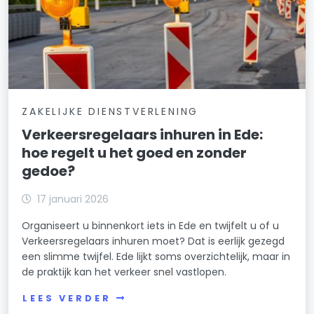
ZAKELIJKE DIENSTVERLENING
Verkeersregelaars inhuren in Ede:
hoe regelt u het goed en zonder
gedoe?
17 januari 2026
Organiseert u binnenkort iets in Ede en twijfelt u of u
Verkeersregelaars inhuren moet? Dat is eerlijk gezegd
een slimme twijfel. Ede lijkt soms overzichtelijk, maar in
de praktijk kan het verkeer snel vastlopen.
LEES VERDER