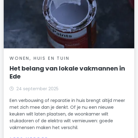
WONEN, HUIS EN TUIN
Het belang van lokale vakmannen in
Ede
24 september 2025
Een verbouwing of reparatie in huis brengt altijd meer
met zich mee dan je denkt. Of je nu een nieuwe
keuken wilt laten plaatsen, de woonkamer wilt
stukadoren of de elektra wilt vernieuwen: goede
vakmensen maken het verschil.