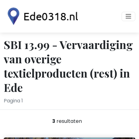
SBI 13.99 - Vervaardiging
van overige
textielproducten (rest) in
Ede
Pagina 1
3
resultaten