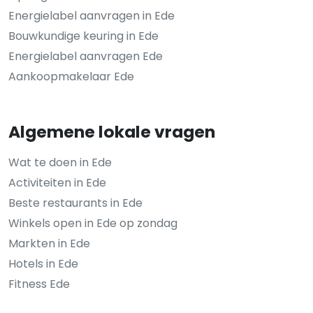
Energielabel aanvragen in Ede
Bouwkundige keuring in Ede
Energielabel aanvragen Ede
Aankoopmakelaar Ede
Algemene lokale vragen
Wat te doen in Ede
Activiteiten in Ede
Beste restaurants in Ede
Winkels open in Ede op zondag
Markten in Ede
Hotels in Ede
Fitness Ede