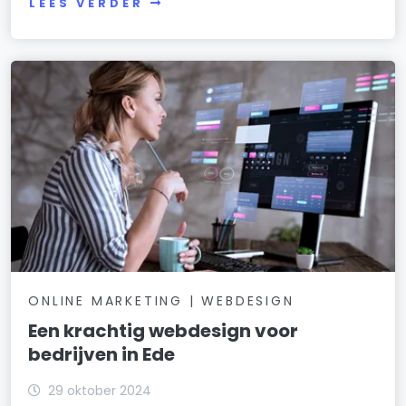
LEES VERDER
ONLINE MARKETING | WEBDESIGN
Een krachtig webdesign voor
bedrijven in Ede
29 oktober 2024