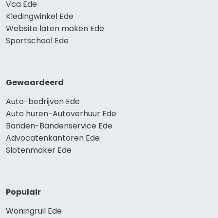
Vca Ede
Kledingwinkel Ede
Website laten maken Ede
Sportschool Ede
Gewaardeerd
Auto-bedrijven Ede
Auto huren-Autoverhuur Ede
Banden-Bandenservice Ede
Advocatenkantoren Ede
Slotenmaker Ede
Populair
Woningruil Ede