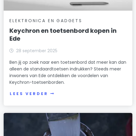
ELEKTRONICA EN GADGETS
Keychron en toetsenbord kopen in
Ede
28 september 2025
Ben jij op zoek naar een toetsenbord dat meer kan dan
alleen de standaardtoetsen indrukken? Steeds meer
inwoners van Ede ontdekken de voordelen van
Keychron-toetsenborden.
LEES VERDER