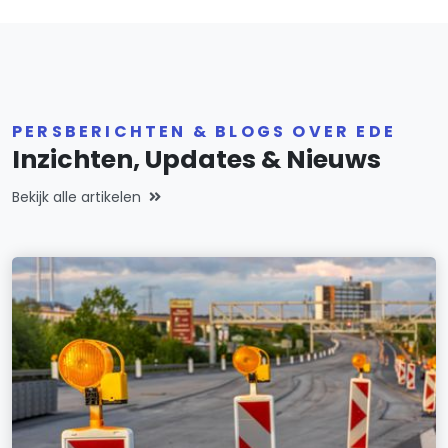
PERSBERICHTEN & BLOGS OVER EDE
Inzichten, Updates & Nieuws
Bekijk alle artikelen