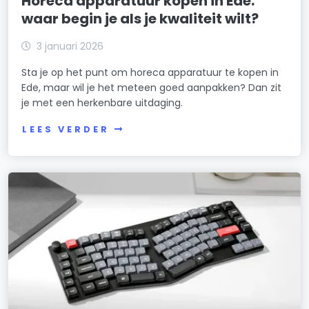
Horeca apparatuur kopen in Ede:
waar begin je als je kwaliteit wilt?
3 januari 2026
Sta je op het punt om horeca apparatuur te kopen in
Ede, maar wil je het meteen goed aanpakken? Dan zit
je met een herkenbare uitdaging.
LEES VERDER