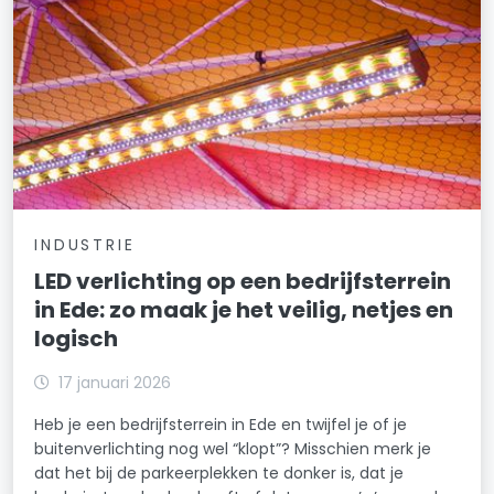
INDUSTRIE
LED verlichting op een bedrijfsterrein
in Ede: zo maak je het veilig, netjes en
logisch
17 januari 2026
Heb je een bedrijfsterrein in Ede en twijfel je of je
buitenverlichting nog wel “klopt”? Misschien merk je
dat het bij de parkeerplekken te donker is, dat je