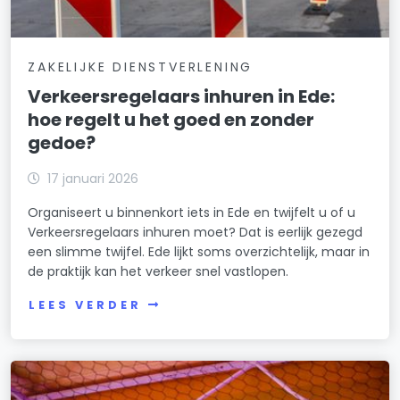
ZAKELIJKE DIENSTVERLENING
Verkeersregelaars inhuren in Ede:
hoe regelt u het goed en zonder
gedoe?
17 januari 2026
Organiseert u binnenkort iets in Ede en twijfelt u of u
Verkeersregelaars inhuren moet? Dat is eerlijk gezegd
een slimme twijfel. Ede lijkt soms overzichtelijk, maar in
de praktijk kan het verkeer snel vastlopen.
LEES VERDER