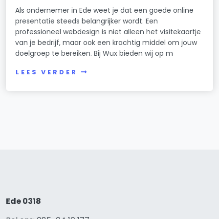
Als ondernemer in Ede weet je dat een goede online
presentatie steeds belangrijker wordt. Een
professioneel webdesign is niet alleen het visitekaartje
van je bedrijf, maar ook een krachtig middel om jouw
doelgroep te bereiken. Bij Wux bieden wij op m
LEES VERDER
Ede 0318