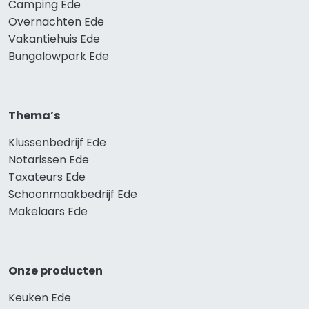
Camping Ede
Overnachten Ede
Vakantiehuis Ede
Bungalowpark Ede
Thema’s
Klussenbedrijf Ede
Notarissen Ede
Taxateurs Ede
Schoonmaakbedrijf Ede
Makelaars Ede
Onze producten
Keuken Ede