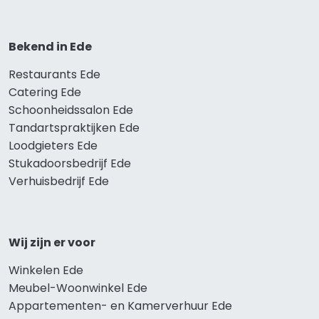
Bekend in Ede
Restaurants Ede
Catering Ede
Schoonheidssalon Ede
Tandartspraktijken Ede
Loodgieters Ede
Stukadoorsbedrijf Ede
Verhuisbedrijf Ede
Wij zijn er voor
Winkelen Ede
Meubel-Woonwinkel Ede
Appartementen- en Kamerverhuur Ede