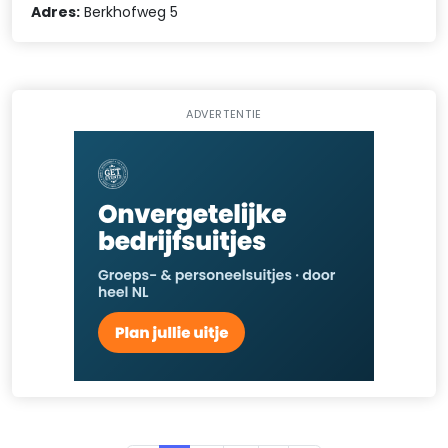
Adres:
Berkhofweg 5
ADVERTENTIE