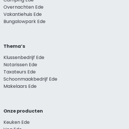
Overnachten Ede
Vakantiehuis Ede
Bungalowpark Ede
Thema’s
Klussenbedrijf Ede
Notarissen Ede
Taxateurs Ede
Schoonmaakbedrijf Ede
Makelaars Ede
Onze producten
Keuken Ede