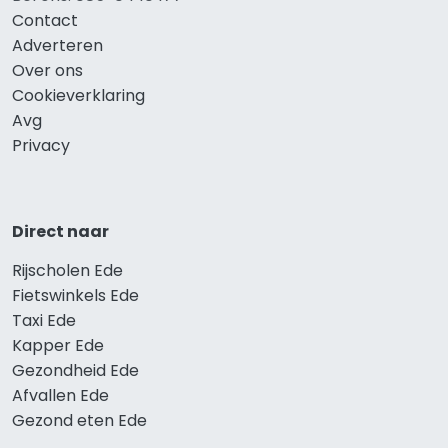
Contact
Adverteren
Over ons
Cookieverklaring
Avg
Privacy
Direct naar
Rijscholen Ede
Fietswinkels Ede
Taxi Ede
Kapper Ede
Gezondheid Ede
Afvallen Ede
Gezond eten Ede