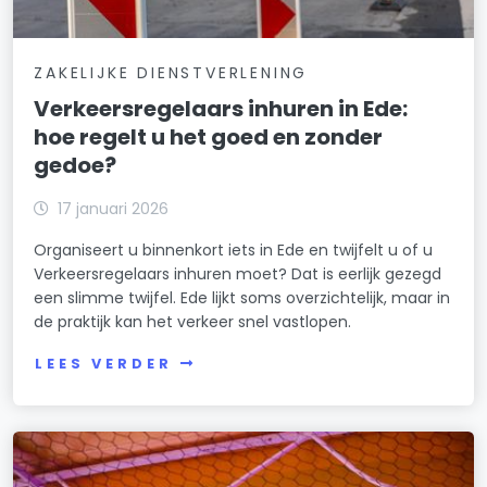
ZAKELIJKE DIENSTVERLENING
Verkeersregelaars inhuren in Ede:
hoe regelt u het goed en zonder
gedoe?
17 januari 2026
Organiseert u binnenkort iets in Ede en twijfelt u of u
Verkeersregelaars inhuren moet? Dat is eerlijk gezegd
een slimme twijfel. Ede lijkt soms overzichtelijk, maar in
de praktijk kan het verkeer snel vastlopen.
LEES VERDER