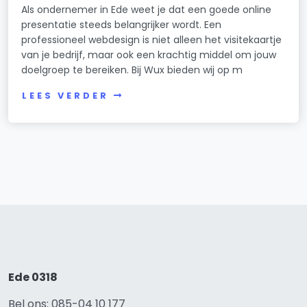
Als ondernemer in Ede weet je dat een goede online
presentatie steeds belangrijker wordt. Een
professioneel webdesign is niet alleen het visitekaartje
van je bedrijf, maar ook een krachtig middel om jouw
doelgroep te bereiken. Bij Wux bieden wij op m
LEES VERDER
Ede 0318
Bel ons: 085-04 10 177