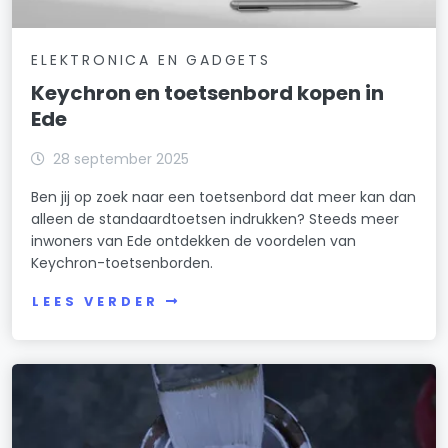
ELEKTRONICA EN GADGETS
Keychron en toetsenbord kopen in
Ede
28 september 2025
Ben jij op zoek naar een toetsenbord dat meer kan dan
alleen de standaardtoetsen indrukken? Steeds meer
inwoners van Ede ontdekken de voordelen van
Keychron-toetsenborden.
LEES VERDER