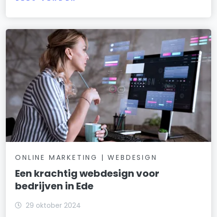
ONLINE MARKETING | WEBDESIGN
Een krachtig webdesign voor
bedrijven in Ede
29 oktober 2024