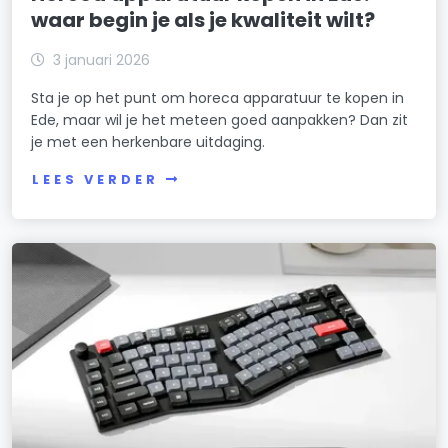
waar begin je als je kwaliteit wilt?
3 januari 2026
Sta je op het punt om horeca apparatuur te kopen in
Ede, maar wil je het meteen goed aanpakken? Dan zit
je met een herkenbare uitdaging.
LEES VERDER