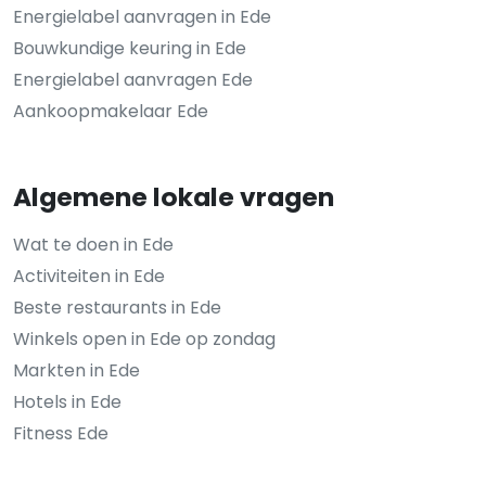
Energielabel aanvragen in Ede
Bouwkundige keuring in Ede
Energielabel aanvragen Ede
Aankoopmakelaar Ede
Algemene lokale vragen
Wat te doen in Ede
Activiteiten in Ede
Beste restaurants in Ede
Winkels open in Ede op zondag
Markten in Ede
Hotels in Ede
Fitness Ede