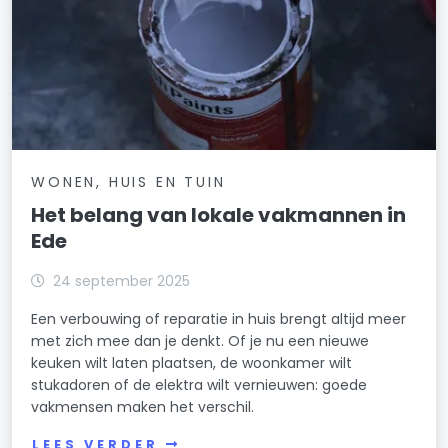
WONEN, HUIS EN TUIN
Het belang van lokale vakmannen in
Ede
24 september 2025
Een verbouwing of reparatie in huis brengt altijd meer
met zich mee dan je denkt. Of je nu een nieuwe
keuken wilt laten plaatsen, de woonkamer wilt
stukadoren of de elektra wilt vernieuwen: goede
vakmensen maken het verschil.
LEES VERDER