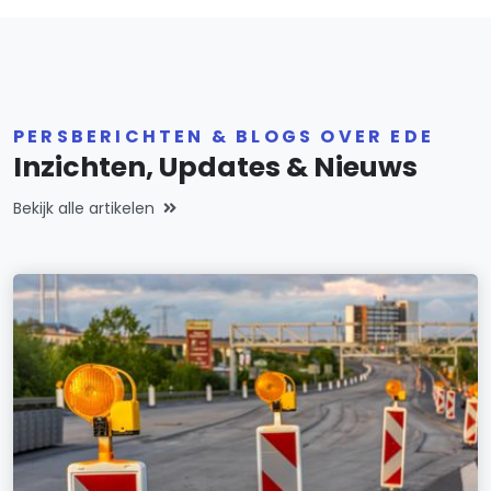
PERSBERICHTEN & BLOGS OVER EDE
Inzichten, Updates & Nieuws
Bekijk alle artikelen