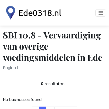
SBI 10.8 - Vervaardiging
van overige
voedingsmiddelen in Ede
Pagina 1
0
resultaten
No businesses found.