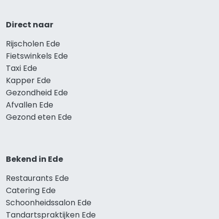
Direct naar
Rijscholen Ede
Fietswinkels Ede
Taxi Ede
Kapper Ede
Gezondheid Ede
Afvallen Ede
Gezond eten Ede
Bekend in Ede
Restaurants Ede
Catering Ede
Schoonheidssalon Ede
Tandartspraktijken Ede