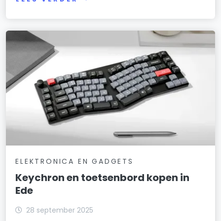
ELEKTRONICA EN GADGETS
Keychron en toetsenbord kopen in
Ede
28 september 2025