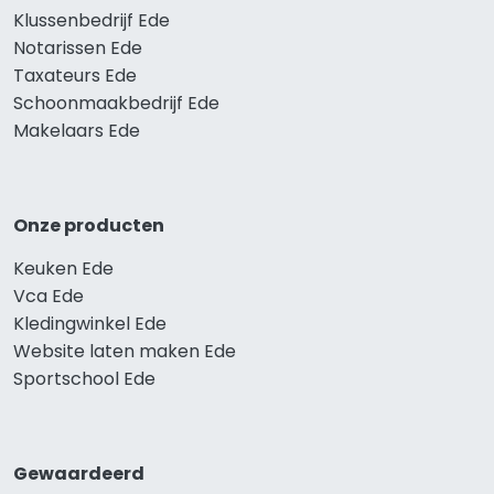
Klussenbedrijf Ede
Notarissen Ede
Taxateurs Ede
Schoonmaakbedrijf Ede
Makelaars Ede
Onze producten
Keuken Ede
Vca Ede
Kledingwinkel Ede
Website laten maken Ede
Sportschool Ede
Gewaardeerd