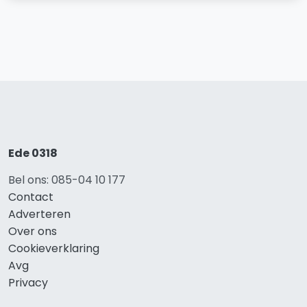
Ede 0318
Bel ons: 085-04 10 177
Contact
Adverteren
Over ons
Cookieverklaring
Avg
Privacy