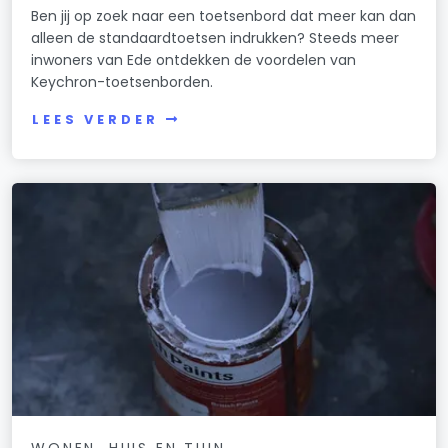
Ben jij op zoek naar een toetsenbord dat meer kan dan
alleen de standaardtoetsen indrukken? Steeds meer
inwoners van Ede ontdekken de voordelen van
Keychron-toetsenborden.
LEES VERDER