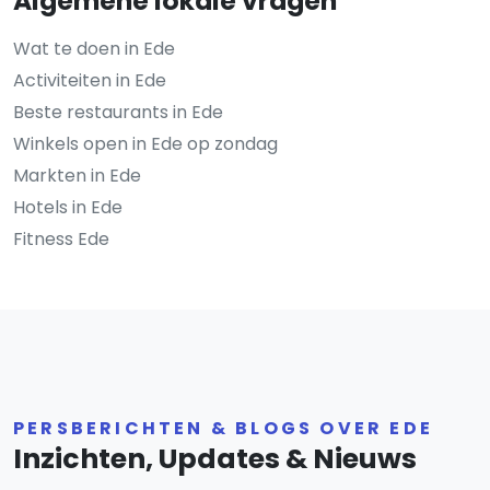
Algemene lokale vragen
Wat te doen in Ede
Activiteiten in Ede
Beste restaurants in Ede
Winkels open in Ede op zondag
Markten in Ede
Hotels in Ede
Fitness Ede
PERSBERICHTEN & BLOGS OVER EDE
Inzichten, Updates & Nieuws