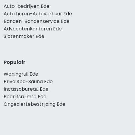
Auto-bedrijven Ede
Auto huren-Autoverhuur Ede
Banden-Bandenservice Ede
Advocatenkantoren Ede
Slotenmaker Ede
Populair
Woningruil Ede
Prive Spa-Sauna Ede
Incassobureau Ede
Bedrijfsruimte Ede
Ongediertebestrijding Ede