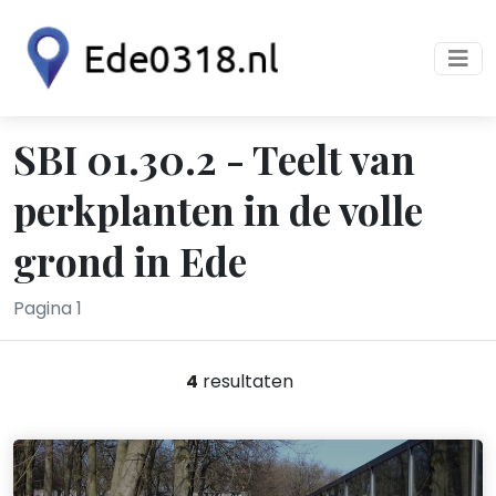
SBI 01.30.2 - Teelt van
perkplanten in de volle
grond in Ede
Pagina 1
4
resultaten