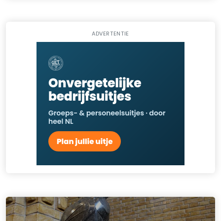
ADVERTENTIE