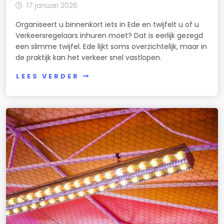
17 januari 2026
Organiseert u binnenkort iets in Ede en twijfelt u of u
Verkeersregelaars inhuren moet? Dat is eerlijk gezegd
een slimme twijfel. Ede lijkt soms overzichtelijk, maar in
de praktijk kan het verkeer snel vastlopen.
LEES VERDER