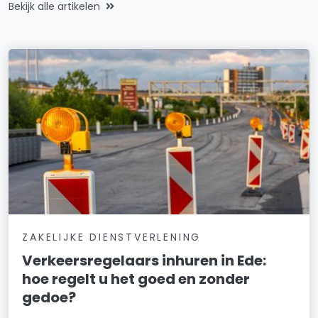
Bekijk alle artikelen
ZAKELIJKE DIENSTVERLENING
Verkeersregelaars inhuren in Ede:
hoe regelt u het goed en zonder
gedoe?