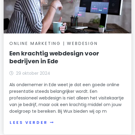
ONLINE MARKETING | WEBDESIGN
Een krachtig webdesign voor
bedrijven in Ede
29 oktober 2024
Als ondernemer in Ede weet je dat een goede online
presentatie steeds belangrijker wordt. Een
professioneel webdesign is niet alleen het visitekaartje
van je bedrijf, maar ook een krachtig middel om jouw
doelgroep te bereiken. Bij Wux bieden wij op m
LEES VERDER