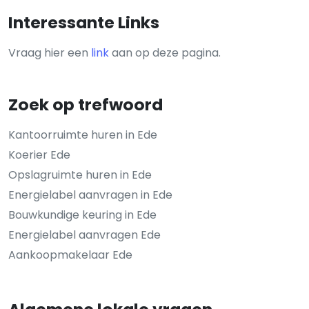
Interessante Links
Vraag hier een
link
aan op deze pagina.
Zoek op trefwoord
Kantoorruimte huren in Ede
Koerier Ede
Opslagruimte huren in Ede
Energielabel aanvragen in Ede
Bouwkundige keuring in Ede
Energielabel aanvragen Ede
Aankoopmakelaar Ede