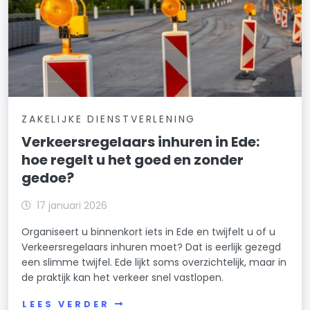
ZAKELIJKE DIENSTVERLENING
Verkeersregelaars inhuren in Ede:
hoe regelt u het goed en zonder
gedoe?
17 januari 2026
Organiseert u binnenkort iets in Ede en twijfelt u of u
Verkeersregelaars inhuren moet? Dat is eerlijk gezegd
een slimme twijfel. Ede lijkt soms overzichtelijk, maar in
de praktijk kan het verkeer snel vastlopen.
LEES VERDER