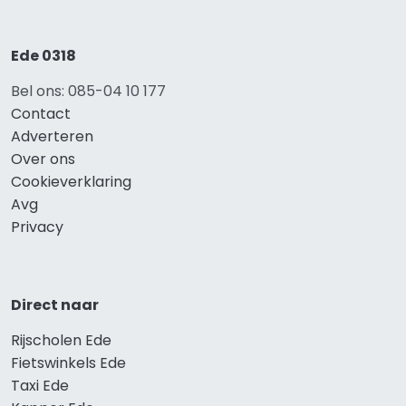
Ede 0318
Bel ons: 085-04 10 177
Contact
Adverteren
Over ons
Cookieverklaring
Avg
Privacy
Direct naar
Rijscholen Ede
Fietswinkels Ede
Taxi Ede