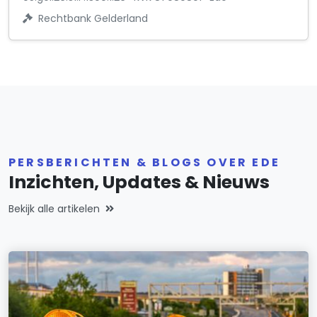
Rechtbank Gelderland
PERSBERICHTEN & BLOGS OVER EDE
Inzichten, Updates & Nieuws
Bekijk alle artikelen