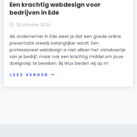
Een krachtig webdesign voor
bedrijven in Ede
29 oktober 2024
Als ondernemer in Ede weet je dat een goede online
presentatie steeds belangrijker wordt. Een
professioneel webdesign is niet alleen het visitekaartje
van je bedrijf, maar ook een krachtig middel om jouw
doelgroep te bereiken. Bij Wux bieden wij op m
LEES VERDER