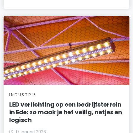
INDUSTRIE
LED verlichting op een bedrijfsterrein
in Ede: zo maak je het veilig, netjes en
logisch
17 januari 2026