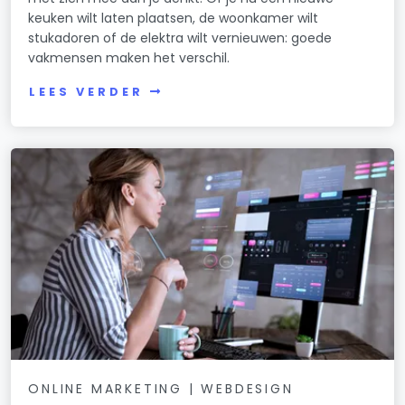
keuken wilt laten plaatsen, de woonkamer wilt
stukadoren of de elektra wilt vernieuwen: goede
vakmensen maken het verschil.
LEES VERDER
ONLINE MARKETING | WEBDESIGN