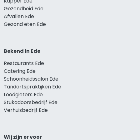
Kapper Ede
Gezondheid Ede
Afvallen Ede
Gezond eten Ede
Bekend in Ede
Restaurants Ede
Catering Ede
Schoonheidssalon Ede
Tandartspraktijken Ede
Loodgieters Ede
Stukadoorsbedrijf Ede
Verhuisbedrijf Ede
Wij zijn er voor