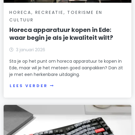
HORECA, RECREATIE, TOERISME EN
CULTUUR
Horeca apparatuur kopen in Ede:
waar begin je als je kwaliteit wilt?
3 januari 2026
Sta je op het punt om horeca apparatuur te kopen in
Ede, maar wil je het meteen goed aanpakken? Dan zit
je met een herkenbare uitdaging.
LEES VERDER