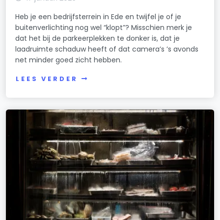
Heb je een bedrijfsterrein in Ede en twijfel je of je
buitenverlichting nog wel “klopt”? Misschien merk je
dat het bij de parkeerplekken te donker is, dat je
laadruimte schaduw heeft of dat camera’s ’s avonds
net minder goed zicht hebben.
LEES VERDER