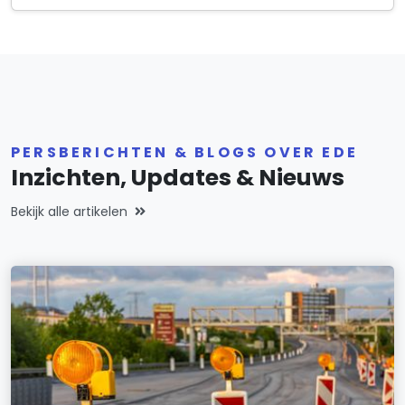
PERSBERICHTEN & BLOGS OVER EDE
Inzichten, Updates & Nieuws
Bekijk alle artikelen