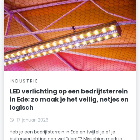
INDUSTRIE
LED verlichting op een bedrijfsterrein
in Ede: zo maak je het veilig, netjes en
logisch
17 januari 2026
Heb je een bedrijfsterrein in Ede en twijfel je of je
buitenverlichting nog wel “klopt”? Misschien merk je