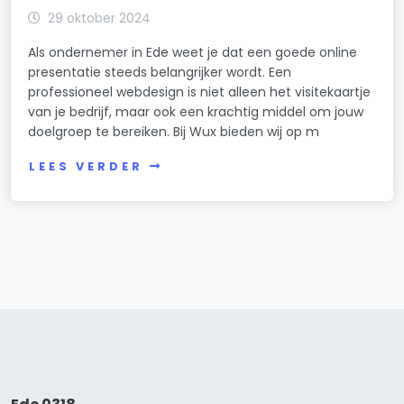
29 oktober 2024
Als ondernemer in Ede weet je dat een goede online
presentatie steeds belangrijker wordt. Een
professioneel webdesign is niet alleen het visitekaartje
van je bedrijf, maar ook een krachtig middel om jouw
doelgroep te bereiken. Bij Wux bieden wij op m
LEES VERDER