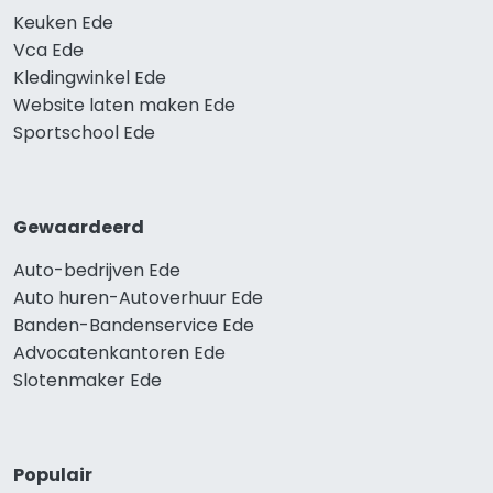
Keuken Ede
Vca Ede
Kledingwinkel Ede
Website laten maken Ede
Sportschool Ede
Gewaardeerd
Auto-bedrijven Ede
Auto huren-Autoverhuur Ede
Banden-Bandenservice Ede
Advocatenkantoren Ede
Slotenmaker Ede
Populair