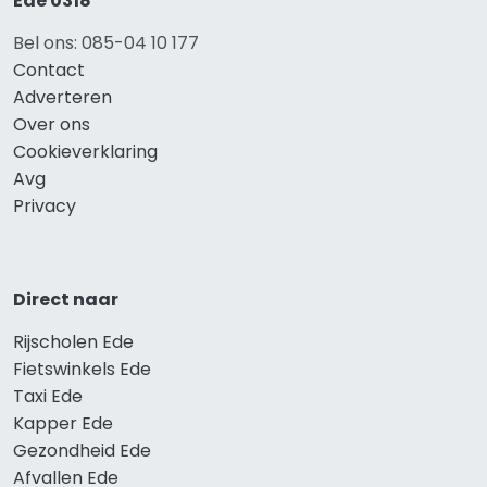
Ede 0318
Bel ons: 085-04 10 177
Contact
Adverteren
Over ons
Cookieverklaring
Avg
Privacy
Direct naar
Rijscholen Ede
Fietswinkels Ede
Taxi Ede
Kapper Ede
Gezondheid Ede
Afvallen Ede