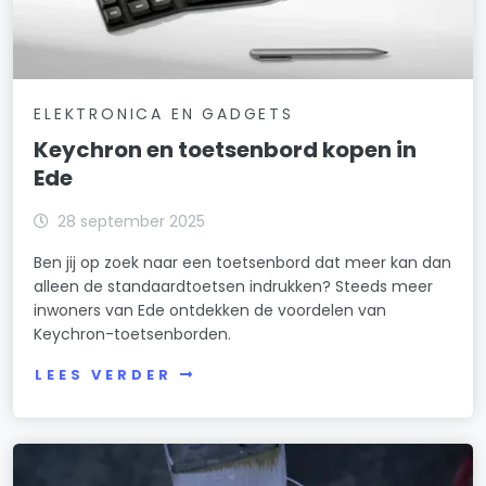
ELEKTRONICA EN GADGETS
Keychron en toetsenbord kopen in
Ede
28 september 2025
Ben jij op zoek naar een toetsenbord dat meer kan dan
alleen de standaardtoetsen indrukken? Steeds meer
inwoners van Ede ontdekken de voordelen van
Keychron-toetsenborden.
LEES VERDER