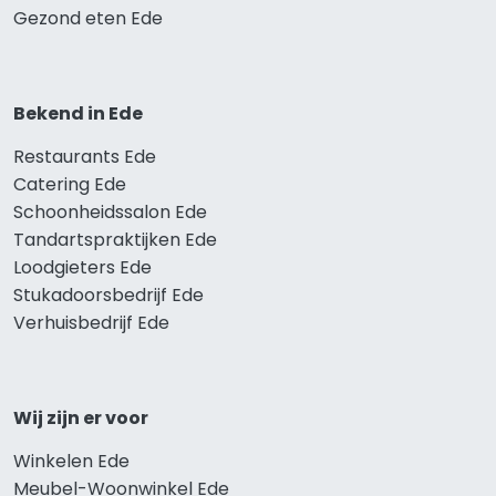
Gezond eten Ede
Bekend in Ede
Restaurants Ede
Catering Ede
Schoonheidssalon Ede
Tandartspraktijken Ede
Loodgieters Ede
Stukadoorsbedrijf Ede
Verhuisbedrijf Ede
Wij zijn er voor
Winkelen Ede
Meubel-Woonwinkel Ede