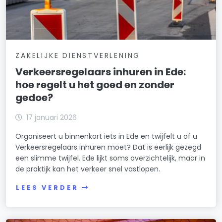
ZAKELIJKE DIENSTVERLENING
Verkeersregelaars inhuren in Ede:
hoe regelt u het goed en zonder
gedoe?
17 januari 2026
Organiseert u binnenkort iets in Ede en twijfelt u of u
Verkeersregelaars inhuren moet? Dat is eerlijk gezegd
een slimme twijfel. Ede lijkt soms overzichtelijk, maar in
de praktijk kan het verkeer snel vastlopen.
LEES VERDER