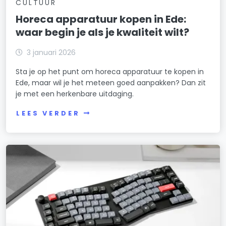
CULTUUR
Horeca apparatuur kopen in Ede:
waar begin je als je kwaliteit wilt?
3 januari 2026
Sta je op het punt om horeca apparatuur te kopen in
Ede, maar wil je het meteen goed aanpakken? Dan zit
je met een herkenbare uitdaging.
LEES VERDER