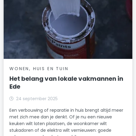
WONEN, HUIS EN TUIN
Het belang van lokale vakmannen in
Ede
24 september 2025
Een verbouwing of reparatie in huis brengt altijd meer
met zich mee dan je denkt. Of je nu een nieuwe
keuken wilt laten plaatsen, de woonkamer wilt
stukadoren of de elektra wilt vernieuwen: goede