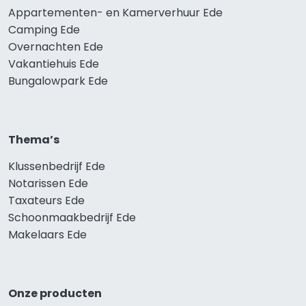
Appartementen- en Kamerverhuur Ede
Camping Ede
Overnachten Ede
Vakantiehuis Ede
Bungalowpark Ede
Thema’s
Klussenbedrijf Ede
Notarissen Ede
Taxateurs Ede
Schoonmaakbedrijf Ede
Makelaars Ede
Onze producten