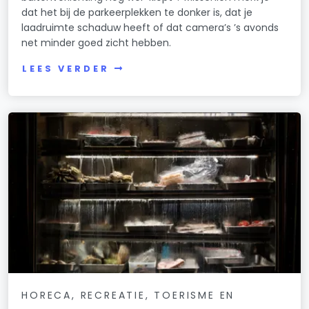
dat het bij de parkeerplekken te donker is, dat je
laadruimte schaduw heeft of dat camera’s ’s avonds
net minder goed zicht hebben.
LEES VERDER
HORECA, RECREATIE, TOERISME EN