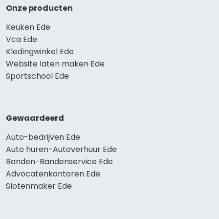
Onze producten
Keuken Ede
Vca Ede
Kledingwinkel Ede
Website laten maken Ede
Sportschool Ede
Gewaardeerd
Auto-bedrijven Ede
Auto huren-Autoverhuur Ede
Banden-Bandenservice Ede
Advocatenkantoren Ede
Slotenmaker Ede