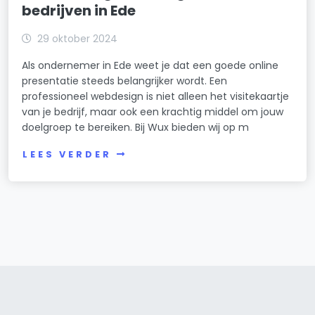
bedrijven in Ede
29 oktober 2024
Als ondernemer in Ede weet je dat een goede online
presentatie steeds belangrijker wordt. Een
professioneel webdesign is niet alleen het visitekaartje
van je bedrijf, maar ook een krachtig middel om jouw
doelgroep te bereiken. Bij Wux bieden wij op m
LEES VERDER