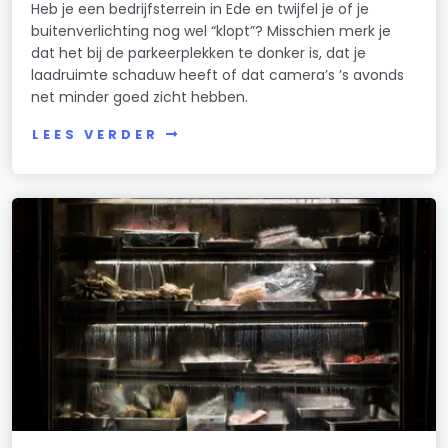
Heb je een bedrijfsterrein in Ede en twijfel je of je
buitenverlichting nog wel “klopt”? Misschien merk je
dat het bij de parkeerplekken te donker is, dat je
laadruimte schaduw heeft of dat camera’s ’s avonds
net minder goed zicht hebben.
LEES VERDER