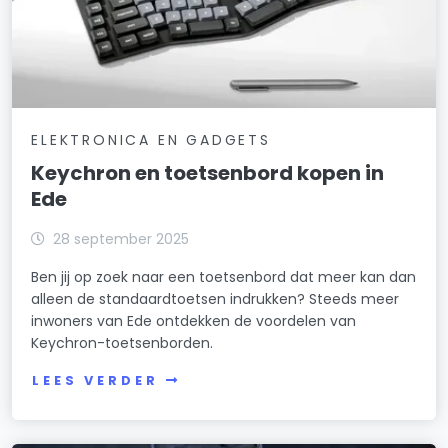
ELEKTRONICA EN GADGETS
Keychron en toetsenbord kopen in
Ede
28 september 2025
Ben jij op zoek naar een toetsenbord dat meer kan dan
alleen de standaardtoetsen indrukken? Steeds meer
inwoners van Ede ontdekken de voordelen van
Keychron-toetsenborden.
LEES VERDER