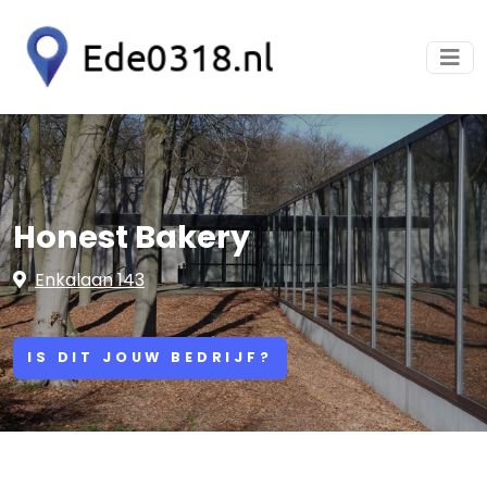
Honest Bakery
Enkalaan 143
IS DIT JOUW BEDRIJF?