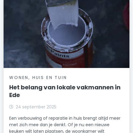
WONEN, HUIS EN TUIN
Het belang van lokale vakmannen in
Ede
24 september 2025
Een verbouwing of reparatie in huis brengt altijd meer
met zich mee dan je denkt. Of je nu een nieuwe
keuken wilt laten plaatsen, de woonkamer wilt