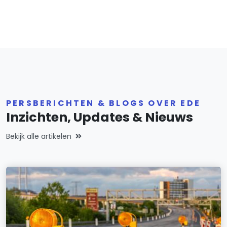
PERSBERICHTEN & BLOGS OVER EDE
Inzichten, Updates & Nieuws
Bekijk alle artikelen