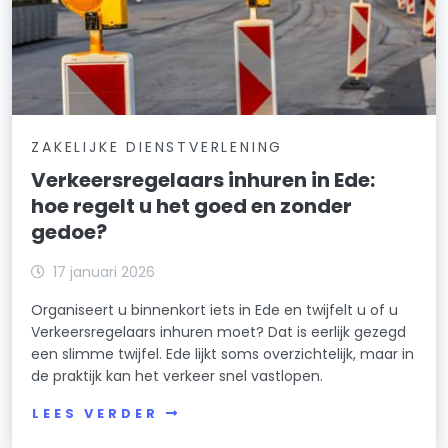
ZAKELIJKE DIENSTVERLENING
Verkeersregelaars inhuren in Ede:
hoe regelt u het goed en zonder
gedoe?
17 januari 2026
Organiseert u binnenkort iets in Ede en twijfelt u of u
Verkeersregelaars inhuren moet? Dat is eerlijk gezegd
een slimme twijfel. Ede lijkt soms overzichtelijk, maar in
de praktijk kan het verkeer snel vastlopen.
LEES VERDER