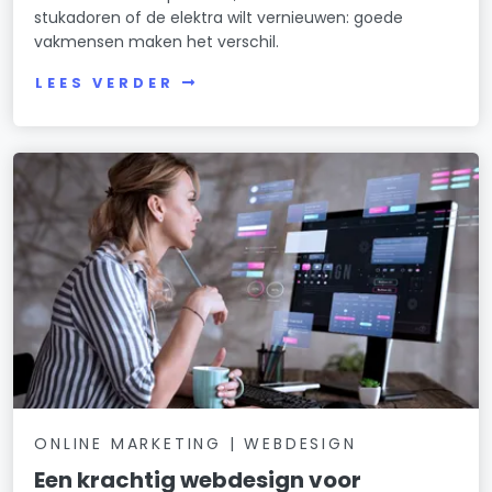
stukadoren of de elektra wilt vernieuwen: goede
vakmensen maken het verschil.
LEES VERDER
ONLINE MARKETING | WEBDESIGN
Een krachtig webdesign voor