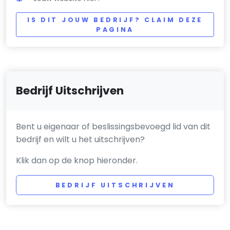
IS DIT JOUW BEDRIJF? CLAIM DEZE
PAGINA
Bedrijf Uitschrijven
Bent u eigenaar of beslissingsbevoegd lid van dit
bedrijf en wilt u het uitschrijven?
Klik dan op de knop hieronder.
BEDRIJF UITSCHRIJVEN