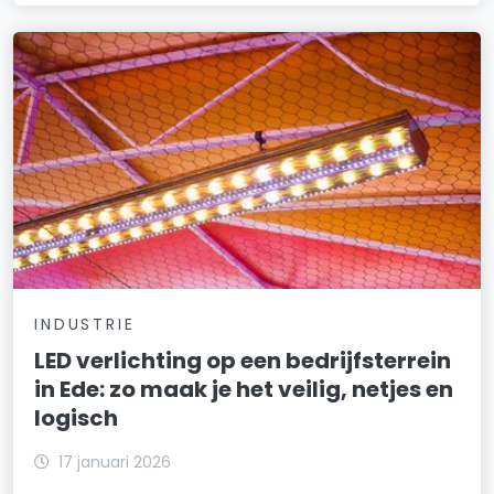
INDUSTRIE
LED verlichting op een bedrijfsterrein
in Ede: zo maak je het veilig, netjes en
logisch
17 januari 2026