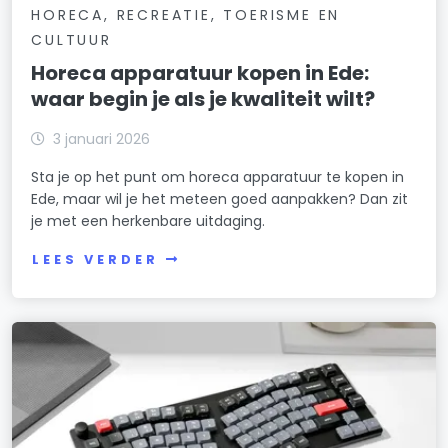
HORECA, RECREATIE, TOERISME EN
CULTUUR
Horeca apparatuur kopen in Ede:
waar begin je als je kwaliteit wilt?
3 januari 2026
Sta je op het punt om horeca apparatuur te kopen in
Ede, maar wil je het meteen goed aanpakken? Dan zit
je met een herkenbare uitdaging.
LEES VERDER