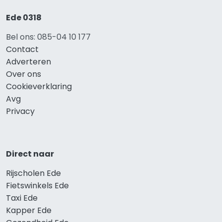
Ede 0318
Bel ons: 085-04 10 177
Contact
Adverteren
Over ons
Cookieverklaring
Avg
Privacy
Direct naar
Rijscholen Ede
Fietswinkels Ede
Taxi Ede
Kapper Ede