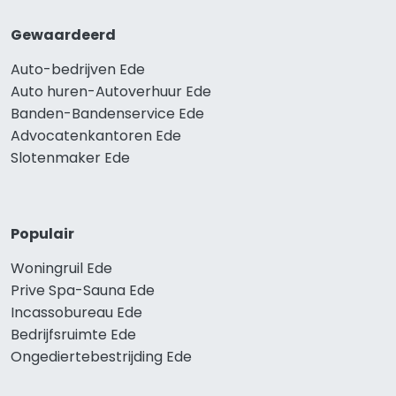
Gewaardeerd
Auto-bedrijven Ede
Auto huren-Autoverhuur Ede
Banden-Bandenservice Ede
Advocatenkantoren Ede
Slotenmaker Ede
Populair
Woningruil Ede
Prive Spa-Sauna Ede
Incassobureau Ede
Bedrijfsruimte Ede
Ongediertebestrijding Ede