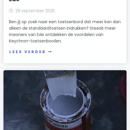
28 september 2025
Ben jij op zoek naar een toetsenbord dat meer kan dan
alleen de standaardtoetsen indrukken? Steeds meer
inwoners van Ede ontdekken de voordelen van
Keychron-toetsenborden.
LEES VERDER