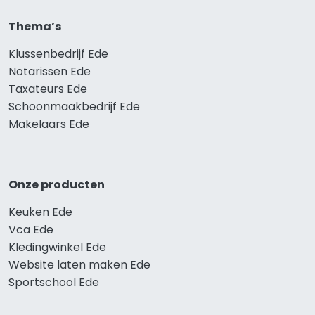
Thema’s
Klussenbedrijf Ede
Notarissen Ede
Taxateurs Ede
Schoonmaakbedrijf Ede
Makelaars Ede
Onze producten
Keuken Ede
Vca Ede
Kledingwinkel Ede
Website laten maken Ede
Sportschool Ede