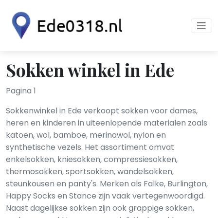
Sokken winkel in Ede
Pagina 1
Sokkenwinkel in Ede verkoopt sokken voor dames,
heren en kinderen in uiteenlopende materialen zoals
katoen, wol, bamboe, merinowol, nylon en
synthetische vezels. Het assortiment omvat
enkelsokken, kniesokken, compressiesokken,
thermosokken, sportsokken, wandelsokken,
steunkousen en panty's. Merken als Falke, Burlington,
Happy Socks en Stance zijn vaak vertegenwoordigd.
Naast dagelijkse sokken zijn ook grappige sokken,