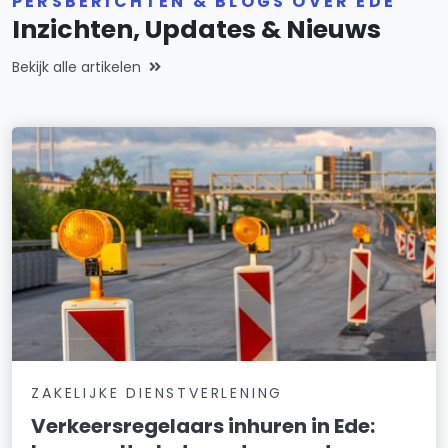
PERSBERICHTEN & BLOGS OVER EDE
Inzichten, Updates & Nieuws
Bekijk alle artikelen
ZAKELIJKE DIENSTVERLENING
Verkeersregelaars inhuren in Ede: