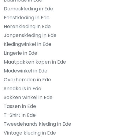
Dameskleding in Ede
Feestkleding in Ede
Herenkleding in Ede
Jongenskleding in Ede
Kledingwinkel in Ede
Lingerie in Ede
Maatpakken kopen in Ede
Modewinkel in Ede
Overhemden in Ede
Sneakers in Ede
Sokken winkel in Ede
Tassen in Ede
T-Shirt in Ede
Tweedehands kleding in Ede
Vintage kleding in Ede