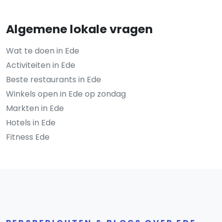
Algemene lokale vragen
Wat te doen in Ede
Activiteiten in Ede
Beste restaurants in Ede
Winkels open in Ede op zondag
Markten in Ede
Hotels in Ede
Fitness Ede