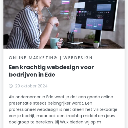
ONLINE MARKETING | WEBDESIGN
Een krachtig webdesign voor
bedrijven in Ede
29 oktober 2024
Als ondernemer in Ede weet je dat een goede online
presentatie steeds belangrijker wordt. Een
professioneel webdesign is niet alleen het visitekaartje
van je bedrijf, maar ook een krachtig middel om jouw
doelgroep te bereiken. Bij Wux bieden wij op m