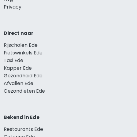
Privacy
Direct naar
Rijscholen Ede
Fietswinkels Ede
Taxi Ede
Kapper Ede
Gezondheid Ede
Afvallen Ede
Gezond eten Ede
Bekend in Ede
Restaurants Ede
Catering Ede