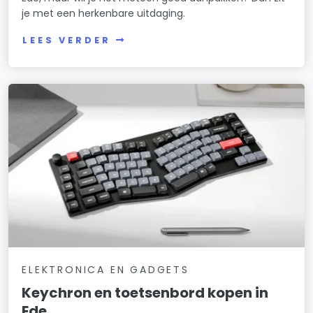
je met een herkenbare uitdaging.
LEES VERDER
ELEKTRONICA EN GADGETS
Keychron en toetsenbord kopen in
Ede