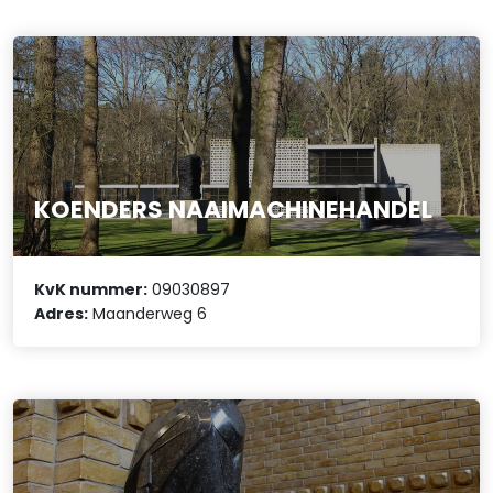
KOENDERS NAAIMACHINEHANDEL
KvK nummer:
09030897
Adres:
Maanderweg 6