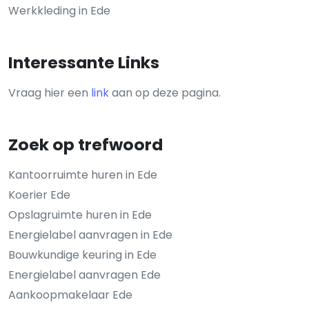
Werkkleding in Ede
Interessante Links
Vraag hier een
link
aan op deze pagina.
Zoek op trefwoord
Kantoorruimte huren in Ede
Koerier Ede
Opslagruimte huren in Ede
Energielabel aanvragen in Ede
Bouwkundige keuring in Ede
Energielabel aanvragen Ede
Aankoopmakelaar Ede