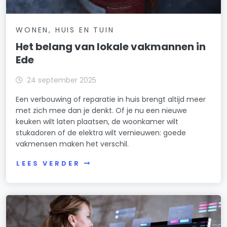
WONEN, HUIS EN TUIN
Het belang van lokale vakmannen in
Ede
24 september 2025
Een verbouwing of reparatie in huis brengt altijd meer
met zich mee dan je denkt. Of je nu een nieuwe
keuken wilt laten plaatsen, de woonkamer wilt
stukadoren of de elektra wilt vernieuwen: goede
vakmensen maken het verschil.
LEES VERDER