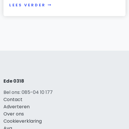
LEES VERDER
Ede 0318
Bel ons: 085-04 10 177
Contact
Adverteren
Over ons
Cookieverklaring
Avg