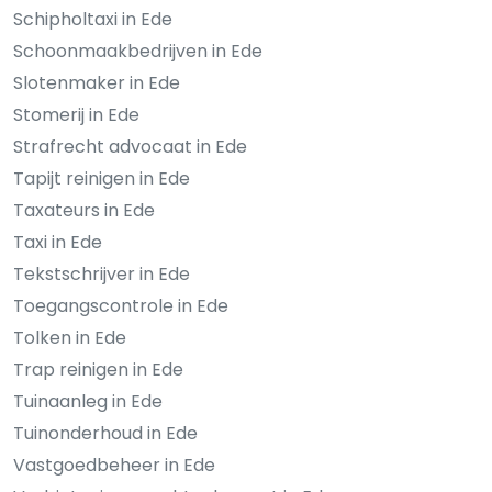
Schipholtaxi in Ede
Schoonmaakbedrijven in Ede
Slotenmaker in Ede
Stomerij in Ede
Strafrecht advocaat in Ede
Tapijt reinigen in Ede
Taxateurs in Ede
Taxi in Ede
Tekstschrijver in Ede
Toegangscontrole in Ede
Tolken in Ede
Trap reinigen in Ede
Tuinaanleg in Ede
Tuinonderhoud in Ede
Vastgoedbeheer in Ede