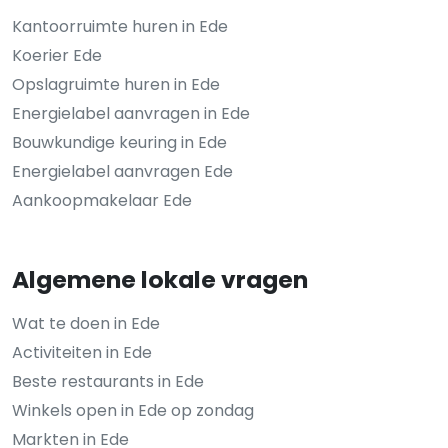
Kantoorruimte huren in Ede
Koerier Ede
Opslagruimte huren in Ede
Energielabel aanvragen in Ede
Bouwkundige keuring in Ede
Energielabel aanvragen Ede
Aankoopmakelaar Ede
Algemene lokale vragen
Wat te doen in Ede
Activiteiten in Ede
Beste restaurants in Ede
Winkels open in Ede op zondag
Markten in Ede