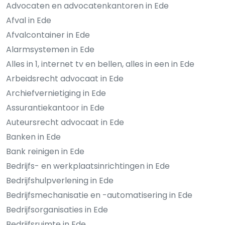
Advocaten en advocatenkantoren in Ede
Afval in Ede
Afvalcontainer in Ede
Alarmsystemen in Ede
Alles in 1, internet tv en bellen, alles in een in Ede
Arbeidsrecht advocaat in Ede
Archiefvernietiging in Ede
Assurantiekantoor in Ede
Auteursrecht advocaat in Ede
Banken in Ede
Bank reinigen in Ede
Bedrijfs- en werkplaatsinrichtingen in Ede
Bedrijfshulpverlening in Ede
Bedrijfsmechanisatie en -automatisering in Ede
Bedrijfsorganisaties in Ede
Bedrijfsruimte in Ede