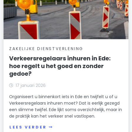
ZAKELIJKE DIENSTVERLENING
Verkeersregelaars inhuren in Ede:
hoe regelt u het goed en zonder
gedoe?
17 januari 2026
Organiseert u binnenkort iets in Ede en twijfelt u of u
Verkeersregelaars inhuren moet? Dat is eerlijk gezegd
een slimme twijfel. Ede lijkt soms overzichtelijk, maar in
de praktijk kan het verkeer snel vastlopen.
LEES VERDER