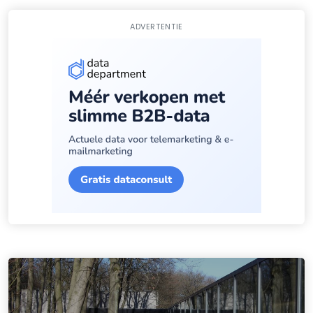
ADVERTENTIE