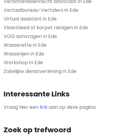
Verbintenissenrecht advocaat in Ede
Vertaalbureau-Vertalers in Ede
Virtual assistant in Ede
Vloerkleed of karpet reinigen in Ede
VOG aanvragen in Ede
Wasserette in Ede
Wasserijen in Ede
Workshop in Ede
Zakelijke dienstverlening in Ede
Interessante Links
Vraag hier een
link
aan op deze pagina.
Zoek op trefwoord