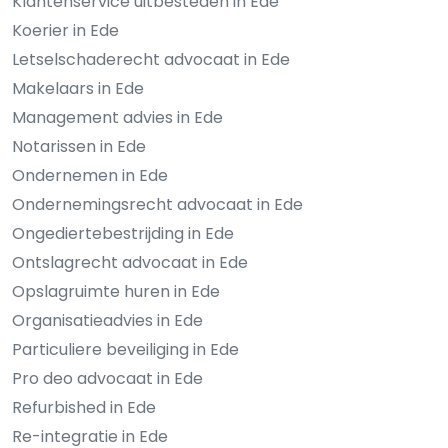
Klantenservice uitbesteden in Ede
Koerier in Ede
Letselschaderecht advocaat in Ede
Makelaars in Ede
Management advies in Ede
Notarissen in Ede
Ondernemen in Ede
Ondernemingsrecht advocaat in Ede
Ongediertebestrijding in Ede
Ontslagrecht advocaat in Ede
Opslagruimte huren in Ede
Organisatieadvies in Ede
Particuliere beveiliging in Ede
Pro deo advocaat in Ede
Refurbished in Ede
Re-integratie in Ede