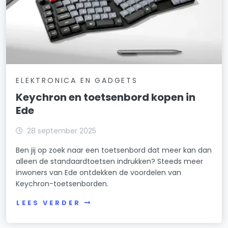
ELEKTRONICA EN GADGETS
Keychron en toetsenbord kopen in
Ede
28 september 2025
Ben jij op zoek naar een toetsenbord dat meer kan dan
alleen de standaardtoetsen indrukken? Steeds meer
inwoners van Ede ontdekken de voordelen van
Keychron-toetsenborden.
LEES VERDER