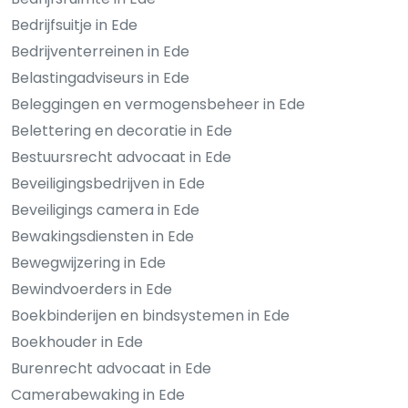
Bedrijfsuitje in Ede
Bedrijventerreinen in Ede
Belastingadviseurs in Ede
Beleggingen en vermogensbeheer in Ede
Belettering en decoratie in Ede
Bestuursrecht advocaat in Ede
Beveiligingsbedrijven in Ede
Beveiligings camera in Ede
Bewakingsdiensten in Ede
Bewegwijzering in Ede
Bewindvoerders in Ede
Boekbinderijen en bindsystemen in Ede
Boekhouder in Ede
Burenrecht advocaat in Ede
Camerabewaking in Ede