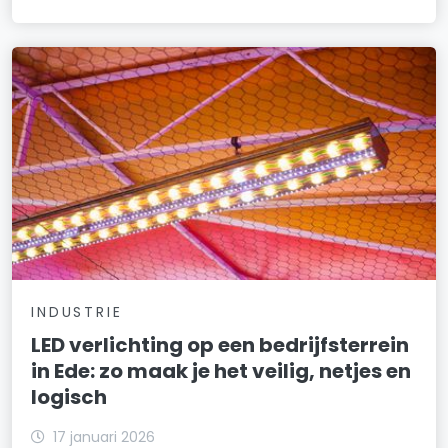
INDUSTRIE
LED verlichting op een bedrijfsterrein
in Ede: zo maak je het veilig, netjes en
logisch
17 januari 2026