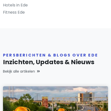
Hotels in Ede
Fitness Ede
PERSBERICHTEN & BLOGS OVER EDE
Inzichten, Updates & Nieuws
Bekijk alle artikelen