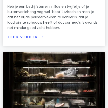
Heb je een bedrijfsterrein in Ede en twijfel je of je
buitenverlichting nog wel “klopt”? Misschien merk je
dat het bij de parkeerplekken te donker is, dat je
laadruimte schaduw heeft of dat camera’s ’s avonds
net minder goed zicht hebben.
LEES VERDER