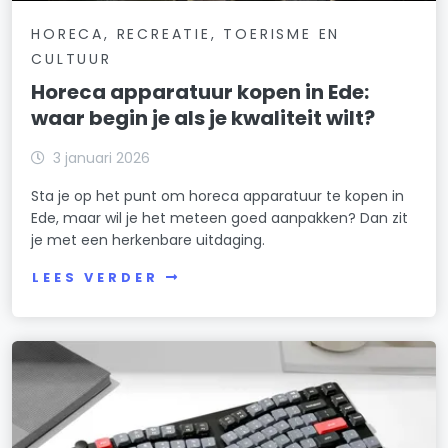
HORECA, RECREATIE, TOERISME EN
CULTUUR
Horeca apparatuur kopen in Ede:
waar begin je als je kwaliteit wilt?
3 januari 2026
Sta je op het punt om horeca apparatuur te kopen in
Ede, maar wil je het meteen goed aanpakken? Dan zit
je met een herkenbare uitdaging.
LEES VERDER