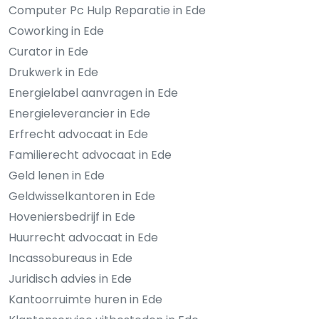
Computer Pc Hulp Reparatie in Ede
Coworking in Ede
Curator in Ede
Drukwerk in Ede
Energielabel aanvragen in Ede
Energieleverancier in Ede
Erfrecht advocaat in Ede
Familierecht advocaat in Ede
Geld lenen in Ede
Geldwisselkantoren in Ede
Hoveniersbedrijf in Ede
Huurrecht advocaat in Ede
Incassobureaus in Ede
Juridisch advies in Ede
Kantoorruimte huren in Ede