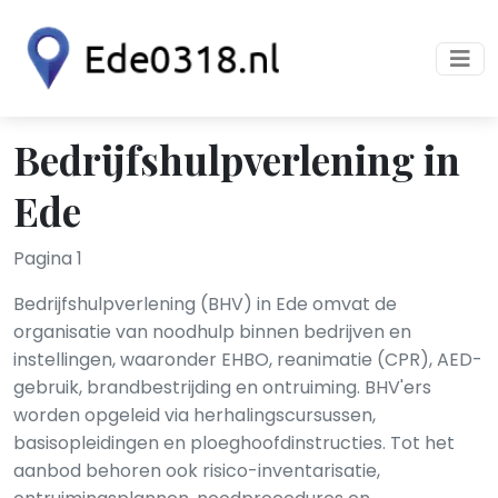
Bedrijfshulpverlening in
Ede
Pagina 1
Bedrijfshulpverlening (BHV) in Ede omvat de
organisatie van noodhulp binnen bedrijven en
instellingen, waaronder EHBO, reanimatie (CPR), AED-
gebruik, brandbestrijding en ontruiming. BHV'ers
worden opgeleid via herhalingscursussen,
basisopleidingen en ploeghoofdinstructies. Tot het
aanbod behoren ook risico-inventarisatie,