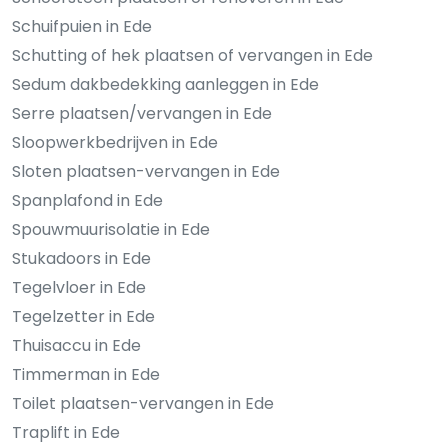
Schuifpuien in Ede
Schutting of hek plaatsen of vervangen in Ede
Sedum dakbedekking aanleggen in Ede
Serre plaatsen/vervangen in Ede
Sloopwerkbedrijven in Ede
Sloten plaatsen-vervangen in Ede
Spanplafond in Ede
Spouwmuurisolatie in Ede
Stukadoors in Ede
Tegelvloer in Ede
Tegelzetter in Ede
Thuisaccu in Ede
Timmerman in Ede
Toilet plaatsen-vervangen in Ede
Traplift in Ede