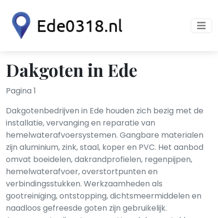
Dakgoten in Ede
Pagina 1
Dakgotenbedrijven in Ede houden zich bezig met de
installatie, vervanging en reparatie van
hemelwaterafvoersystemen. Gangbare materialen
zijn aluminium, zink, staal, koper en PVC. Het aanbod
omvat boeidelen, dakrandprofielen, regenpijpen,
hemelwaterafvoer, overstortpunten en
verbindingsstukken. Werkzaamheden als
gootreiniging, ontstopping, dichtsmeermiddelen en
naadloos gefreesde goten zijn gebruikelijk.