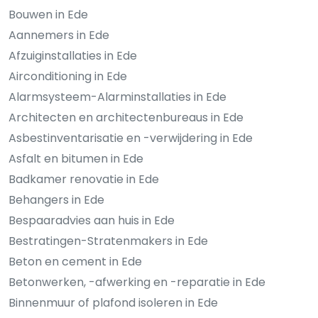
Bouwen in Ede
Aannemers in Ede
Afzuiginstallaties in Ede
Airconditioning in Ede
Alarmsysteem-Alarminstallaties in Ede
Architecten en architectenbureaus in Ede
Asbestinventarisatie en -verwijdering in Ede
Asfalt en bitumen in Ede
Badkamer renovatie in Ede
Behangers in Ede
Bespaaradvies aan huis in Ede
Bestratingen-Stratenmakers in Ede
Beton en cement in Ede
Betonwerken, -afwerking en -reparatie in Ede
Binnenmuur of plafond isoleren in Ede