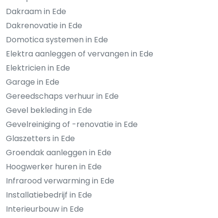
Dakraam in Ede
Dakrenovatie in Ede
Domotica systemen in Ede
Elektra aanleggen of vervangen in Ede
Elektricien in Ede
Garage in Ede
Gereedschaps verhuur in Ede
Gevel bekleding in Ede
Gevelreiniging of -renovatie in Ede
Glaszetters in Ede
Groendak aanleggen in Ede
Hoogwerker huren in Ede
Infrarood verwarming in Ede
Installatiebedrijf in Ede
Interieurbouw in Ede