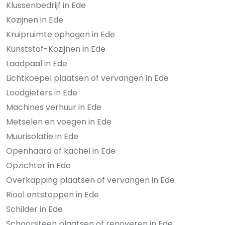
Klussenbedrijf in Ede
Kozijnen in Ede
Kruipruimte ophogen in Ede
Kunststof-Kozijnen in Ede
Laadpaal in Ede
Lichtkoepel plaatsen of vervangen in Ede
Loodgieters in Ede
Machines verhuur in Ede
Metselen en voegen in Ede
Muurisolatie in Ede
Openhaard of kachel in Ede
Opzichter in Ede
Overkapping plaatsen of vervangen in Ede
Riool ontstoppen in Ede
Schilder in Ede
Schoorsteen plaatsen of renoveren in Ede