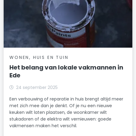
WONEN, HUIS EN TUIN
Het belang van lokale vakmannen in
Ede
24 september 2025
Een verbouwing of reparatie in huis brengt altijd meer
met zich mee dan je denkt. Of je nu een nieuwe
keuken wilt laten plaatsen, de woonkamer wilt
stukadoren of de elektra wilt vernieuwen: goede
vakmensen maken het verschil.