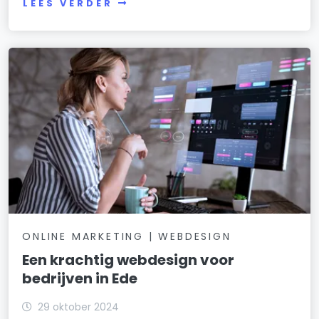
LEES VERDER
ONLINE MARKETING | WEBDESIGN
Een krachtig webdesign voor
bedrijven in Ede
29 oktober 2024