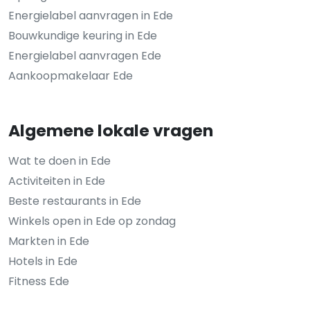
Energielabel aanvragen in Ede
Bouwkundige keuring in Ede
Energielabel aanvragen Ede
Aankoopmakelaar Ede
Algemene lokale vragen
Wat te doen in Ede
Activiteiten in Ede
Beste restaurants in Ede
Winkels open in Ede op zondag
Markten in Ede
Hotels in Ede
Fitness Ede