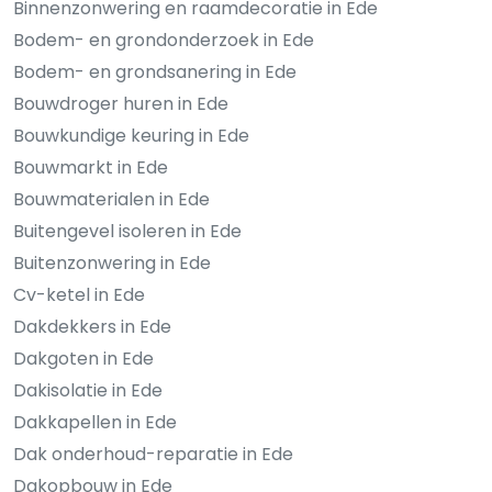
Binnenzonwering en raamdecoratie in Ede
Bodem- en grondonderzoek in Ede
Bodem- en grondsanering in Ede
Bouwdroger huren in Ede
Bouwkundige keuring in Ede
Bouwmarkt in Ede
Bouwmaterialen in Ede
Buitengevel isoleren in Ede
Buitenzonwering in Ede
Cv-ketel in Ede
Dakdekkers in Ede
Dakgoten in Ede
Dakisolatie in Ede
Dakkapellen in Ede
Dak onderhoud-reparatie in Ede
Dakopbouw in Ede