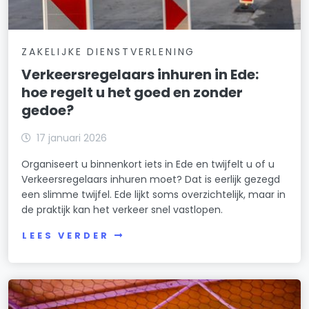
ZAKELIJKE DIENSTVERLENING
Verkeersregelaars inhuren in Ede:
hoe regelt u het goed en zonder
gedoe?
17 januari 2026
Organiseert u binnenkort iets in Ede en twijfelt u of u
Verkeersregelaars inhuren moet? Dat is eerlijk gezegd
een slimme twijfel. Ede lijkt soms overzichtelijk, maar in
de praktijk kan het verkeer snel vastlopen.
LEES VERDER