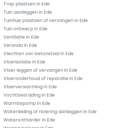
Trap plaatsen in Ede
Tuin aanleggen in Ede
Tuinhuis plaatsen of vervangen in Ede
Tuin ontwerp in Ede
Ventilatie in Ede
Veranda in Ede
Vlechten van betonstaal in Ede
Vloerisolatie in Ede
Vloer leggen of vervangen in Ede
Vloeronderhoud of reparatie in Ede
Vloerverwarming in Ede
Vochtbestrijding in Ede
Warmtepomp in Ede
Waterleiding of riolering aanleggen in Ede
Waterontharder in Ede