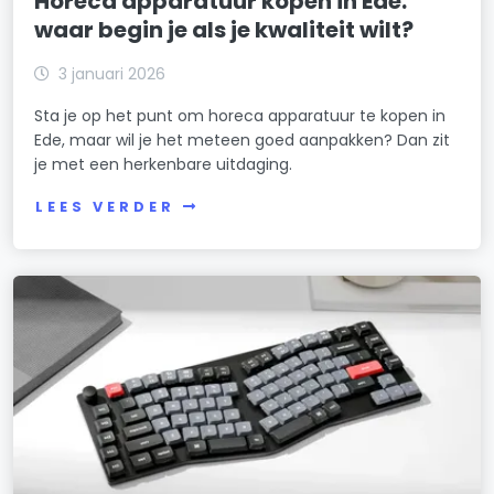
Horeca apparatuur kopen in Ede:
waar begin je als je kwaliteit wilt?
3 januari 2026
Sta je op het punt om horeca apparatuur te kopen in
Ede, maar wil je het meteen goed aanpakken? Dan zit
je met een herkenbare uitdaging.
LEES VERDER