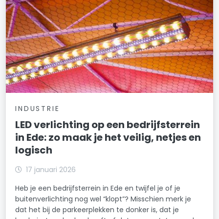
INDUSTRIE
LED verlichting op een bedrijfsterrein
in Ede: zo maak je het veilig, netjes en
logisch
17 januari 2026
Heb je een bedrijfsterrein in Ede en twijfel je of je
buitenverlichting nog wel “klopt”? Misschien merk je
dat het bij de parkeerplekken te donker is, dat je