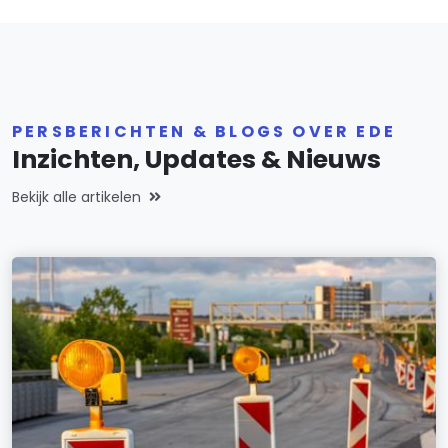
PERSBERICHTEN & BLOGS OVER EDE
Inzichten, Updates & Nieuws
Bekijk alle artikelen