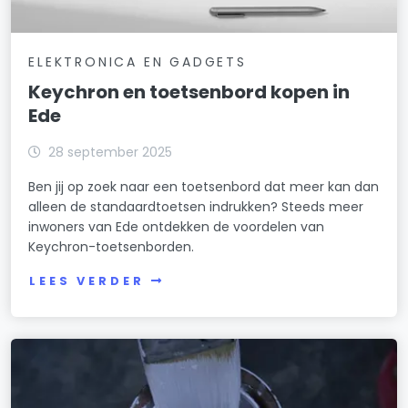
ELEKTRONICA EN GADGETS
Keychron en toetsenbord kopen in
Ede
28 september 2025
Ben jij op zoek naar een toetsenbord dat meer kan dan
alleen de standaardtoetsen indrukken? Steeds meer
inwoners van Ede ontdekken de voordelen van
Keychron-toetsenborden.
LEES VERDER