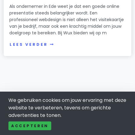
Als ondernemer in Ede weet je dat een goede online
presentatie steeds belangrijker wordt. Een
professioneel webdesign is niet alleen het visitekaartje
van je bedrijf, maar ook een krachtig middel om jouw
doelgroep te bereiken. Bij Wux bieden wij op m
LEES VERDER
We gebruiken cookies om jouw ervaring met deze
website te verbeteren, tevens om gerichte
advertenties te tonen.
Ede 0318
ACCEPTEREN