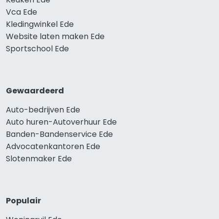
Vca Ede
Kledingwinkel Ede
Website laten maken Ede
Sportschool Ede
Gewaardeerd
Auto-bedrijven Ede
Auto huren-Autoverhuur Ede
Banden-Bandenservice Ede
Advocatenkantoren Ede
Slotenmaker Ede
Populair