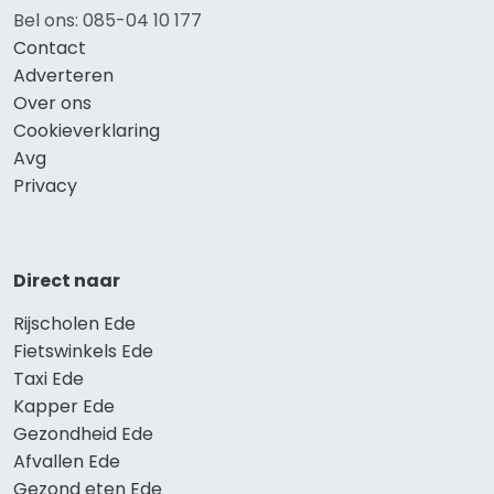
Bel ons: 085-04 10 177
Contact
Adverteren
Over ons
Cookieverklaring
Avg
Privacy
Direct naar
Rijscholen Ede
Fietswinkels Ede
Taxi Ede
Kapper Ede
Gezondheid Ede
Afvallen Ede
Gezond eten Ede