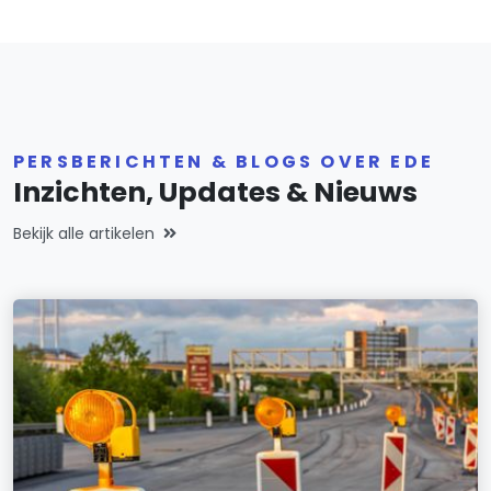
PERSBERICHTEN & BLOGS OVER EDE
Inzichten, Updates & Nieuws
Bekijk alle artikelen