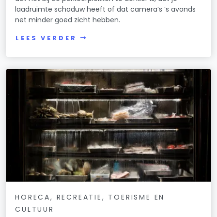
laadruimte schaduw heeft of dat camera’s ’s avonds
net minder goed zicht hebben.
LEES VERDER
HORECA, RECREATIE, TOERISME EN
CULTUUR