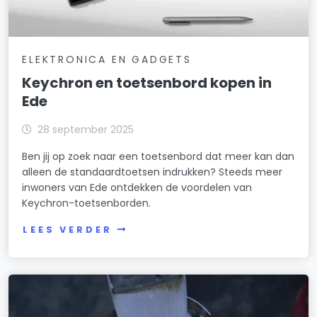
ELEKTRONICA EN GADGETS
Keychron en toetsenbord kopen in
Ede
28 september 2025
Ben jij op zoek naar een toetsenbord dat meer kan dan
alleen de standaardtoetsen indrukken? Steeds meer
inwoners van Ede ontdekken de voordelen van
Keychron-toetsenborden.
LEES VERDER