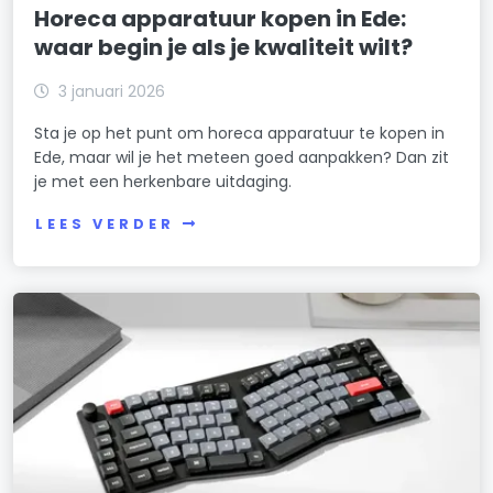
Horeca apparatuur kopen in Ede:
waar begin je als je kwaliteit wilt?
3 januari 2026
Sta je op het punt om horeca apparatuur te kopen in
Ede, maar wil je het meteen goed aanpakken? Dan zit
je met een herkenbare uitdaging.
LEES VERDER