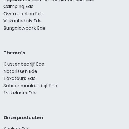
Camping Ede
Overnachten Ede
Vakantiehuis Ede
Bungalowpark Ede
Thema’s
Klussenbedrijf Ede
Notarissen Ede
Taxateurs Ede
Schoonmaakbedrijf Ede
Makelaars Ede
Onze producten
Keuken Ede