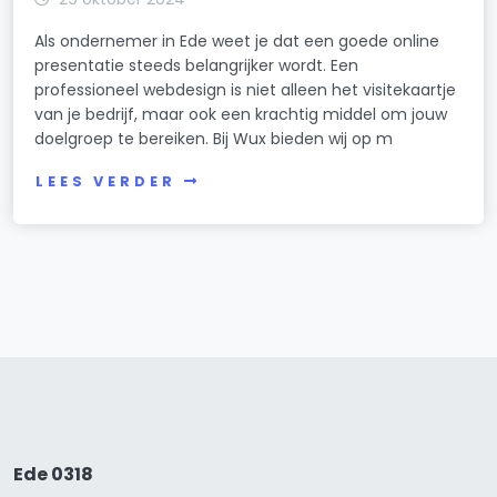
Als ondernemer in Ede weet je dat een goede online
presentatie steeds belangrijker wordt. Een
professioneel webdesign is niet alleen het visitekaartje
van je bedrijf, maar ook een krachtig middel om jouw
doelgroep te bereiken. Bij Wux bieden wij op m
LEES VERDER
Ede 0318