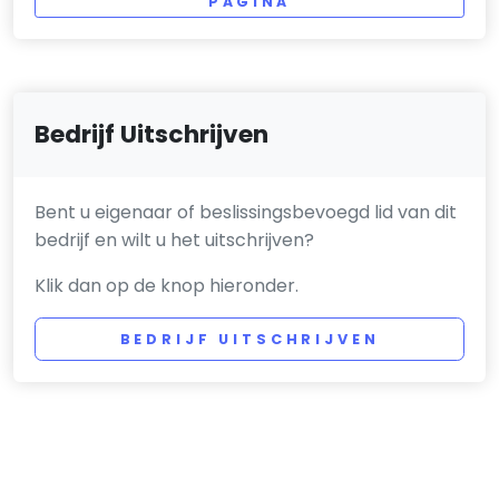
PAGINA
Bedrijf Uitschrijven
Bent u eigenaar of beslissingsbevoegd lid van dit
bedrijf en wilt u het uitschrijven?
Klik dan op de knop hieronder.
BEDRIJF UITSCHRIJVEN