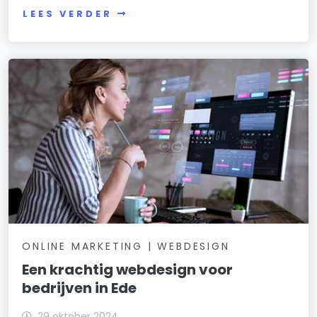
LEES VERDER
ONLINE MARKETING | WEBDESIGN
Een krachtig webdesign voor
bedrijven in Ede
29 oktober 2024