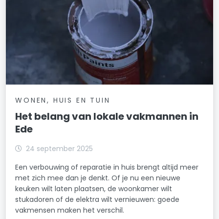
WONEN, HUIS EN TUIN
Het belang van lokale vakmannen in
Ede
24 september 2025
Een verbouwing of reparatie in huis brengt altijd meer
met zich mee dan je denkt. Of je nu een nieuwe
keuken wilt laten plaatsen, de woonkamer wilt
stukadoren of de elektra wilt vernieuwen: goede
vakmensen maken het verschil.