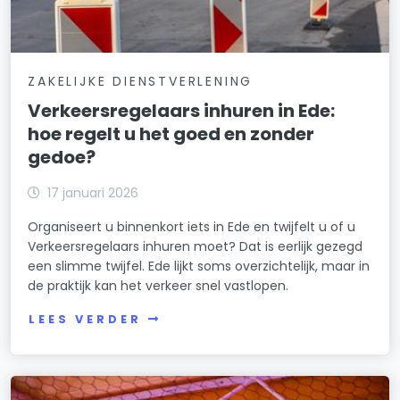
ZAKELIJKE DIENSTVERLENING
Verkeersregelaars inhuren in Ede:
hoe regelt u het goed en zonder
gedoe?
17 januari 2026
Organiseert u binnenkort iets in Ede en twijfelt u of u
Verkeersregelaars inhuren moet? Dat is eerlijk gezegd
een slimme twijfel. Ede lijkt soms overzichtelijk, maar in
de praktijk kan het verkeer snel vastlopen.
LEES VERDER