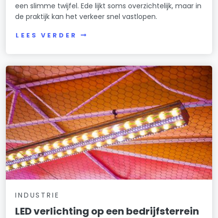
een slimme twijfel. Ede lijkt soms overzichtelijk, maar in
de praktijk kan het verkeer snel vastlopen.
LEES VERDER
INDUSTRIE
LED verlichting op een bedrijfsterrein