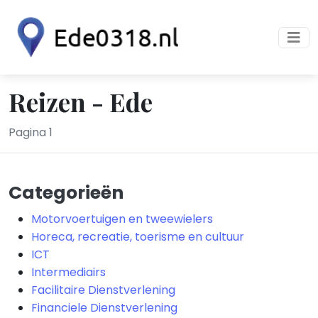
Reizen - Ede
Pagina 1
Categorieën
Motorvoertuigen en tweewielers
Horeca, recreatie, toerisme en cultuur
ICT
Intermediairs
Facilitaire Dienstverlening
Financiele Dienstverlening