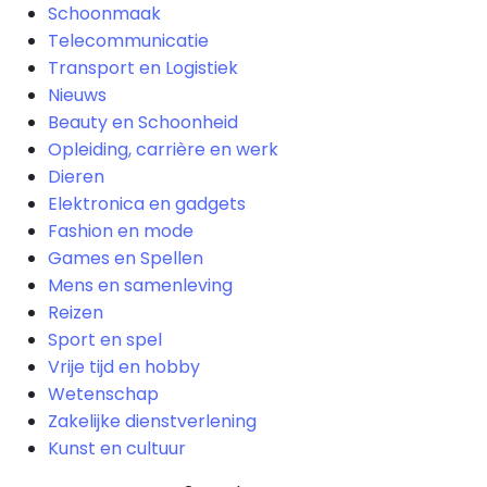
Schoonmaak
Telecommunicatie
Transport en Logistiek
Nieuws
Beauty en Schoonheid
Opleiding, carrière en werk
Dieren
Elektronica en gadgets
Fashion en mode
Games en Spellen
Mens en samenleving
Reizen
Sport en spel
Vrije tijd en hobby
Wetenschap
Zakelijke dienstverlening
Kunst en cultuur