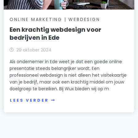
ONLINE MARKETING | WEBDESIGN
Een krachtig webdesign voor
bedrijven in Ede
29 oktober 2024
Als ondernemer in Ede weet je dat een goede online
presentatie steeds belangrijker wordt. Een
professioneel webdesign is niet alleen het visitekaartje
van je bedrijf, maar ook een krachtig middel om jouw
doelgroep te bereiken. Bij Wux bieden wij op m
LEES VERDER