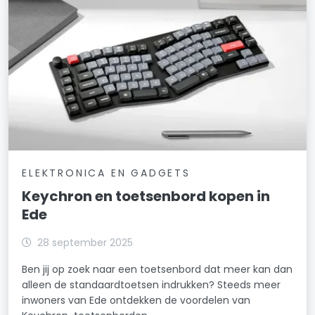
ELEKTRONICA EN GADGETS
Keychron en toetsenbord kopen in
Ede
28 september 2025
Ben jij op zoek naar een toetsenbord dat meer kan dan
alleen de standaardtoetsen indrukken? Steeds meer
inwoners van Ede ontdekken de voordelen van