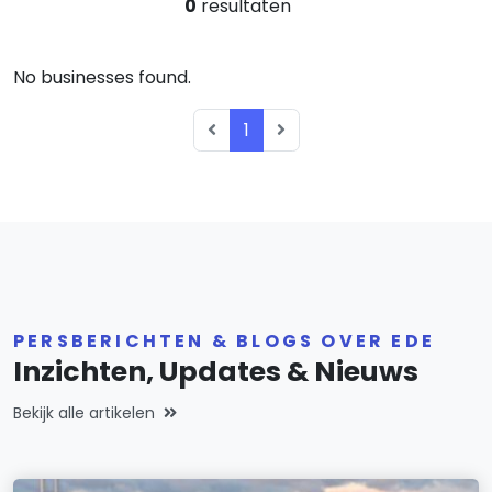
0
resultaten
No businesses found.
1
PERSBERICHTEN & BLOGS OVER EDE
Inzichten, Updates & Nieuws
Bekijk alle artikelen