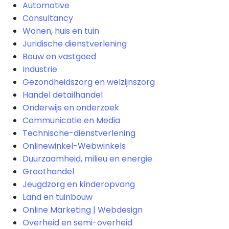
Automotive
Consultancy
Wonen, huis en tuin
Juridische dienstverlening
Bouw en vastgoed
Industrie
Gezondheidszorg en welzijnszorg
Handel detailhandel
Onderwijs en onderzoek
Communicatie en Media
Technische-dienstverlening
Onlinewinkel-Webwinkels
Duurzaamheid, milieu en energie
Groothandel
Jeugdzorg en kinderopvang
Land en tuinbouw
Online Marketing | Webdesign
Overheid en semi-overheid