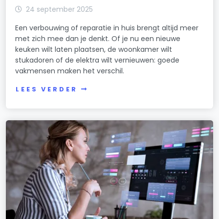
24 september 2025
Een verbouwing of reparatie in huis brengt altijd meer
met zich mee dan je denkt. Of je nu een nieuwe
keuken wilt laten plaatsen, de woonkamer wilt
stukadoren of de elektra wilt vernieuwen: goede
vakmensen maken het verschil.
LEES VERDER