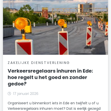
ZAKELIJKE DIENSTVERLENING
Verkeersregelaars inhuren in Ede:
hoe regelt u het goed en zonder
gedoe?
17 januari 2026
Organiseert u binnenkort iets in Ede en twijfelt u of u
Verkeersregelaars inhuren moet? Dat is eerlijk gezegd