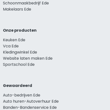
Schoonmaakbedrijf Ede
Makelaars Ede
Onze producten
Keuken Ede
Vca Ede
Kledingwinkel Ede
Website laten maken Ede
Sportschool Ede
Gewaardeerd
Auto-bedrijven Ede
Auto huren-Autoverhuur Ede
Banden-Bandenservice Ede