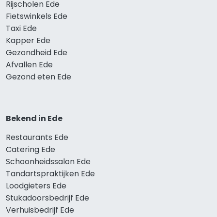
Rijscholen Ede
Fietswinkels Ede
Taxi Ede
Kapper Ede
Gezondheid Ede
Afvallen Ede
Gezond eten Ede
Bekend in Ede
Restaurants Ede
Catering Ede
Schoonheidssalon Ede
Tandartspraktijken Ede
Loodgieters Ede
Stukadoorsbedrijf Ede
Verhuisbedrijf Ede