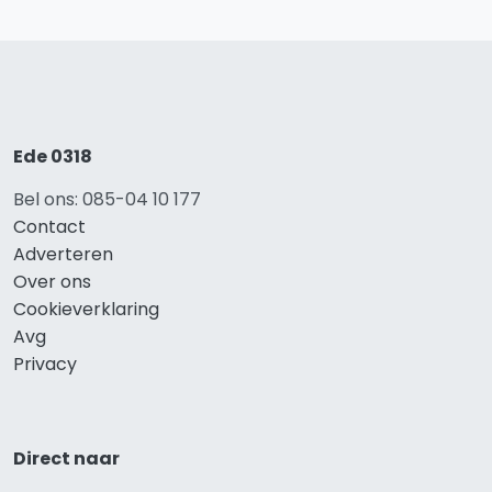
Ede 0318
Bel ons: 085-04 10 177
Contact
Adverteren
Over ons
Cookieverklaring
Avg
Privacy
Direct naar