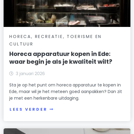
HORECA, RECREATIE, TOERISME EN
CULTUUR
Horeca apparatuur kopen in Ede:
waar begin je als je kwaliteit wilt?
3 januari 2026
Sta je op het punt om horeca apparatuur te kopen in
Ede, maar wil je het meteen goed aanpakken? Dan zit
je met een herkenbare uitdaging.
LEES VERDER